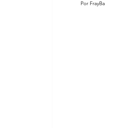
Por FrayBa