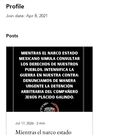
Profile
Join date: Apr 8, 2021
Posts
Jul 17, 2026
∙
2
min
Mientras el narco estado