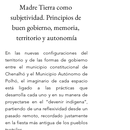
Madre Tierra como 
subjetividad. Principios de 
buen gobierno, memoria, 
territorio y autonomía
En las nuevas configuraciones del 
territorio y de las formas de gobierno 
entre el municipio constitucional de 
Chenalhó y el Municipio Autónomo de 
Polhó, el imaginario de cada espacio 
está ligado a las prácticas que 
desarrolla cada uno y en su manera de 
proyectarse en el “devenir indígena”, 
partiendo de una reflexividad desde un 
pasado remoto, recordado justamente 
en la fiesta más antigua de los pueblos 
tsotsiles. 