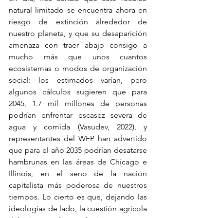
natural limitado se encuentra ahora en 
riesgo de extinción alrededor de 
nuestro planeta, y que su desaparición 
amenaza con traer abajo consigo a 
mucho más que unos cuantos 
ecosistemas o modos de organización 
social: los estimados varían, pero 
algunos cálculos sugieren que para 
2045, 1.7 mil millones de personas 
podrían enfrentar escasez severa de 
agua y comida (Vasudev, 2022), y 
representantes del WFP han advertido 
que para el año 2035 podrían desatarse 
hambrunas en las áreas de Chicago e 
Illinois, en el seno de la nación 
capitalista más poderosa de nuestros 
tiempos. Lo cierto es que, dejando las 
ideologías de lado, la cuestión agrícola 