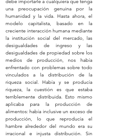
debe importarle a cualquiera que tenga 
una preocupación genuina por la 
humanidad y la vida. Hasta ahora, el 
modelo capitalista, basado en la 
creciente interacción humana mediante 
la institución social del mercado, las 
desigualdades de ingreso y las 
desigualdades de propiedad sobre los 
medios de producción, nos había 
enfrentado con problemas sobre todo 
vinculados a la distribución de la 
riqueza social. Había y se producía 
riqueza, la cuestión es que estaba 
terriblemente distribuida. Esto mismo 
aplicaba para la producción de 
alimentos: había inclusive un exceso de 
producción, lo que reproducía el 
hambre alrededor del mundo era su 
irracional e injusta distribución. Sin 