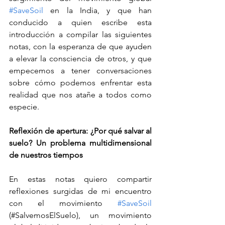
#SaveSoil
 en la India, y que han 
conducido a quien escribe esta 
introducción a compilar las siguientes 
notas, con la esperanza de que ayuden 
a elevar la consciencia de otros, y que 
empecemos a tener conversaciones 
sobre cómo podemos enfrentar esta 
realidad que nos atañe a todos como 
especie.
Reflexión de apertura: ¿Por qué salvar al 
suelo? Un problema multidimensional 
de nuestros tiempos 
En estas notas quiero compartir 
reflexiones surgidas de mi encuentro 
con el movimiento 
#SaveSoil
(#SalvemosElSuelo), un movimiento 