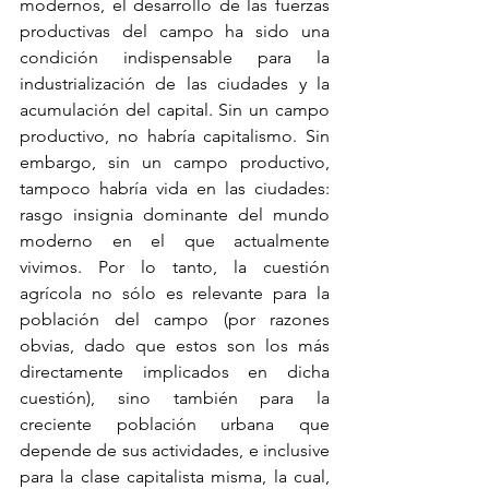
modernos, el desarrollo de las fuerzas 
productivas del campo ha sido una 
condición indispensable para la 
industrialización de las ciudades y la 
acumulación del capital. Sin un campo 
productivo, no habría capitalismo. Sin 
embargo, sin un campo productivo, 
tampoco habría vida en las ciudades: 
rasgo insignia dominante del mundo 
moderno en el que actualmente 
vivimos. Por lo tanto, la cuestión 
agrícola no sólo es relevante para la 
población del campo (por razones 
obvias, dado que estos son los más 
directamente implicados en dicha 
cuestión), sino también para la 
creciente población urbana que 
depende de sus actividades, e inclusive 
para la clase capitalista misma, la cual, 