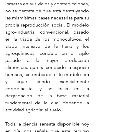
inmersa en sus vicios y contradicciones, 
no se percata de que está destruyendo 
las mismísimas bases necesarias para su 
propia reproducción social. El modelo 
agro-industrial convencional, basado 
en la triada de los monocultivos, el 
arado intensivo de la tierra y los 
agroquímicos, condujo en el siglo 
pasado a la mayor producción 
alimentaria que ha conocido la especie 
humana, sin embargo, este modelo era 
y sigue siendo esencialmente 
cortoplacista, y se basa en la 
degradación de la base material 
fundamental de la cual depende la 
actividad agrícola: el suelo.
Toda la ciencia sensata disponible hoy 
en día, nos señala que este recurso 