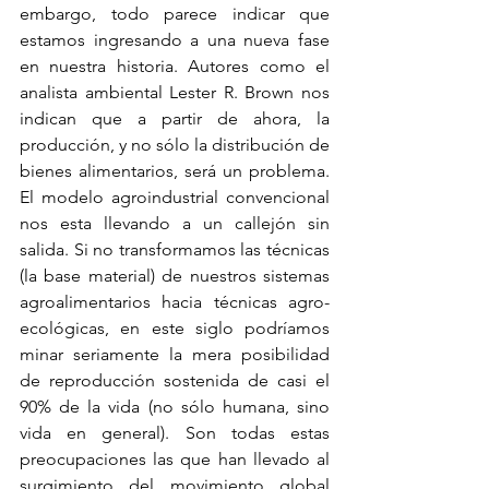
embargo, todo parece indicar que 
estamos ingresando a una nueva fase 
en nuestra historia. Autores como el 
analista ambiental Lester R. Brown nos 
indican que a partir de ahora, la 
producción, y no sólo la distribución de 
bienes alimentarios, será un problema. 
El modelo agroindustrial convencional 
nos esta llevando a un callejón sin 
salida. Si no transformamos las técnicas 
(la base material) de nuestros sistemas 
agroalimentarios hacia técnicas agro-
ecológicas, en este siglo podríamos 
minar seriamente la mera posibilidad 
de reproducción sostenida de casi el 
90% de la vida (no sólo humana, sino 
vida en general). Son todas estas 
preocupaciones las que han llevado al 
surgimiento del movimiento global 