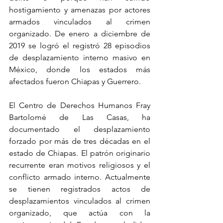
hostigamiento y amenazas por actores 
armados vinculados al crimen 
organizado. De enero a diciembre de 
2019 se logró el registró 28 episodios 
de desplazamiento interno masivo en 
México, donde los estados más 
afectados fueron Chiapas y Guerrero.
El Centro de Derechos Humanos Fray 
Bartolomé de Las Casas, ha 
documentado el desplazamiento 
forzado por más de tres décadas en el 
estado de Chiapas. El patrón originario 
recurrente eran motivos religiosos y el 
conflicto armado interno. Actualmente 
se tienen registrados actos de 
desplazamientos vinculados al crimen 
organizado, que actúa con la 