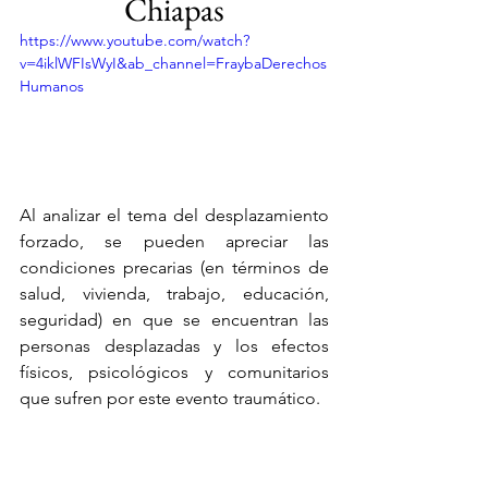
Chiapas
https://www.youtube.com/watch?
v=4iklWFIsWyI&ab_channel=FraybaDerechos
Humanos
Al analizar el tema del desplazamiento 
forzado, se pueden apreciar las 
condiciones precarias (en términos de 
salud, vivienda, trabajo, educación, 
seguridad) en que se encuentran las 
personas desplazadas y los efectos 
físicos, psicológicos y comunitarios 
que sufren por este evento traumático.