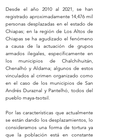
Desde el año 2010 al 2021, se han 
registrado aproximadamente 14,476 mil 
personas desplazadas en el estado de 
Chiapas; en la región de Los Altos de 
Chiapas se ha agudizado el fenómeno 
a causa de la actuación de grupos 
armados ilegales, específicamente en 
los municipios de Chalchihuitán, 
Chenalhó y Aldama; algunos de estos 
vinculados al crimen organizado como 
en el caso de los municipios de San 
Andrés Duraznal y Pantelhó, todos del 
pueblo maya-tsotsil.
Por las características que actualmente 
se están dando los desplazamientos, lo 
consideramos una forma de tortura ya 
que la población está en constante 