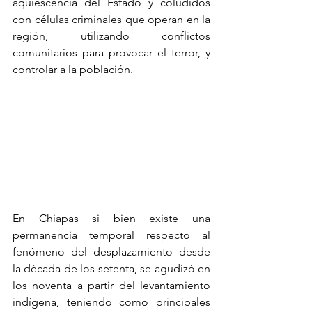
aquiescencia del Estado y coludidos 
con células criminales que operan en la 
región, utilizando conflictos 
comunitarios para provocar el terror, y 
controlar a la población.
En Chiapas si bien existe una 
permanencia temporal respecto al 
fenómeno del desplazamiento desde 
la década de los setenta, se agudizó en 
los noventa a partir del levantamiento 
indígena, teniendo como principales 