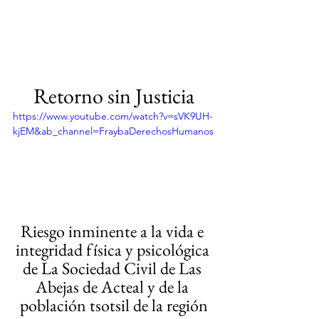
Retorno sin Justicia
https://www.youtube.com/watch?v=sVK9UH-
kjEM&ab_channel=FraybaDerechosHumanos
Riesgo inminente a la vida e 
integridad física y psicológica 
de La Sociedad Civil de Las 
Abejas de Acteal y de la 
población tsotsil de la región