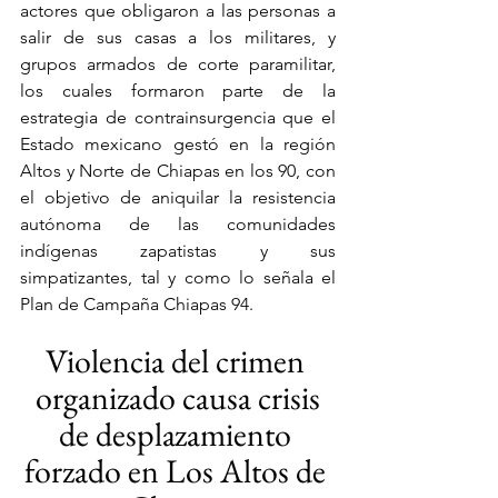
actores que obligaron a las personas a 
salir de sus casas a los militares, y 
grupos armados de corte paramilitar, 
los cuales formaron parte de la 
estrategia de contrainsurgencia que el 
Estado mexicano gestó en la región 
Altos y Norte de Chiapas en los 90, con 
el objetivo de aniquilar la resistencia 
autónoma de las comunidades 
indígenas zapatistas y sus 
simpatizantes, tal y como lo señala el 
Plan de Campaña Chiapas 94.
Violencia del crimen 
organizado causa crisis
de desplazamiento 
forzado en Los Altos de 