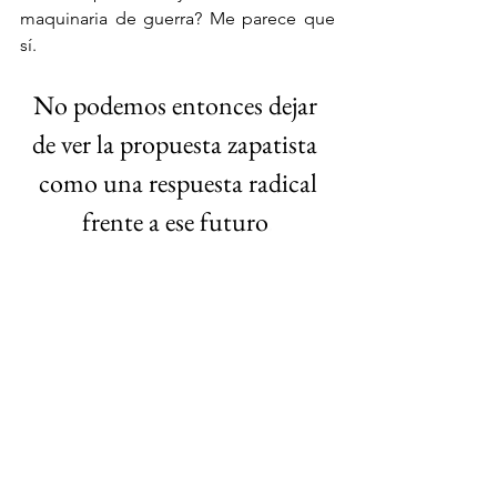
maquinaria de guerra? Me parece que 
sí.
No podemos entonces dejar 
de ver la propuesta zapatista 
 como una respuesta radical 
frente a ese futuro
.