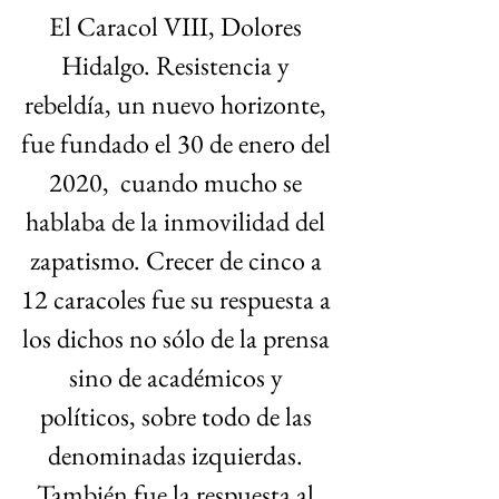
El Caracol VIII, Dolores 
Hidalgo. Resistencia y 
rebeldía, un nuevo horizonte, 
fue fundado el 30 de enero del 
2020,  cuando mucho se 
hablaba de la inmovilidad del 
zapatismo. Crecer de cinco a 
12 caracoles fue su respuesta a 
los dichos no sólo de la prensa 
sino de académicos y 
políticos, sobre todo de las 
denominadas izquierdas. 
También fue la respuesta al 