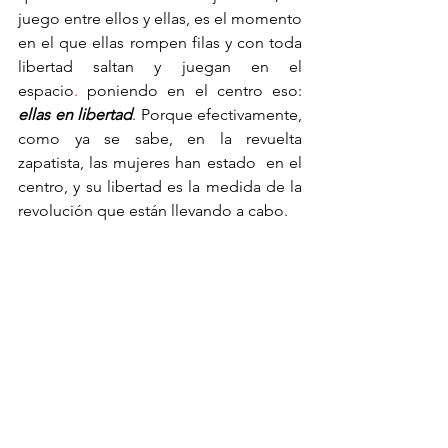
juego entre ellos y ellas, es el momento 
en el que ellas rompen filas y con toda 
libertad saltan y juegan en el 
espacio
.
 poniendo en el centro eso: 
ellas en libertad
. Porque efectivamente, 
como ya se sabe, en la revuelta 
zapatista, las mujeres han estado  en el 
centro, y su libertad es la medida de la 
revolución que están llevando a cabo.