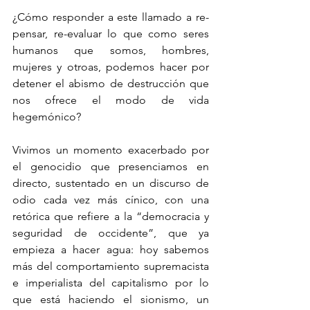
¿Cómo responder a este llamado a re-
pensar, re-evaluar lo que como seres 
humanos que somos, hombres, 
mujeres y otroas, podemos hacer por 
detener el abismo de destrucción que 
nos ofrece el modo de vida 
hegemónico?
Vivimos un momento exacerbado por 
el genocidio que presenciamos en 
directo, sustentado en un discurso de 
odio cada vez más cínico, con una 
retórica que refiere a la “democracia y 
seguridad de occidente”, que ya 
empieza a hacer agua: hoy sabemos 
más del comportamiento supremacista 
e imperialista del capitalismo por lo 
que está haciendo el sionismo, un 