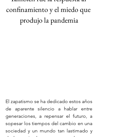
confinamiento y el miedo que 
produjo la pandemia
El zapatismo se ha dedicado estos años 
de aparente silencio a hablar entre 
generaciones, a repensar el futuro, a 
sopesar los tiempos del cambio en una 
sociedad y un mundo tan lastimado y 