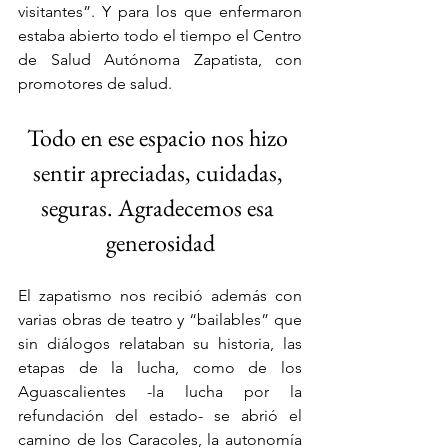
visitantes”. Y para los que enfermaron 
estaba abierto todo el tiempo el Centro 
de Salud Autónoma Zapatista, con 
promotores de salud.
Todo en ese espacio nos hizo 
sentir apreciadas, cuidadas, 
seguras. Agradecemos esa 
generosidad
El zapatismo nos recibió además con 
varias obras de teatro y “bailables” que 
sin diálogos relataban su historia, las 
etapas de la lucha, como de los 
Aguascalientes -la lucha por la 
refundación del estado- se abrió el 
camino de los Caracoles, la autonomía 