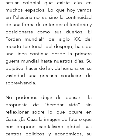
actuar colonial que existe aún en 
muchos espacios. Lo que hoy vemos 
en Palestina no es sino la continuidad 
de una forma de entender el territorio y 
posicionarse como sus dueños. El 
“orden mundial” del siglo XX, del 
reparto territorial, del despojo, ha sido 
una línea continua desde la primera 
guerra mundial hasta nuestros días. Su 
objetivo: hacer de la vida humana en su 
vastedad una precaria condición de 
sobrevivencia.
No podemos dejar de pensar  la 
propuesta de “heredar vida” sin 
reflexionar sobre lo que ocurre en 
Gaza. ¿Es Gaza la imagen de futuro que 
nos propone capitalismo global, sus 
centros políticos y económicos, su 