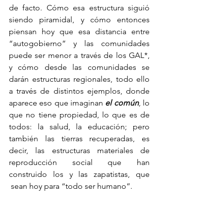
de facto. Cómo esa estructura siguió 
siendo piramidal, y cómo entonces 
piensan hoy que esa distancia entre 
“autogobierno” y las comunidades 
puede ser menor a través de los GAL*, 
y cómo desde las comunidades se 
darán estructuras regionales, todo ello 
a través de distintos ejemplos, donde 
aparece eso que imaginan 
el común
, lo 
que no tiene propiedad, lo que es de 
todos: la salud, la educación; pero 
también las tierras recuperadas, es 
decir, las estructuras materiales de 
reproducción social que han 
construido los y las zapatistas, que 
 sean hoy para “todo ser humano”.