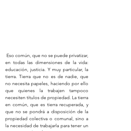
 Eso común, que no se puede privatizar, 
en todas las dimensiones de la vida: 
educación, justicia. Y muy particular, la 
tierra. Tierra que no es de nadie, que 
no necesita papeles, haciendo por ello 
que quienes la trabajen tampoco 
necesiten títulos de propiedad. La tierra 
en común, que es tierra recuperada, y 
que no se pondrá a disposición de la 
propiedad colectiva o comunal, sino a 
la necesidad de trabajarla para tener un 