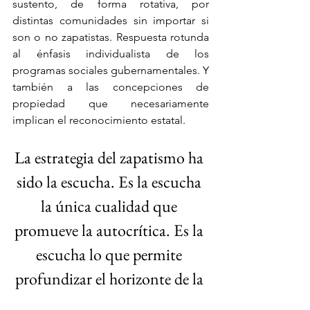
sustento, de forma rotativa, por 
distintas comunidades sin importar si 
son o no zapatistas. Respuesta rotunda 
al énfasis individualista de los 
programas sociales gubernamentales. Y 
también a las concepciones de 
propiedad que necesariamente 
implican el reconocimiento estatal.
La estrategia del zapatismo ha 
sido la escucha. Es la escucha 
la única cualidad que 
promueve la autocrítica. Es la 
escucha lo que permite 
profundizar el horizonte de la 
transformación