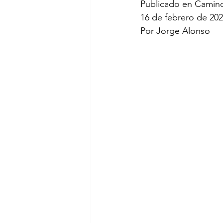
Publicado en Camino
16 de febrero de 20
Por Jorge Alonso