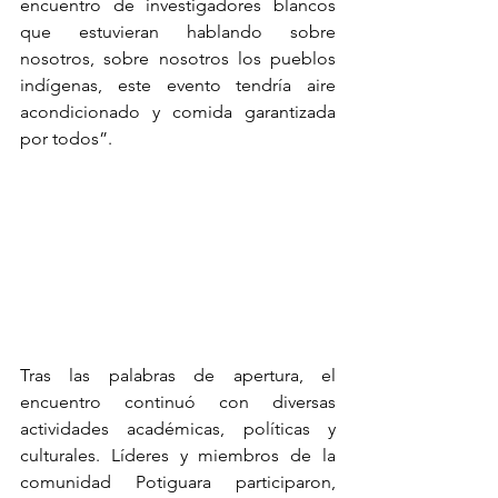
encuentro de investigadores blancos 
que estuvieran hablando sobre 
nosotros, sobre nosotros los pueblos 
indígenas, este evento tendría aire 
acondicionado y comida garantizada 
por todos”.
Tras las palabras de apertura, el 
encuentro continuó con diversas 
actividades académicas, políticas y 
culturales. Líderes y miembros de la 
comunidad Potiguara participaron, 