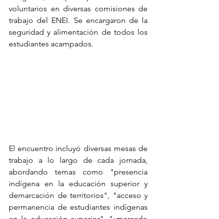
voluntarios en diversas comisiones de 
trabajo del ENEI. Se encargaron de la 
seguridad y alimentación de todos los 
estudiantes acampados.
El encuentro incluyó diversas mesas de 
trabajo a lo largo de cada jornada, 
abordando temas como "presencia 
indígena en la educación superior y 
demarcación de territorios", "acceso y 
permanencia de estudiantes indígenas 
en la educación superior", "¿mercado 