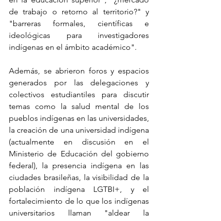
de trabajo o retorno al territorio?" y 
"barreras formales, científicas e 
ideológicas para investigadores 
indígenas en el ámbito académico".
Además, se abrieron foros y espacios 
generados por las delegaciones y 
colectivos estudiantiles para discutir 
temas como la salud mental de los 
pueblos indígenas en las universidades, 
la creación de una universidad indígena 
(actualmente en discusión en el 
Ministerio de Educación del gobierno 
federal), la presencia indígena en las 
ciudades brasileñas, la visibilidad de la 
población indígena LGTBI+, y el 
fortalecimiento de lo que los indígenas 
universitarios llaman "aldear la 