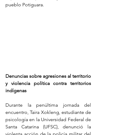
pueblo Potiguara.
Denuncias sobre agresiones al territorio 
y violencia política contra territorios 
indígenas
Durante la penúltima jornada del 
encuentro, Taira Xokleng, estudiante de 
psicología en la Universidad Federal de 
Santa Catarina (UFSC), denunció la 
violenta acción de la policía militar del 