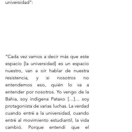
universidad":
“Cada vez vamos a decir más que este 
espacio [la universidad] es un espacio 
nuestro, van a oír hablar de nuestra 
resistencia, y si nosotros no 
entendemos eso, quién lo va a 
entender por nosotros. Yo vengo de la 
Bahia, soy indígena Pataxo […]… soy 
protagonista de varias luchas. La verdad 
cuando entré a la universidad, cuando 
entré al movimiento estudiantil, la vida 
cambió. Porque entendí que el 