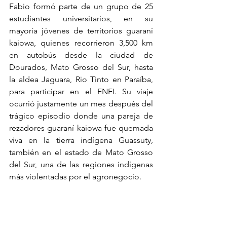
Fabio formó parte de un grupo de 25 
estudiantes universitarios, en su 
mayoría jóvenes de territorios guaraní 
kaiowa, quienes recorrieron 3,500 km 
en autobús desde la ciudad de 
Dourados, Mato Grosso del Sur, hasta 
la aldea Jaguara, Rio Tinto en Paraíba, 
para participar en el ENEI. Su viaje 
ocurrió justamente un mes después del 
trágico episodio donde una pareja de 
rezadores guaraní kaiowa fue quemada 
viva en la tierra indígena Guassuty, 
también en el estado de Mato Grosso 
del Sur, una de las regiones indígenas 
más violentadas por el agronegocio.