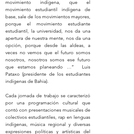
movimiento indígena, que el 
movimiento estudiantil indígena de 
base, sale de los movimientos mayores, 
porque el movimiento estudiante 
estudiantil, la universidad, nos da una 
apertura de nuestra mente, nos da una 
opción, porque desde las aldeas, a 
veces no vemos que el futuro somos 
nosotros, nosotros somos ese futuro 
que estamos planeando …”  Luis 
Pataxo (presidente de los estudiantes 
indígenas de Bahia).
Cada jornada de trabajo se caracterizó 
por una programación cultural que 
contó con presentaciones musicales de 
colectivos estudiantiles, rap en lenguas 
indígenas, música regional y diversas 
expresiones políticas y artísticas del 