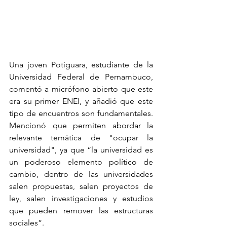
Una joven Potiguara, estudiante de la 
Universidad Federal de Pernambuco, 
comentó a micrófono abierto que este 
era su primer ENEI, y añadió que este 
tipo de encuentros son fundamentales. 
Mencionó que permiten abordar la 
relevante temática de "ocupar la 
universidad", ya que “la universidad es 
un poderoso elemento político de 
cambio, dentro de las universidades 
salen propuestas, salen proyectos de 
ley, salen investigaciones y estudios 
que pueden remover las estructuras 
sociales”.