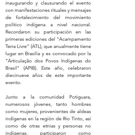
inaugurando y clausurando el evento 
con manifestaciones rituales y mensajes 
de fortalecimiento del movimiento 
político indígena a nivel nacional. 
Recordaron su participación en las 
primeras ediciones del "Acampamento 
Terra Livre" (ATL), que anualmente tiene 
lugar en Brasilia y es convocado por la 
"Articulação dos Povos Indígenas do 
Brasil" (APIB). Este año, celebraron 
diecinueve años de este importante 
evento.
Junto a la comunidad Potiguara, 
numerosos jóvenes, tanto hombres 
como mujeres, provenientes de aldeas 
indígenas en la región de Rio Tinto, así 
como de otras etnias y personas no 
indígenas, participaron como 