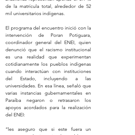
de la matrícula total, alrededor de 52 
mil universitarios indígenas.
El programa del encuentro inició con la 
intervención de Poran Potiguara, 
coordinador general del ENEI, quien 
denunció que el racismo institucional 
es una realidad que experimentan 
cotidianamente los pueblos indígenas 
cuando interactúan con instituciones 
del Estado, incluyendo a las 
universidades. En esa línea, señaló que 
varias instancias gubernamentales en 
Paraíba negaron o retrasaron los 
apoyos acordados para la realización 
del ENEI:
“les aseguro que si este fuera un 