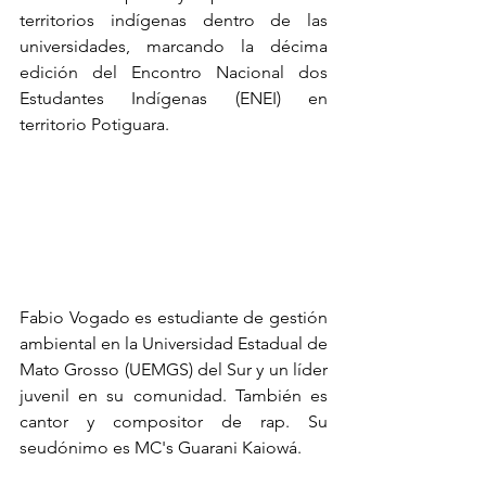
territorios indígenas dentro de las 
universidades, marcando la décima 
edición del Encontro Nacional dos 
Estudantes Indígenas (ENEI) en 
territorio Potiguara.
Fabio Vogado es estudiante de gestión 
ambiental en la Universidad Estadual de 
Mato Grosso (UEMGS) del Sur y un líder 
juvenil en su comunidad. También es 
cantor y compositor de rap. Su 
seudónimo es MC's Guarani Kaiowá.