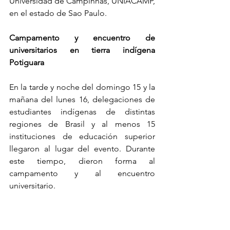
Universidad de Campinhas, UNIACAMP, 
en el estado de Sao Paulo.
Campamento y encuentro de 
universitarios en tierra indígena 
Potiguara
En la tarde y noche del domingo 15 y la 
mañana del lunes 16, delegaciones de 
estudiantes indígenas de distintas 
regiones de Brasil y al menos 15 
instituciones de educación superior 
llegaron al lugar del evento. Durante 
este tiempo, dieron forma al 
campamento y al encuentro 
universitario.