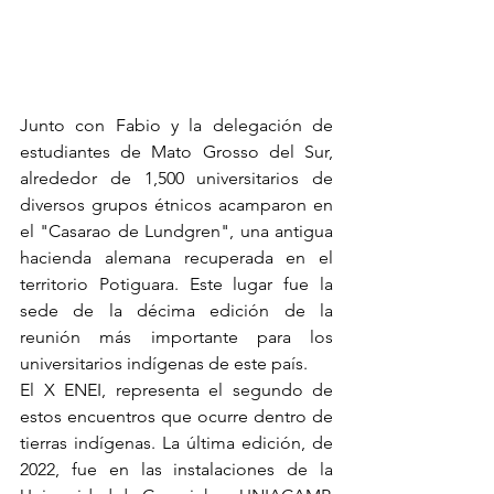
Junto con Fabio y la delegación de 
estudiantes de Mato Grosso del Sur, 
alrededor de 1,500 universitarios de 
diversos grupos étnicos acamparon en 
el "Casarao de Lundgren", una antigua 
hacienda alemana recuperada en el 
territorio Potiguara. Este lugar fue la 
sede de la décima edición de la 
reunión más importante para los 
universitarios indígenas de este país.
El X ENEI, representa el segundo de 
estos encuentros que ocurre dentro de 
tierras indígenas. La última edición, de 
2022, fue en las instalaciones de la 