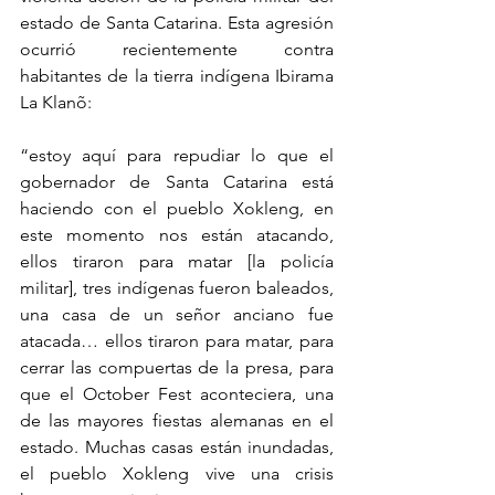
estado de Santa Catarina. Esta agresión 
ocurrió recientemente contra 
habitantes de la tierra indígena Ibirama 
La Klanõ:
“estoy aquí para repudiar lo que el 
gobernador de Santa Catarina está 
haciendo con el pueblo Xokleng, en 
este momento nos están atacando, 
ellos tiraron para matar [la policía 
militar], tres indígenas fueron baleados, 
una casa de un señor anciano fue 
atacada… ellos tiraron para matar, para 
cerrar las compuertas de la presa, para 
que el October Fest aconteciera, una 
de las mayores fiestas alemanas en el 
estado. Muchas casas están inundadas, 
el pueblo Xokleng vive una crisis 