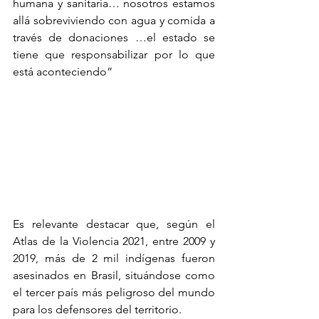
humana y sanitaria… nosotros estamos 
allá sobreviviendo con agua y comida a 
través de donaciones …el estado se 
tiene que responsabilizar por lo que 
está aconteciendo”
Es relevante destacar que, según el 
Atlas de la Violencia 2021, entre 2009 y 
2019, más de 2 mil indígenas fueron 
asesinados en Brasil, situándose como 
el tercer país más peligroso del mundo 
para los defensores del territorio.