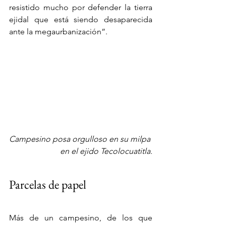
resistido mucho por defender la tierra 
ejidal que está siendo desaparecida 
ante la megaurbanización”.
Campesino posa orgulloso en su milpa 
en el ejido Tecolocuatitla.
Parcelas de papel
Más de un campesino, de los que 