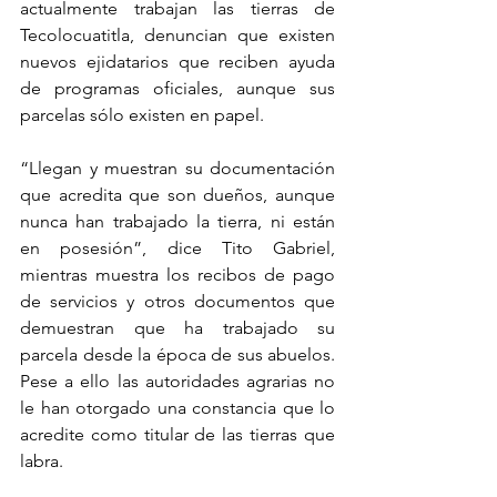
actualmente trabajan las tierras de 
Tecolocuatitla, denuncian que existen 
nuevos ejidatarios que reciben ayuda 
de programas oficiales, aunque sus 
parcelas sólo existen en papel.
“Llegan y muestran su documentación 
que acredita que son dueños, aunque 
nunca han trabajado la tierra, ni están 
en posesión”, dice Tito Gabriel, 
mientras muestra los recibos de pago 
de servicios y otros documentos que 
demuestran que ha trabajado su 
parcela desde la época de sus abuelos. 
Pese a ello las autoridades agrarias no 
le han otorgado una constancia que lo 
acredite como titular de las tierras que 
labra.