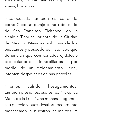
avena, hortalizas.
Tecolocuatitla también es conocido 
como Xico: un paraje dentro del ejido 
de San Francisco Tlaltenco, en la 
alcaldía Tláhuac, oriente de la Ciudad 
de México. María es sólo una de los 
ejidatarios y poseedores históricos que 
denuncian que comisariados ejidales y 
especuladores inmobiliarios, por 
medio de un ordenamiento ilegal, 
intentan despojarlos de sus parcelas.
“Hemos sufrido hostigamientos, 
también presiones, eso es real”, explica 
María de la Luz. “Una mañana llegamos 
a la parcela y pues desafortunadamente 
machacaron a nuestros animalitos. A 