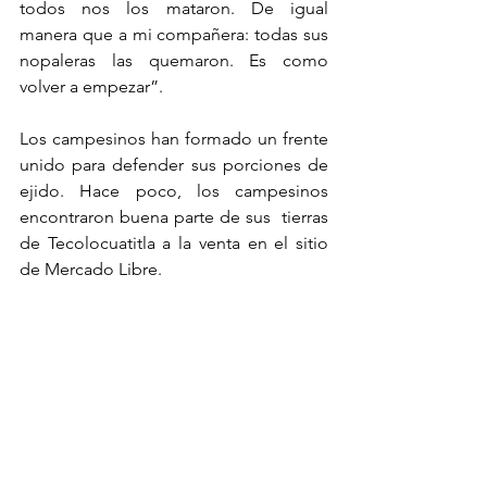
todos nos los mataron. De igual 
manera que a mi compañera: todas sus 
nopaleras las quemaron. Es como 
volver a empezar”.
Los campesinos han formado un frente 
unido para defender sus porciones de 
ejido. Hace poco, los campesinos 
encontraron buena parte de sus  tierras 
de Tecolocuatitla a la venta en el sitio 
de Mercado Libre.