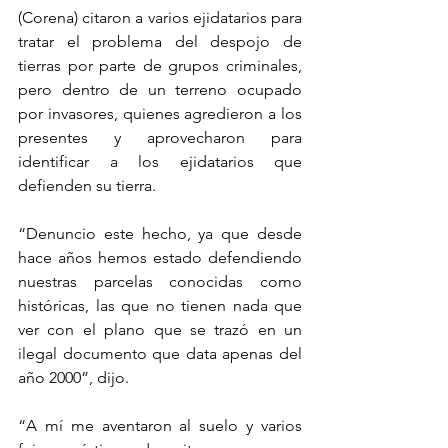
(Corena) citaron a varios ejidatarios para 
tratar el problema del despojo de 
tierras por parte de grupos criminales, 
pero dentro de un terreno ocupado 
por invasores, quienes agredieron a los 
presentes y aprovecharon para 
identificar a los ejidatarios que 
defienden su tierra.
“Denuncio este hecho, ya que desde 
hace años hemos estado defendiendo 
nuestras parcelas conocidas como 
históricas, las que no tienen nada que 
ver con el plano que se trazó en un 
ilegal documento que data apenas del 
año 2000”, dijo.
“A mí me aventaron al suelo y varios 