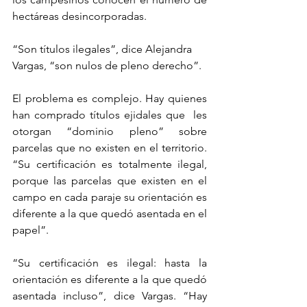
hectáreas desincorporadas.
“Son títulos ilegales”, dice Alejandra 
Vargas, “son nulos de pleno derecho”.
El problema es complejo. Hay quienes 
han comprado títulos ejidales que  les 
otorgan “dominio pleno” sobre 
parcelas que no existen en el territorio. 
“Su certificación es totalmente ilegal, 
porque las parcelas que existen en el 
campo en cada paraje su orientación es 
diferente a la que quedó asentada en el 
papel”.
“Su certificación es ilegal: hasta la 
orientación es diferente a la que quedó 
asentada incluso”, dice Vargas. “Hay 