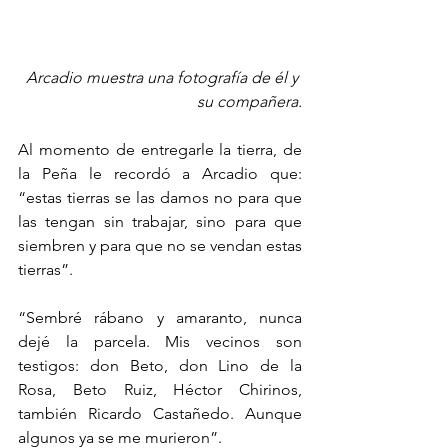
Arcadio muestra una fotografía de él y 
su compañera.
Al momento de entregarle la tierra, de 
la Peña le recordó a Arcadio que: 
“estas tierras se las damos no para que 
las tengan sin trabajar, sino para que 
siembren y para que no se vendan estas 
tierras”.
“Sembré rábano y amaranto, nunca 
dejé la parcela. Mis vecinos son 
testigos: don Beto, don Lino de la 
Rosa, Beto Ruiz, Héctor Chirinos, 
también Ricardo Castañedo. Aunque 
algunos ya se me murieron”.