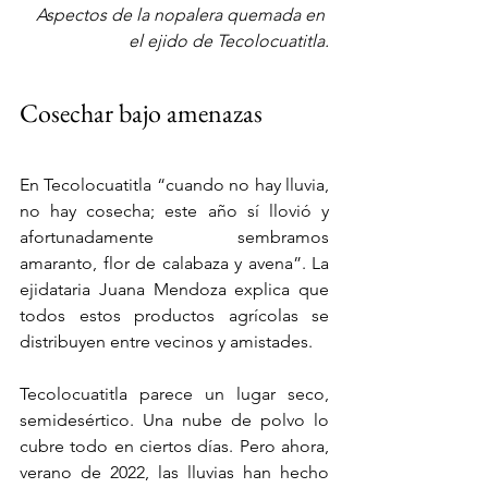
Aspectos de la nopalera quemada en 
el ejido de Tecolocuatitla.
Cosechar bajo amenazas
En Tecolocuatitla “cuando no hay lluvia, 
no hay cosecha; este año sí llovió y 
afortunadamente sembramos 
amaranto, flor de calabaza y avena”. La 
ejidataria Juana Mendoza explica que 
todos estos productos agrícolas se 
distribuyen entre vecinos y amistades.
Tecolocuatitla parece un lugar seco, 
semidesértico. Una nube de polvo lo 
cubre todo en ciertos días. Pero ahora, 
verano de 2022, las lluvias han hecho 