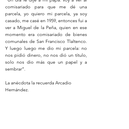
comisariado para que me dé una 
parcela, yo quiero mi parcela, ya soy 
casado, me casé en 1959, entonces fui a 
ver a Miguel de la Peña, quien en ese 
momento era comisariado de bienes 
comunales de San Francisco Tlaltenco. 
Y luego luego me dio mi parcela: no 
nos pidió dinero, no nos dió un título, 
solo nos dio más que un papel y a 
sembrar”.
La anécdota la recuerda Arcadio 
Hernández.