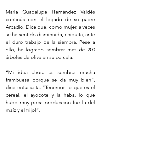
María Guadalupe Hernández Valdés 
continúa con el legado de su padre 
Arcadio. Dice que, como mujer, a veces 
se ha sentido disminuida, chiquita, ante 
el duro trabajo de la siembra. Pese a 
ello, ha logrado sembrar más de 200 
árboles de oliva en su parcela.
“Mi idea ahora es sembrar mucha 
frambuesa porque se da muy bien”, 
dice entusiasta. “Tenemos lo que es el 
cereal, el ayocote y la haba, lo que 
hubo muy poca producción fue la del 
maíz y el frijol”.