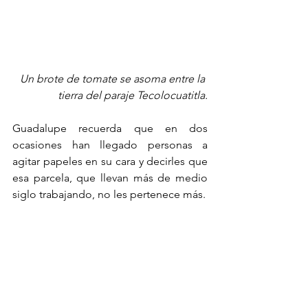
Un brote de tomate se asoma entre la 
tierra del paraje Tecolocuatitla.
Guadalupe recuerda que en dos 
ocasiones han llegado personas a 
agitar papeles en su cara y decirles que 
esa parcela, que llevan más de medio 
siglo trabajando, no les pertenece más.