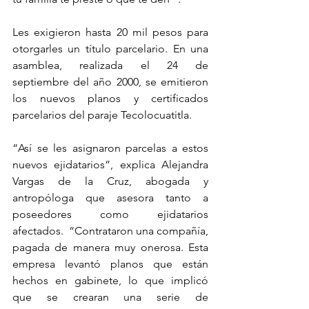
Les exigieron hasta 20 mil pesos para 
otorgarles un título parcelario. En una 
asamblea, realizada el 24 de 
septiembre del año 2000, se emitieron 
los nuevos planos y certificados 
parcelarios del paraje Tecolocuatitla.
“Así se les asignaron parcelas a estos 
nuevos ejidatarios”, explica Alejandra 
Vargas de la Cruz, abogada y 
antropóloga que asesora tanto a 
poseedores como ejidatarios 
afectados.  “Contrataron una compañía, 
pagada de manera muy onerosa. Esta 
empresa levantó planos que están 
hechos en gabinete, lo que implicó 
que se crearan una serie de 