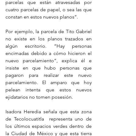
parcelas que están atravesadas por 
cuatro parcelas de papel, o sea las que 
constan en estos nuevos planos”.
Por ejemplo, la parcela de Tito Gabriel 
no existe en los planos trazados en 
algún escritorio. “Hay personas 
encimadas debido a cómo hicieron el 
nuevo parcelamiento”, explica él e 
insiste en que hubo personas que 
pagaron para realizar este nuevo 
parcelamiento. El amparo que hoy 
pelean intenta que estos nuevos 
ejidatarios no tomen posesión.
Isadora Heredia señala que esta zona 
de Tecolocuatitla  representa uno de 
los últimos espacios verdes dentro de 
la Ciudad de México y que esta tierra 