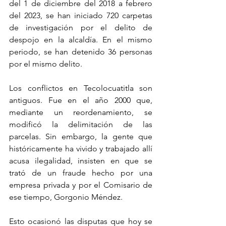
del 1 de diciembre del 2018 a febrero 
del 2023, se han iniciado 720 carpetas 
de investigación por el delito de 
despojo en la alcaldía. En el mismo 
periodo, se han detenido 36 personas 
por el mismo delito.
Los conflictos en Tecolocuatitla son 
antiguos. Fue en el año 2000 que, 
mediante un reordenamiento, se 
modificó la delimitación de las 
parcelas. Sin embargo, la gente que 
históricamente ha vivido y trabajado allí 
acusa ilegalidad, insisten en que se 
trató de un fraude hecho por una 
empresa privada y por el Comisario de 
ese tiempo, Gorgonio Méndez.
Esto ocasionó las disputas que hoy se 