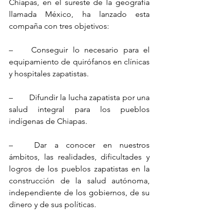
Chiapas, en el sureste de la geografía 
llamada México, ha lanzado esta 
compaña con tres objetivos:
–	Conseguir lo necesario para el 
equipamiento de quirófanos en clínicas 
y hospitales zapatistas.
–	Difundir la lucha zapatista por una 
salud integral para los pueblos 
indígenas de Chiapas.
–	Dar a conocer en nuestros 
ámbitos, las realidades, dificultades y 
logros de los pueblos zapatistas en la 
construcción de la salud autónoma, 
independiente de los gobiernos, de su 
dinero y de sus políticas.