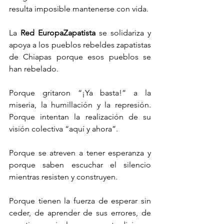
resulta imposible mantenerse con vida.
La 
Red EuropaZapatista
 se solidariza y 
apoya a los pueblos rebeldes zapatistas 
de Chiapas porque esos pueblos se 
han rebelado.
Porque gritaron “¡Ya basta!” a la 
miseria, la humillación y la represión. 
Porque intentan la realización de su 
visión colectiva “aquí y ahora”.
Porque se atreven a tener esperanza y 
porque saben escuchar el silencio 
mientras resisten y construyen.
Porque tienen la fuerza de esperar sin 
ceder, de aprender de sus errores, de 