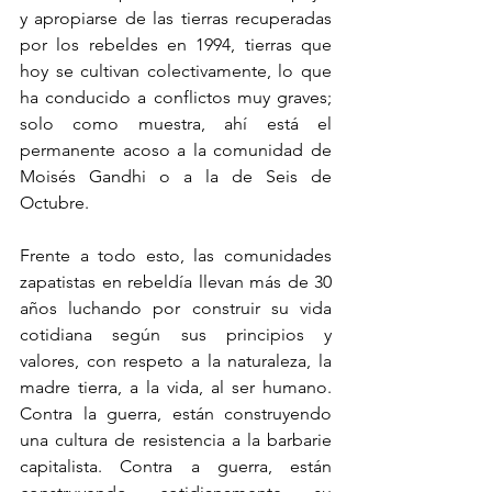
y apropiarse de las tierras recuperadas 
por los rebeldes en 1994, tierras que 
hoy se cultivan colectivamente, lo que 
ha conducido a conflictos muy graves; 
solo como muestra, ahí está el 
permanente acoso a la comunidad de 
Moisés Gandhi o a la de Seis de 
Octubre.
Frente a todo esto, las comunidades 
zapatistas en rebeldía llevan más de 30 
años luchando por construir su vida 
cotidiana según sus principios y 
valores, con respeto a la naturaleza, la 
madre tierra, a la vida, al ser humano. 
Contra la guerra, están construyendo 
una cultura de resistencia a la barbarie 
capitalista. Contra a guerra, están 