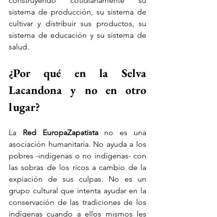
construyendo cotidianamente su 
sistema de producción, su sistema de 
cultivar y distribuir sus productos, su 
sistema de educación y su sistema de 
salud.
¿Por qué en la Selva 
Lacandona y no en otro 
lugar?
La 
Red EuropaZapatista
 no es una 
asociación humanitaria. No ayuda a los 
pobres -indígenas o no indígenas- con 
las sobras de los ricos a cambio de la 
expiación de sus culpas. No es un 
grupo cultural que intenta ayudar en la 
conservación de las tradiciones de los 
indígenas cuando a ellos mismos les 