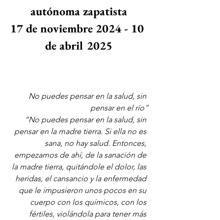
autónoma zapatista
17 de noviembre 2024 - 10 
de abril 2025
No puedes pensar en la salud, sin 
pensar en el río”
“No puedes pensar en la salud, sin 
pensar en la madre tierra. Si ella no es 
sana, no hay salud. Entonces, 
empezamos de ahí, de la sanación de 
la madre tierra, quitándole el dolor, las 
heridas, el cansancio y la enfermedad 
que le impusieron unos pocos en su 
cuerpo con los químicos, con los 
fértiles, violándola para tener más 