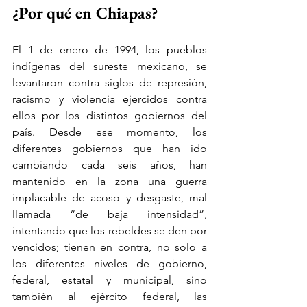
¿Por qué en Chiapas?
El 1 de enero de 1994, los pueblos 
indígenas del sureste mexicano, se 
levantaron contra siglos de represión, 
racismo y violencia ejercidos contra 
ellos por los distintos gobiernos del 
país. Desde ese momento, los 
diferentes gobiernos que han ido 
cambiando cada seis años, han 
mantenido en la zona una guerra 
implacable de acoso y desgaste, mal 
llamada “de baja intensidad”, 
intentando que los rebeldes se den por 
vencidos; tienen en contra, no solo a 
los diferentes niveles de gobierno, 
federal, estatal y municipal, sino 
también al ejército federal, las 