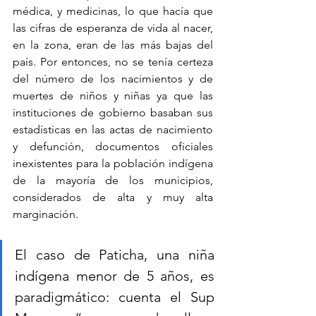
médica, y medicinas, lo que hacía que 
las cifras de esperanza de vida al nacer, 
en la zona, eran de las más bajas del 
país. Por entonces, no se tenía certeza 
del número de los nacimientos y de 
muertes de niños y niñas ya que las 
instituciones de gobierno basaban sus 
estadísticas en las actas de nacimiento 
y defunción, documentos oficiales 
inexistentes para la población indígena 
de la mayoría de los municipios, 
considerados de alta y muy alta 
marginación.
El caso de Paticha, una niña 
indígena menor de 5 años, es 
paradigmático: cuenta el Sup 