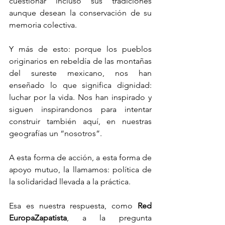
cuestionar incluso sus tradiciones 
aunque desean la conservación de su 
memoria colectiva.
Y más de esto: porque los pueblos 
originarios en rebeldía de las montañas 
del sureste mexicano, nos han 
enseñado lo que significa dignidad: 
luchar por la vida. Nos han inspirado y 
siguen inspirandonos para intentar 
construir también aquí, en nuestras 
geografías un “nosotros”.
A esta forma de acción, a esta forma de 
apoyo mutuo, la llamamos: política de 
la solidaridad llevada a la práctica.
Esa es nuestra respuesta, como 
Red 
EuropaZapatista
, a la pregunta 