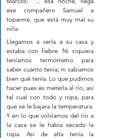
Marcos: “... esa noche, llega 
ese compañero Samuel a 
toparme, que está muy mal su 
niña. 
Llegamos a verla a su casa y 
estaba con fiebre. Ni siquiera 
teníamos termómetro para 
saber cuánto tenía, ni sabíamos 
bien qué tenía. Lo que pudimos 
hacer pues es meterla al río, así 
tal cual con todo y ropa, para 
que se le bajara la temperatura. 
Y en lo que volvíamos del río a 
la casa se le había secado la 
ropa. Así de alta tenía la 