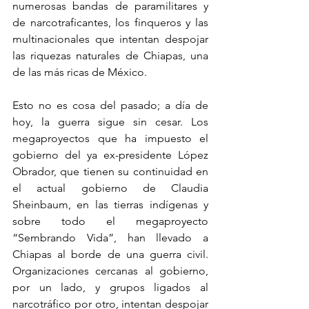
numerosas bandas de paramilitares y 
de narcotraficantes, los finqueros y las 
multinacionales que intentan despojar 
las riquezas naturales de Chiapas, una 
de las más ricas de México.
Esto no es cosa del pasado; a día de 
hoy, la guerra sigue sin cesar. Los 
megaproyectos que ha impuesto el 
gobierno del ya ex-presidente López 
Obrador, que tienen su continuidad en 
el actual gobierno de Claudia 
Sheinbaum, en las tierras indígenas y 
sobre todo el megaproyecto 
“Sembrando Vida”, han llevado a 
Chiapas al borde de una guerra civil. 
Organizaciones cercanas al gobierno, 
por un lado, y grupos ligados al 
narcotráfico por otro, intentan despojar 