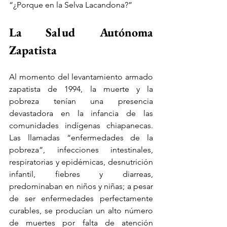
“¿Porque en la Selva Lacandona?”
La Salud Autónoma 
Zapatista
Al momento del levantamiento armado 
zapatista de 1994, la muerte y la 
pobreza tenían una presencia 
devastadora en la infancia de las 
comunidades indígenas chiapanecas. 
Las llamadas “enfermedades de la 
pobreza”, infecciones intestinales, 
respiratorias y epidémicas, desnutrición 
infantil, fiebres y diarreas, 
predominaban en niños y niñas; a pesar 
de ser enfermedades perfectamente 
curables, se producían un alto número 
de muertes por falta de atención 