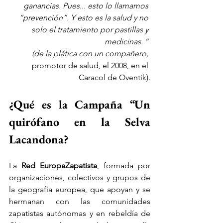
ganancias. Pues... esto lo llamamos 
“prevención”. Y esto es la salud y no 
solo el tratamiento por pastillas y 
medicinas.	” 
(de la plática con un compañero, 
promotor de salud, el 2008, en el 
Caracol de Oventik).
¿Qué es la Campaña “Un 
quirófano en la Selva 
Lacandona?
La 
Red EuropaZapatista
, formada por 
organizaciones, colectivos y grupos de 
la geografía europea, que apoyan y se 
hermanan con las comunidades 
zapatistas autónomas y en rebeldía de 