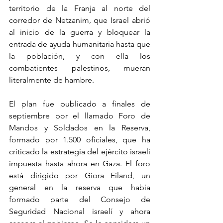
territorio de la Franja al norte del 
corredor de Netzanim, que Israel abrió 
al inicio de la guerra y bloquear la 
entrada de ayuda humanitaria hasta que 
la población, y con ella los 
combatientes palestinos, mueran 
literalmente de hambre.
El plan fue publicado a finales de 
septiembre por el llamado Foro de 
Mandos y Soldados en la Reserva, 
formado por 1.500 oficiales, que ha 
criticado la estrategia del ejército israelí 
impuesta hasta ahora en Gaza. El foro 
está dirigido por Giora Eiland, un 
general en la reserva que había 
formado parte del Consejo de 
Seguridad Nacional israelí y ahora 