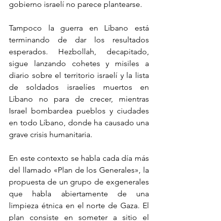
gobierno israelí no parece plantearse.
Tampoco la guerra en Líbano está 
terminando de dar los resultados 
esperados. Hezbollah, decapitado, 
sigue lanzando cohetes y misiles a 
diario sobre el territorio israelí y la lista 
de soldados israelíes muertos en 
Líbano no para de crecer, mientras 
Israel bombardea pueblos y ciudades 
en todo Líbano, donde ha causado una 
grave crisis humanitaria.
En este contexto se habla cada día más 
del llamado «Plan de los Generales», la 
propuesta de un grupo de exgenerales 
que habla abiertamente de una 
limpieza étnica en el norte de Gaza. El 
plan consiste en someter a sitio el 