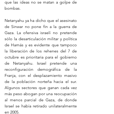
que las ideas no se matan a golpe de 
bombas.
Netanyahu ya ha dicho que el asesinato 
de Sinwar no pone fin a la guerra de 
Gaza. La ofensiva israelí no pretende 
sólo la desarticulación militar y política 
de Hamás y es evidente que tampoco 
la liberación de los rehenes del 7 de 
octubre es prioritaria para el gobierno 
de Netanyahu. Israel pretende una 
reconfiguración demográfica de la 
Franja, con el desplazamiento masivo 
de la población norteña hacia el sur. 
Algunos sectores que ganan cada vez 
más peso abogan por una reocupación 
al menos parcial de Gaza, de donde 
Israel se había retirado unilateralmente 
en 2005.