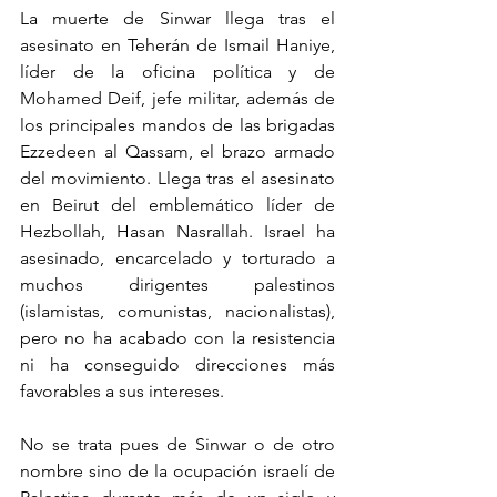
La muerte de Sinwar llega tras el 
asesinato en Teherán de Ismail Haniye, 
líder de la oficina política y de 
Mohamed Deif, jefe militar, además de 
los principales mandos de las brigadas 
Ezzedeen al Qassam, el brazo armado 
del movimiento. Llega tras el asesinato 
en Beirut del emblemático líder de 
Hezbollah, Hasan Nasrallah. Israel ha 
asesinado, encarcelado y torturado a 
muchos dirigentes palestinos 
(islamistas, comunistas, nacionalistas), 
pero no ha acabado con la resistencia 
ni ha conseguido direcciones más 
favorables a sus intereses.
No se trata pues de Sinwar o de otro 
nombre sino de la ocupación israelí de 