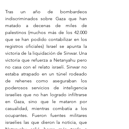
Tras un año de bombardeos 
indiscriminados sobre Gaza que han 
matado a decenas de miles de 
palestinos (muchos más de los 42.000 
que se han podido contabilizar en los 
registros oficiales) Israel se apunta la 
victoria de la liquidación de Sinwar. Una 
victoria que refuerza a Netanyahu pero 
no casa con el relato israelí. Sinwar no 
estaba atrapado en un túnel rodeado 
de rehenes como aseguraban los 
poderosos servicios de inteligencia 
israelíes que no han logrado infiltrarse 
en Gaza, sino que le mataron por 
casualidad, mientras combatía a los 
ocupantes. Fueron fuentes militares 
israelíes las que dieron la noticia, que 