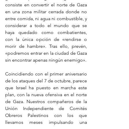
consiste en convertir el norte de Gaza 
en una zona militar cerrada donde no 
entre comida, ni agua ni combustible, y 
considerar a todo el mundo que se 
haya quedado como combatientes, 
con la única opción de «rendirse o 
morir de hambre». Tras ello, prevén, 
«podremos entrar en la ciudad de Gaza 
sin encontrar apenas ningún enemigo».
Coincidiendo con el primer aniversario 
de los ataques del 7 de octubre, parece 
que Israel ha puesto en marcha este 
plan, con la nueva ofensiva en el norte 
de Gaza. Nuestros compañeros de la 
Unión Independiente de Comités 
Obreros Palestinos con los que 
llevamos meses impulsando una 