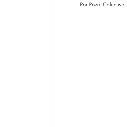
Por Pozol Colectivo