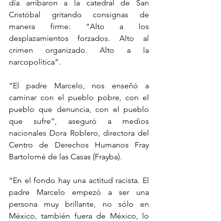
día arribaron a la catedral de San 
Cristóbal gritando consignas de 
manera firme: “Alto a los 
desplazamientos forzados. Alto al 
crimen organizado. Alto a la 
narcopolítica”.
“El padre Marcelo, nos enseñó a 
caminar con el pueblo pobre, con el 
pueblo que denuncia, con el pueblo 
que sufre”, aseguró a medios 
nacionales Dora Roblero, directora del 
Centro de Derechos Humanos Fray 
Bartolomé de las Casas (Frayba).
“En el fondo hay una actitud racista. El 
padre Marcelo empezó a ser una 
persona muy brillante, no sólo en 
México, también fuera de México, lo 