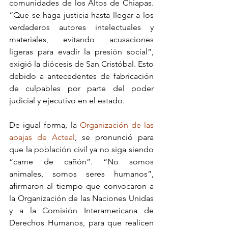
comunidades de los Altos de Chiapas. 
“Que se haga justicia hasta llegar a los 
verdaderos autores intelectuales y 
materiales, evitando acusaciones 
ligeras para evadir la presión social”, 
exigió la diócesis de San Cristóbal. Esto 
debido a antecedentes de fabricación 
de culpables por parte del poder 
judicial y ejecutivo en el estado.
De igual forma, la 
Organización de las 
abajas de Acteal
, se pronunció para 
que la población civil ya no siga siendo 
“carne de cañón”. “No somos 
animales, somos seres humanos”, 
afirmaron al tiempo que convocaron a 
la Organización de las Naciones Unidas 
y a la Comisión Interamericana de 
Derechos Humanos, para que realicen 