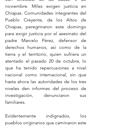
noviembre. Miles exigen justicia en 
Chiapas. Comunidades integrantes del 
Pueblo Creyente, de los Altos de 
Chiapas, peregrinaron este domingo 
para exigir justicia por el asesinato del 
padre Marcelo Pérez, defensor de 
derechos humanos, así como de la 
tierra y el territorio, quien sufriera un 
atentado el pasado 20 de octubre, lo 
que ha tenido repercusiones a nivel 
nacional como internacional, sin que 
hasta ahora las autoridades de los tres 
niveles den informes del proceso de 
investigación, denunciaron sus 
familiares.
Evidentemente indignados, los 
pueblos originarios que caminaron este 