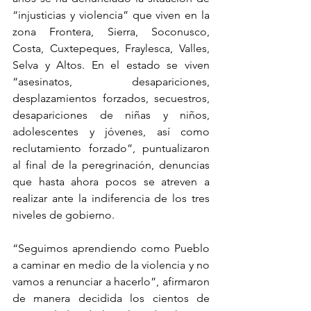
“injusticias y violencia” que viven en la 
zona Frontera, Sierra, Soconusco, 
Costa, Cuxtepeques, Fraylesca, Valles, 
Selva y Altos. En el estado se viven 
“asesinatos, desapariciones, 
desplazamientos forzados, secuestros, 
desapariciones de niñas y niños, 
adolescentes y jóvenes, así como 
reclutamiento forzado”, puntualizaron 
al final de la peregrinación, denuncias 
que hasta ahora pocos se atreven a 
realizar ante la indiferencia de los tres 
niveles de gobierno.
“Seguimos aprendiendo como Pueblo 
a caminar en medio de la violencia y no 
vamos a renunciar a hacerlo”, afirmaron 
de manera decidida los cientos de 