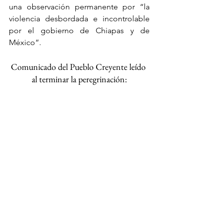
una observación permanente por “la 
violencia desbordada e incontrolable 
por el gobierno de Chiapas y de 
México”.
Comunicado del Pueblo Creyente leído 
al terminar la peregrinación: