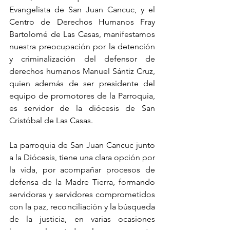
Evangelista de San Juan Cancuc, y el 
Centro de Derechos Humanos Fray 
Bartolomé de Las Casas, manifestamos 
nuestra preocupación por la detención 
y criminalización del defensor de 
derechos humanos Manuel Sántiz Cruz, 
quien además de ser presidente del 
equipo de promotores de la Parroquia, 
es servidor de la diócesis de San 
Cristóbal de Las Casas.
La parroquia de San Juan Cancuc junto 
a la Diócesis, tiene una clara opción por 
la vida, por acompañar procesos de 
defensa de la Madre Tierra, formando 
servidoras y servidores comprometidos 
con la paz, reconciliación y la búsqueda 
de la justicia, en varias ocasiones 