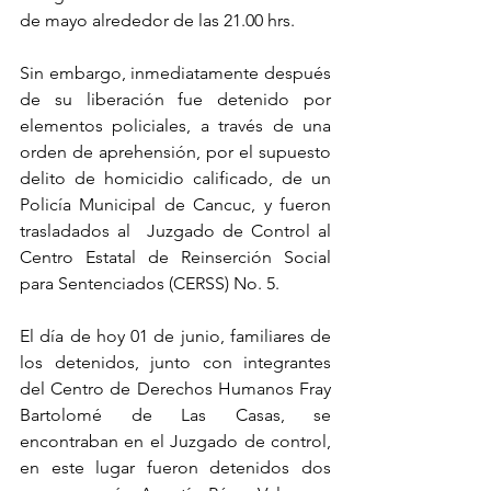
de mayo alrededor de las 21.00 hrs.
Sin embargo, inmediatamente después 
de su liberación fue detenido por 
elementos policiales, a través de una 
orden de aprehensión, por el supuesto 
delito de homicidio calificado, de un 
Policía Municipal de Cancuc, y fueron 
trasladados al  Juzgado de Control al 
Centro Estatal de Reinserción Social 
para Sentenciados (CERSS) No. 5.
El día de hoy 01 de junio, familiares de 
los detenidos, junto con integrantes 
del Centro de Derechos Humanos Fray 
Bartolomé de Las Casas, se 
encontraban en el Juzgado de control, 
en este lugar fueron detenidos dos 