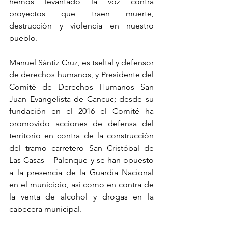
hemos levantado la voz contra 
proyectos que traen muerte, 
destrucción y violencia en nuestro 
pueblo.
Manuel Sántiz Cruz, es tseltal y defensor 
de derechos humanos, y Presidente del 
Comité de Derechos Humanos San 
Juan Evangelista de Cancuc; desde su 
fundación en el 2016 el Comité ha 
promovido acciones de defensa del 
territorio en contra de la construcción 
del tramo carretero San Cristóbal de 
Las Casas – Palenque y se han opuesto 
a la presencia de la Guardia Nacional  
en el municipio, así como en contra de 
la venta de alcohol y drogas en la 
cabecera municipal.