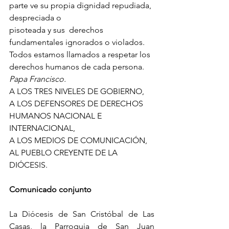
parte ve su propia dignidad repudiada, 
despreciada o
pisoteada y sus  derechos 
fundamentales ignorados o violados. 
Todos estamos llamados a respetar los 
derechos humanos de cada persona.
Papa Francisco.
A LOS TRES NIVELES DE GOBIERNO,
A LOS DEFENSORES DE DERECHOS 
HUMANOS NACIONAL E 
INTERNACIONAL,
A LOS MEDIOS DE COMUNICACIÓN,
AL PUEBLO CREYENTE DE LA 
DIÓCESIS.
Comunicado conjunto
La Diócesis de San Cristóbal de Las 
Casas, la Parroquia de San Juan 