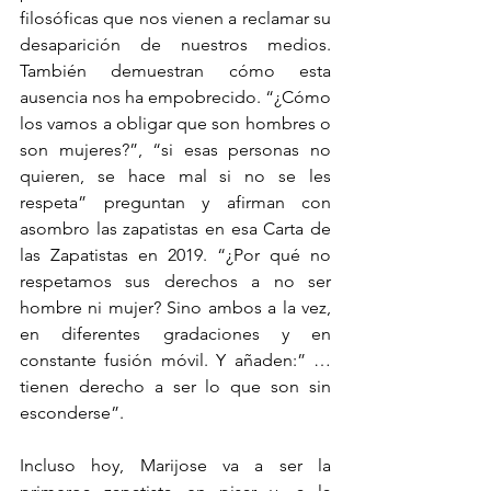
filosóficas que nos vienen a reclamar su 
desaparición de nuestros medios. 
También demuestran cómo esta 
ausencia nos ha empobrecido. “¿Cómo 
los vamos a obligar que son hombres o 
son mujeres?”, “si esas personas no 
quieren, se hace mal si no se les 
respeta” preguntan y afirman con 
asombro las zapatistas en esa Carta de 
las Zapatistas en 2019. “¿Por qué no 
respetamos sus derechos a no ser 
hombre ni mujer? Sino ambos a la vez, 
en diferentes gradaciones y en 
constante fusión móvil. Y añaden:” …
tienen derecho a ser lo que son sin 
esconderse”.
Incluso hoy, Marijose va a ser la 