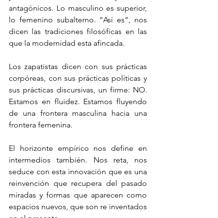
antagónicos. Lo masculino es superior, 
lo femenino subalterno. “Así es”, nos 
dicen las tradiciones filosóficas en las 
que la modernidad esta afincada.
Los zapatistas dicen con sus prácticas 
corpóreas, con sus prácticas políticas y 
sus prácticas discursivas, un firme: NO. 
Estamos en fluidez. Estamos fluyendo 
de una frontera masculina hacia una 
frontera femenina.
El horizonte empírico nos define en 
intermedios también. Nos reta, nos 
seduce con esta innovación que es una 
reinvención que recupera del pasado 
miradas y formas que aparecen como 
espacios nuevos, que son re inventados 