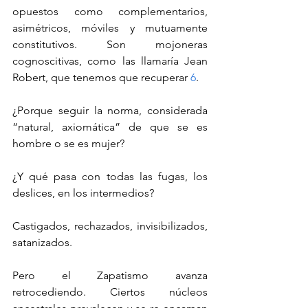
opuestos como complementarios, 
asimétricos, móviles y mutuamente 
constitutivos. Son mojoneras 
cognoscitivas, como las llamaría Jean 
Robert, que tenemos que recuperar 
6
.
¿Porque seguir la norma, considerada 
“natural, axiomática” de que se es 
hombre o se es mujer?
¿Y qué pasa con todas las fugas, los 
deslices, en los intermedios? 
Castigados, rechazados, invisibilizados, 
satanizados.
Pero el Zapatismo avanza 
retrocediendo. Ciertos núcleos 