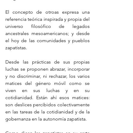
El concepto de otroas expresa una 
referencia teórica inspirada y propia del 
universo filosófico de legados 
ancestrales mesoamericanos; y desde 
el hoy de las comunidades y pueblos 
zapatistas.
Desde las prácticas de sus propias 
luchas se proponen abrazar, incorporar 
y no discriminar, ni rechazar, los varios 
matices del género móvil como se 
viven en sus luchas y en su 
cotidianidad. Están ahí esos matices: 
son deslices percibidos colectivamente 
en las tareas de la cotidianidad y de la 
gobernanza en la autonomía zapatista.