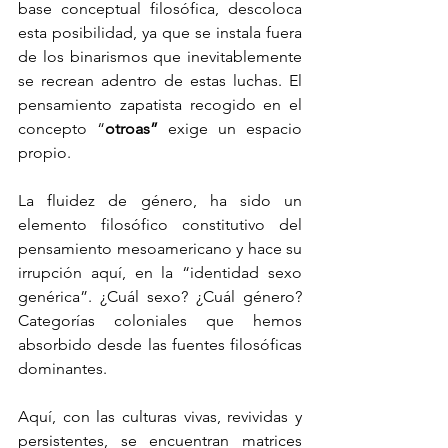
base conceptual filosófica, descoloca 
esta posibilidad, ya que se instala fuera 
de los binarismos que inevitablemente 
se recrean adentro de estas luchas. El 
pensamiento zapatista recogido en el 
concepto “
otroas” 
exige un espacio 
propio.
La fluidez de género, ha sido un 
elemento filosófico constitutivo del 
pensamiento mesoamericano y hace su 
irrupción aquí, en la “identidad sexo 
genérica”. ¿Cuál sexo? ¿Cuál género? 
Categorías coloniales que hemos 
absorbido desde las fuentes filosóficas 
dominantes.
Aquí, con las culturas vivas, revividas y 
persistentes, se encuentran matrices 