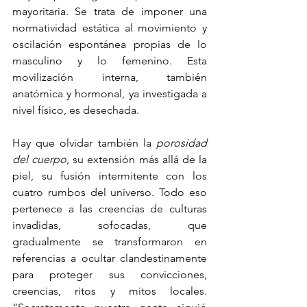
mayoritaria. Se trata de imponer una 
normatividad estática al movimiento y 
oscilación espontánea propias de lo 
masculino y lo femenino. Esta 
movilización interna, también 
anatómica y hormonal, ya investigada a 
nivel físico, es desechada.
Hay que olvidar también la 
porosidad 
del cuerpo
, su extensión más allá de la 
piel, su fusión intermitente con los 
cuatro rumbos del universo. Todo eso 
pertenece a las creencias de culturas 
invadidas, sofocadas, que 
gradualmente se transformaron en 
referencias a ocultar clandestinamente 
para proteger sus convicciones, 
creencias, ritos y mitos locales. 