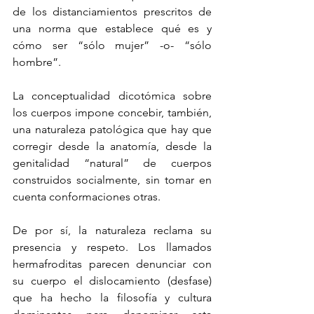
de los distanciamientos prescritos de 
una norma que establece qué es y 
cómo ser “sólo mujer” -o- “sólo 
hombre”.
La conceptualidad dicotómica sobre 
los cuerpos impone concebir, también, 
una naturaleza patológica que hay que 
corregir desde la anatomía, desde la 
genitalidad “natural” de cuerpos 
construidos socialmente, sin tomar en 
cuenta conformaciones otras.
De por sí, la naturaleza reclama su 
presencia y respeto. Los llamados 
hermafroditas parecen denunciar con 
su cuerpo el dislocamiento (desfase) 
que ha hecho la filosofía y cultura 