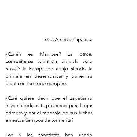
Foto: Archivo Zapatista
¿Quién es Marijose? La 
otroa, 
compañeroa 
zapatista elegida para 
invadir 
la Europa de abajo siendo la 
primera en desembarcar y poner su 
planta en territorio europeo.
¿Qué quiere decir que el zapatismo 
haya elegido esta presencia para llegar 
primero y dar el mensaje de sus luchas 
en estos tiempos de tormenta?
Los y las zapatistas han usado 