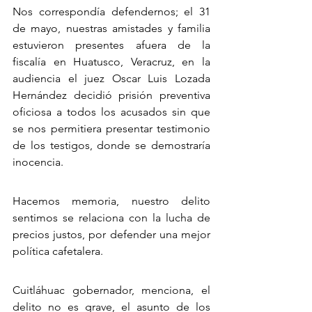
Nos correspondía defendernos; el 31 
de mayo, nuestras amistades y familia 
estuvieron presentes afuera de la 
fiscalía en Huatusco, Veracruz, en la 
audiencia el juez Oscar Luis Lozada 
Hernández decidió prisión preventiva 
oficiosa a todos los acusados sin que 
se nos permitiera presentar testimonio 
de los testigos, donde se demostraría 
inocencia.
Hacemos memoria, nuestro delito 
sentimos se relaciona con la lucha de 
precios justos, por defender una mejor 
política cafetalera.
Cuitláhuac gobernador, menciona, el 
delito no es grave, el asunto de los 