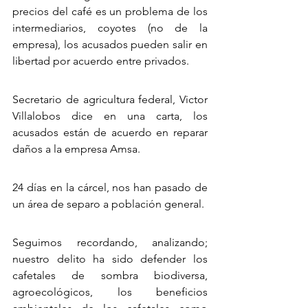
precios del café es un problema de los 
intermediarios, coyotes (no de la 
empresa), los acusados pueden salir en 
libertad por acuerdo entre privados.
Secretario de agricultura federal, Victor 
Villalobos dice en una carta, los 
acusados están de acuerdo en reparar 
daños a la empresa Amsa.
24 días en la cárcel, nos han pasado de 
un área de separo a población general.
Seguimos recordando, analizando; 
nuestro delito ha sido defender los 
cafetales de sombra biodiversa, 
agroecológicos, los beneficios 