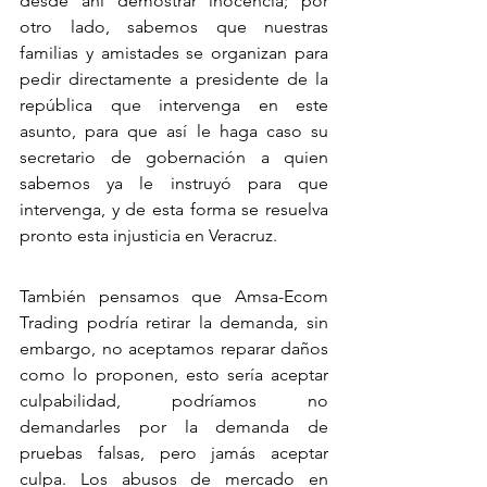
desde ahí demostrar inocencia; por 
otro lado, sabemos que nuestras 
familias y amistades se organizan para 
pedir directamente a presidente de la 
república que intervenga en este 
asunto, para que así le haga caso su 
secretario de gobernación a quien 
sabemos ya le instruyó para que 
intervenga, y de esta forma se resuelva 
pronto esta injusticia en Veracruz.
También pensamos que Amsa-Ecom 
Trading podría retirar la demanda, sin 
embargo, no aceptamos reparar daños 
como lo proponen, esto sería aceptar 
culpabilidad, podríamos no 
demandarles por la demanda de 
pruebas falsas, pero jamás aceptar 
culpa. Los abusos de mercado en 