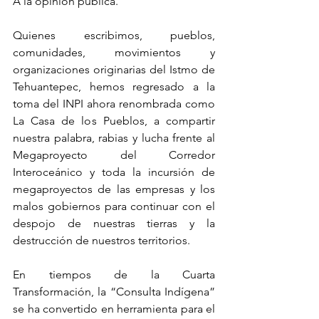
A la opinión pública.
Quienes escribimos, pueblos, 
comunidades, movimientos y 
organizaciones originarias del Istmo de 
Tehuantepec, hemos regresado a la 
toma del INPI ahora renombrada como 
La Casa de los Pueblos, a compartir 
nuestra palabra, rabias y lucha frente al 
Megaproyecto del Corredor 
Interoceánico y toda la incursión de 
megaproyectos de las empresas y los 
malos gobiernos para continuar con el 
despojo de nuestras tierras y la 
destrucción de nuestros territorios.
En tiempos de la Cuarta 
Transformación, la “Consulta Indígena” 
se ha convertido en herramienta para el 