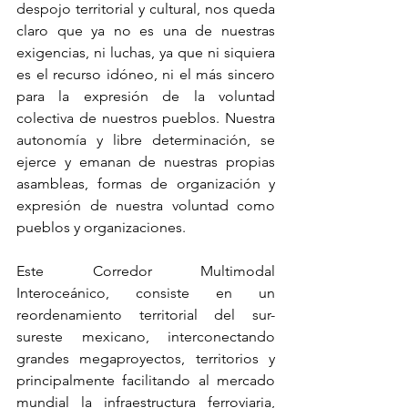
despojo territorial y cultural, nos queda 
claro que ya no es una de nuestras 
exigencias, ni luchas, ya que ni siquiera 
es el recurso idóneo, ni el más sincero 
para la expresión de la voluntad 
colectiva de nuestros pueblos. Nuestra 
autonomía y libre determinación, se 
ejerce y emanan de nuestras propias 
asambleas, formas de organización y 
expresión de nuestra voluntad como 
pueblos y organizaciones. 
Este Corredor Multimodal 
Interoceánico, consiste en un 
reordenamiento territorial del sur-
sureste mexicano, interconectando 
grandes megaproyectos, territorios y 
principalmente facilitando al mercado 
mundial la infraestructura ferroviaria, 