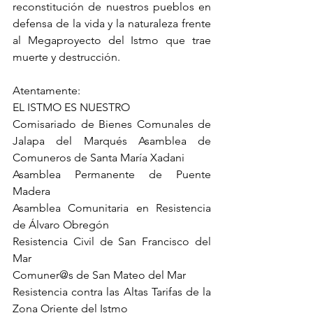
reconstitución de nuestros pueblos en 
defensa de la vida y la naturaleza frente 
al Megaproyecto del Istmo que trae 
muerte y destrucción.
Atentamente:
EL ISTMO ES NUESTRO
Comisariado de Bienes Comunales de 
Jalapa del Marqués Asamblea de 
Comuneros de Santa María Xadani
Asamblea Permanente de Puente 
Madera
Asamblea Comunitaria en Resistencia 
de Álvaro Obregón
Resistencia Civil de San Francisco del 
Mar
Comuner@s de San Mateo del Mar
Resistencia contra las Altas Tarifas de la 
Zona Oriente del Istmo