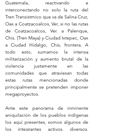
Guatemala, reactivando e 
interconectando no solo la ruta del 
Tren Transistmico que va de Salina Cruz, 
Oax a Coatzacoalcos, Ver, si no las rutas 
de Coatzacoalcos, Ver. a Palenque, 
Chis. (Tren Maya) y Ciudad Ixtepec, Oax 
a Ciudad Hidalgo, Chis, frontera. A 
todo esto, sumamos la intensa 
militarización y aumento brutal de la 
violencia justamente en las 
comunidades que atraviesan todas 
estas rutas mencionadas donde 
principalmente se pretenden imponer 
megaproyectos.
Ante este panorama de inminente 
aniquilación de los pueblos indígenas 
los aquí presentes, somos algunos de 
los integrantes activos, diversos, 