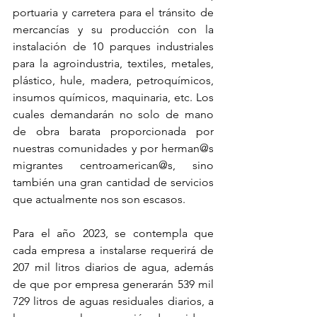
portuaria y carretera para el tránsito de 
mercancías y su producción con la 
instalación de 10 parques industriales 
para la agroindustria, textiles, metales, 
plástico, hule, madera, petroquímicos, 
insumos químicos, maquinaria, etc. Los 
cuales demandarán no solo de mano 
de obra barata proporcionada por 
nuestras comunidades y por herman@s 
migrantes centroamerican@s, sino 
también una gran cantidad de servicios 
que actualmente nos son escasos. 
Para el año 2023, se contempla que 
cada empresa a instalarse requerirá de 
207 mil litros diarios de agua, además 
de que por empresa generarán 539 mil 
729 litros de aguas residuales diarios, a 