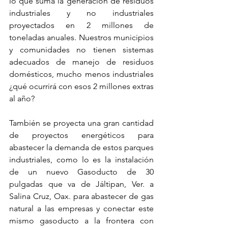
lo que suma la generación de residuos 
industriales y no industriales 
proyectados en 2 millones de 
toneladas anuales. Nuestros municipios 
y comunidades no tienen sistemas 
adecuados de manejo de residuos 
domésticos, mucho menos industriales 
¿qué ocurrirá con esos 2 millones extras 
al año?
También se proyecta una gran cantidad 
de proyectos energéticos para 
abastecer la demanda de estos parques 
industriales, como lo es la instalación 
de un nuevo Gasoducto de 30 
pulgadas que va de Jáltipan, Ver. a 
Salina Cruz, Oax. para abastecer de gas 
natural a las empresas y conectar este 
mismo gasoducto a la frontera con 