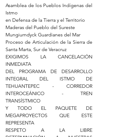
Asamblea de los Pueblos Indígenas del 
Istmo 
en Defensa de la Tierra y el Territorio 
Maderas del Pueblo del Sureste
Mungiurndyck Guardianes del Mar
Proceso de Articulación de la Sierra de 
Santa Marta, Sur de Veracruz
EXIGIMOS LA CANCELACIÓN 
INMEDIATA
DEL PROGRAMA DE DESARROLLO 
INTEGRAL DEL ISTMO DE 
TEHUANTEPEC - CORREDOR 
INTEROCEÁNICO - TREN 
TRANSÍSTMICO
Y TODO EL PAQUETE DE 
MEGAPROYECTOS QUE ESTE 
REPRESENTA
RESPETO A LA LIBRE 