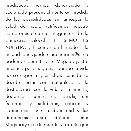
mediáticos hemos denunciado y 
accionado presencialmente en medida 
de las posibilidades sin arriesgar la 
salud de nadie, ratificamos nuestro 
compromiso como integrantes de la 
Campaña Global EL ISTMO ES 
NUESTRO y hacemos un llamado a la 
unidad, que quede claro herman@s, no 
podemos permitir este Megaproyecto, 
ni usarlo para negociar, porque la vida 
no se negocia, y es ahora cuándo se 
decide, estar con naturaleza o la 
destrucción, con la vida o la muerte, 
debemos sumar, no dividir, ser 
fraternos y solidarios, críticos y 
autocríticos, unir la diversidad y las 
diferencias para detener este 
Megaproyecto de muerte y todo lo que 