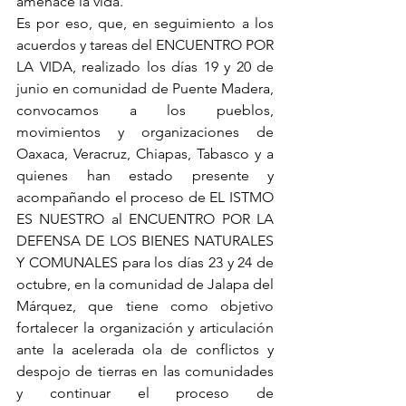
amenace la vida.
Es por eso, que, en seguimiento a los 
acuerdos y tareas del ENCUENTRO POR 
LA VIDA, realizado los días 19 y 20 de 
junio en comunidad de Puente Madera, 
convocamos a los pueblos, 
movimientos y organizaciones de 
Oaxaca, Veracruz, Chiapas, Tabasco y a 
quienes han estado presente y 
acompañando el proceso de EL ISTMO 
ES NUESTRO al ENCUENTRO POR LA 
DEFENSA DE LOS BIENES NATURALES 
Y COMUNALES para los días 23 y 24 de 
octubre, en la comunidad de Jalapa del 
Márquez, que tiene como objetivo 
fortalecer la organización y articulación 
ante la acelerada ola de conflictos y 
despojo de tierras en las comunidades 
y continuar el proceso de 