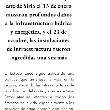
este de Siria el 13 de enero 
causaron profundos daños 
a la infraestructura hídrica 
y energética, y el 23 de 
octubre, las instalaciones 
de infraestructura fueron 
agredidas una vez más
El Estado turco sigue aplicando una 
política que amenaza la vida en la 
región, atacando las infraestructuras de 
la población del norte y el este de Siria. 
Estos ataques afectan a todos los 
ámbitos de la vida, especialmente a los 
servicios de agua, energía y educación, 