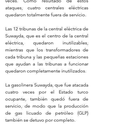
veces. Como resultado de estos 
ataques, cuatro centrales eléctricas 
quedaron totalmente fuera de servicio.
Las 12 tribunas de la central eléctrica de 
Suwayda, que es el centro de la central 
eléctrica, quedaron inutilizables, 
mientras que los transformadores de 
cada tribuna y las pequeñas estaciones 
que ayudan a las tribunas a funcionar 
quedaron completamente inutilizados.
La gasolinera Suwayda, que fue atacada 
cuatro veces por el Estado turco 
ocupante, también quedó fuera de 
servicio, de modo que la producción 
de gas licuado de petróleo (GLP) 
también se detuvo por completo.