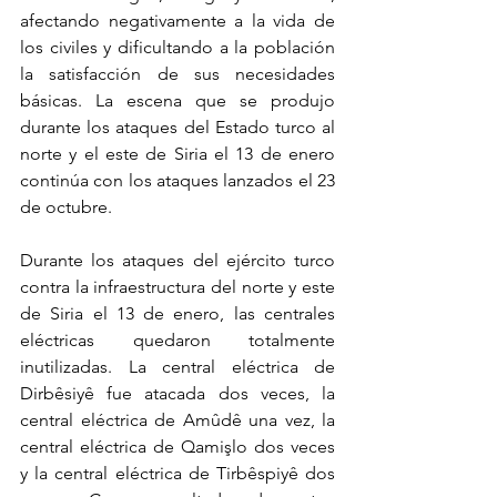
afectando negativamente a la vida de 
los civiles y dificultando a la población 
la satisfacción de sus necesidades 
básicas. La escena que se produjo 
durante los ataques del Estado turco al 
norte y el este de Siria el 13 de enero 
continúa con los ataques lanzados el 23 
de octubre.
Durante los ataques del ejército turco 
contra la infraestructura del norte y este 
de Siria el 13 de enero, las centrales 
eléctricas quedaron totalmente 
inutilizadas. La central eléctrica de 
Dirbêsiyê fue atacada dos veces, la 
central eléctrica de Amûdê una vez, la 
central eléctrica de Qamişlo dos veces 
y la central eléctrica de Tirbêspiyê dos 