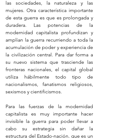
las sociedades, la naturaleza y las 
mujeres. Otra característica importante 
de esta guerra es que es prolongada y 
duradera. Las potencias de la 
modernidad capitalista profundizan y 
amplían la guerra recurriendo a toda la 
acumulación de poder y experiencia de 
la civilización central. Para dar forma a 
su nuevo sistema que trasciende las 
fronteras nacionales, el capital global 
utiliza hábilmente todo tipo de 
nacionalismos, fanatismos religiosos, 
sexismos y cientificismos.
Para las fuerzas de la modernidad 
capitalista es muy importante hacer 
invisible la guerra para poder llevar a 
cabo su estrategia sin dañar la 
estructura del Estado-nación, que es un 