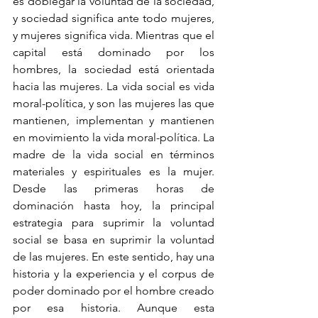
es doblegar la voluntad de la sociedad, 
y sociedad significa ante todo mujeres, 
y mujeres significa vida. Mientras que el 
capital está dominado por los 
hombres, la sociedad está orientada 
hacia las mujeres. La vida social es vida 
moral-política, y son las mujeres las que 
mantienen, implementan y mantienen 
en movimiento la vida moral-política. La 
madre de la vida social en términos 
materiales y espirituales es la mujer. 
Desde las primeras horas de 
dominación hasta hoy, la principal 
estrategia para suprimir la voluntad 
social se basa en suprimir la voluntad 
de las mujeres. En este sentido, hay una 
historia y la experiencia y el corpus de 
poder dominado por el hombre creado 
por esa historia. Aunque esta 