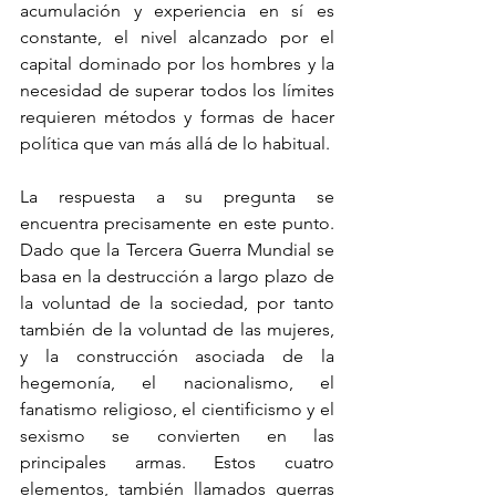
acumulación y experiencia en sí es 
constante, el nivel alcanzado por el 
capital dominado por los hombres y la 
necesidad de superar todos los límites 
requieren métodos y formas de hacer 
política que van más allá de lo habitual.
La respuesta a su pregunta se 
encuentra precisamente en este punto. 
Dado que la Tercera Guerra Mundial se 
basa en la destrucción a largo plazo de 
la voluntad de la sociedad, por tanto 
también de la voluntad de las mujeres, 
y la construcción asociada de la 
hegemonía, el nacionalismo, el 
fanatismo religioso, el cientificismo y el 
sexismo se convierten en las 
principales armas. Estos cuatro 
elementos, también llamados guerras 