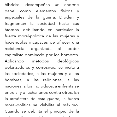
híbridas, desempeñan un enorme 
papel como elementos físicos y 
especiales de la guerra. Dividen y 
fragmentan la sociedad hasta sus 
átomos, debilitando en particular la 
fuerza moral-política de las mujeres y 
haciéndolas incapaces de ofrecer una 
resistencia organizada al poder 
capitalista dominado por los hombres. 
Aplicando métodos ideológicos 
polarizadores y corrosivos, se incita a 
las sociedades, a las mujeres y a los 
hombres, a las religiones, a las 
naciones, a los individuos, a enfrentarse 
entre sí y a luchar unos contra otros. En 
la atmósfera de esta guerra, la fuerza 
moral-política se debilita al máximo. 
Cuando se debilita el principio de la 