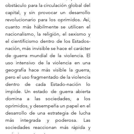
obstáculo para la circulación global del 
capital, y sin provocar un desarrollo 
revolucionario para los oprimidos. Así, 
cuanto más hábilmente se utilicen el 
nacionalismo, la religión, el sexismo y 
el cientificismo dentro de los Estados-
nación, más invisible se hace el carácter 
de guerra mundial de la violencia. El 
uso intensivo de la violencia en una 
geografía hace más visible la guerra, 
pero el uso fragmentado de la violencia 
dentro de cada Estado-nación lo 
impide. Un estado de guerra abierta 
domina a las sociedades, a los 
oprimidos, y desempeña un papel en el 
desarrollo de una estrategia de lucha 
más integrada y poderosa. Las 
sociedades reaccionan más rápida y 