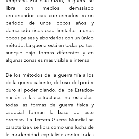
temprana. Por esta razón, la guerra se 
libra con medios demasiado 
prolongados para comprimirlos en un 
período de unos pocos años y 
demasiado ricos para limitarlos a unos 
pocos países y abordarlos con un único 
método. La guerra está en todas partes, 
aunque bajo formas diferentes y en 
algunas zonas es más visible e intensa.
De los métodos de la guerra fría a los 
de la guerra caliente, del uso del poder 
duro al poder blando, de los Estados-
nación a las estructuras no estatales, 
todas las formas de guerra física y 
especial forman la base de este 
proceso. La Tercera Guerra Mundial se 
caracteriza y se libra como una lucha de 
la modernidad capitalista contra todas 