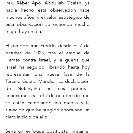
Irak. Rêber Apo [Abdullah Öcalan] ya 
había hecho esta observación hace 
muchos años, y el valor estratégico de 
esta observación se entiende mucho 
mejor hoy en día.
El período transcurrido desde el 7 de 
octubre de 2023, tras el ataque de 
Hamás contra Israel, y la guerra que 
Israel ha seguido librando hasta hoy 
representan una nueva fase de la 
Tercera Guerra Mundial. La declaración 
de Netanyahu en sus primeras 
apariciones tras el 7 de octubre de que 
se están cambiando los mapas y la 
situación que ha surgido ahora son un 
claro indicio de ello.
Sería un enfoque positivista limitar el 