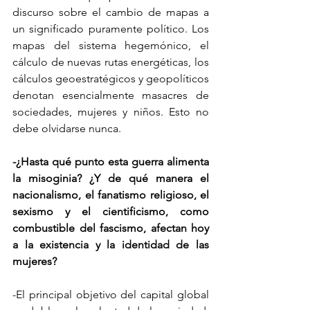
discurso sobre el cambio de mapas a 
un significado puramente político. Los 
mapas del sistema hegemónico, el 
cálculo de nuevas rutas energéticas, los 
cálculos geoestratégicos y geopolíticos 
denotan esencialmente masacres de 
sociedades, mujeres y niños. Esto no 
debe olvidarse nunca.
-¿Hasta qué punto esta guerra alimenta 
la misoginia? ¿Y de qué manera el 
nacionalismo, el fanatismo religioso, el 
sexismo y el cientificismo, como 
combustible del fascismo, afectan hoy 
a la existencia y la identidad de las 
mujeres?
-El principal objetivo del capital global 