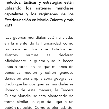
métodos, tácticas y estrategias están 
utilizando los sistemas mundiales 
capitalistas y los regímenes de los 
Estados-nación en Medio Oriente y más 
allá?
-Las guerras mundiales están ancladas 
en la mente de la humanidad como 
procesos en los que Estados en 
alianzas mutuas se declaran 
oficialmente la guerra y se la hacen 
unos a otros, en los que millones de 
personas mueren y sufren grandes 
daños en una amplia zona geográfica. 
Dado que las dos guerras mundiales se 
libraron de esta manera, la Tercera 
Guerra Mundial se está planteando de 
forma similar, lo que da lugar a un 
patrón parecido. Como es bien sabido, 