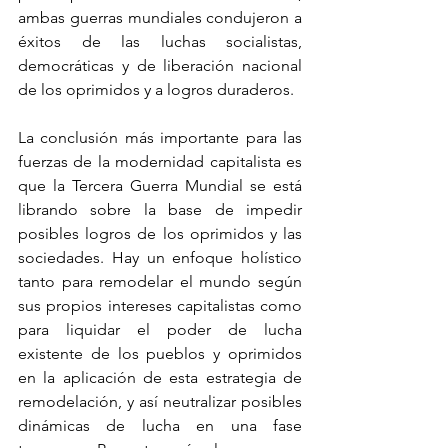
ambas guerras mundiales condujeron a 
éxitos de las luchas socialistas, 
democráticas y de liberación nacional 
de los oprimidos y a logros duraderos.
La conclusión más importante para las 
fuerzas de la modernidad capitalista es 
que la Tercera Guerra Mundial se está 
librando sobre la base de impedir 
posibles logros de los oprimidos y las 
sociedades. Hay un enfoque holístico 
tanto para remodelar el mundo según 
sus propios intereses capitalistas como 
para liquidar el poder de lucha 
existente de los pueblos y oprimidos 
en la aplicación de esta estrategia de 
remodelación, y así neutralizar posibles 
dinámicas de lucha en una fase 