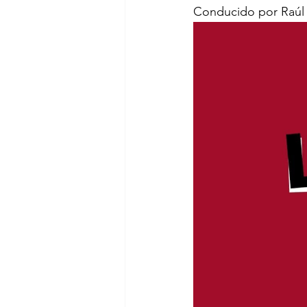
Conducido por Raú