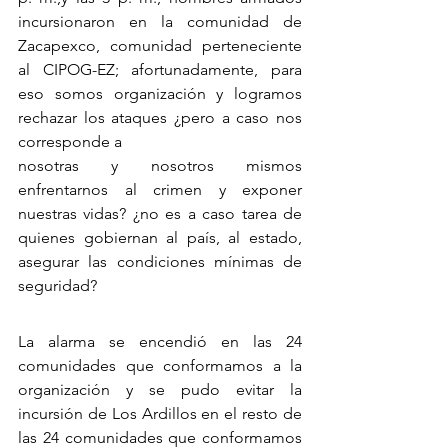
incursionaron en la comunidad de 
Zacapexco, comunidad perteneciente 
al CIPOG-EZ; afortunadamente, para 
eso somos organización y logramos 
rechazar los ataques ¿pero a caso nos 
corresponde a
nosotras y nosotros mismos 
enfrentarnos al crimen y exponer 
nuestras vidas? ¿no es a caso tarea de 
quienes gobiernan al país, al estado, 
asegurar las condiciones mínimas de 
seguridad?
La alarma se encendió en las 24 
comunidades que conformamos a la 
organización y se pudo evitar la 
incursión de Los Ardillos en el resto de 
las 24 comunidades que conformamos 