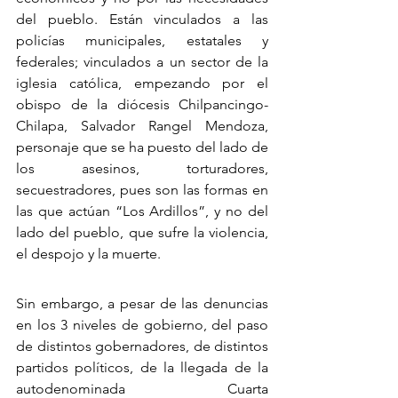
del pueblo. Están vinculados a las 
policías municipales, estatales y 
federales; vinculados a un sector de la 
iglesia católica, empezando por el 
obispo de la diócesis Chilpancingo-
Chilapa, Salvador Rangel Mendoza, 
personaje que se ha puesto del lado de 
los asesinos, torturadores, 
secuestradores, pues son las formas en 
las que actúan “Los Ardillos”, y no del 
lado del pueblo, que sufre la violencia, 
el despojo y la muerte.
Sin embargo, a pesar de las denuncias 
en los 3 niveles de gobierno, del paso 
de distintos gobernadores, de distintos 
partidos políticos, de la llegada de la 
autodenominada Cuarta 