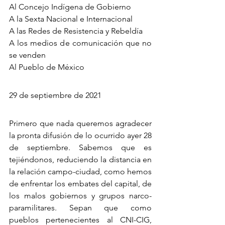
Al Concejo Indígena de Gobierno
A la Sexta Nacional e Internacional
A las Redes de Resistencia y Rebeldía
A los medios de comunicación que no 
se venden
Al Pueblo de México
29 de septiembre de 2021
Primero que nada queremos agradecer 
la pronta difusión de lo ocurrido ayer 28 
de septiembre. Sabemos que es 
tejiéndonos, reduciendo la distancia en 
la relación campo-ciudad, como hemos 
de enfrentar los embates del capital, de 
los malos gobiernos y grupos narco-
paramilitares. Sepan que como 
pueblos pertenecientes al CNI-CIG, 