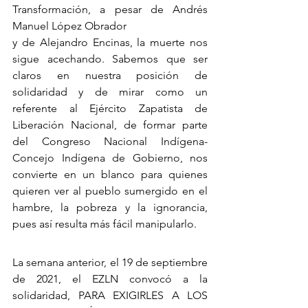
Transformación, a pesar de Andrés 
Manuel López Obrador
y de Alejandro Encinas, la muerte nos 
sigue acechando. Sabemos que ser 
claros en nuestra posición de 
solidaridad y de mirar como un 
referente al Ejército Zapatista de 
Liberación Nacional, de formar parte 
del Congreso Nacional Indígena-
Concejo Indígena de Gobierno, nos 
convierte en un blanco para quienes 
quieren ver al pueblo sumergido en el 
hambre, la pobreza y la ignorancia, 
pues así resulta más fácil manipularlo.
La semana anterior, el 19 de septiembre 
de 2021, el EZLN convocó a la 
solidaridad, PARA EXIGIRLES A LOS 