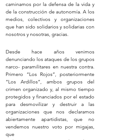
caminamos por la defensa de la vida y 
de la construcción de autonomía. A los 
medios, colectivos y organizaciones 
que han sido solidarios y solidarias con 
nosotros y nosotras, gracias.
Desde hace años venimos 
denunciando los ataques de los grupos 
narco- paramilitares en nuestra contra. 
Primero “Los Rojos”, posteriormente 
“Los Ardillos”, ambos grupos del 
crimen organizado y, al mismo tiempo 
protegidos y financiados por el estado 
para desmovilizar y destruir a las 
organizaciones que nos declaramos 
abiertamente apartidistas, que no 
vendemos nuestro voto por migajas, 
que