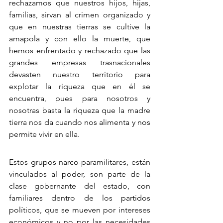
rechazamos que nuestros hijos, hijas, 
familias, sirvan al crimen organizado y 
que en nuestras tierras se cultive la 
amapola y con ello la muerte, que 
hemos enfrentado y rechazado que las 
grandes empresas trasnacionales 
devasten nuestro territorio para 
explotar la riqueza que en él se 
encuentra, pues para nosotros y 
nosotras basta la riqueza que la madre 
tierra nos da cuando nos alimenta y nos 
permite vivir en ella.
Estos grupos narco-paramilitares, están 
vinculados al poder, son parte de la 
clase gobernante del estado, con 
familiares dentro de los partidos 
políticos, que se mueven por intereses 
económicos y no por las necesidades 