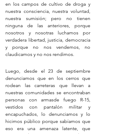
en los campos de cultivo de droga y 
nuestra consciencia, nuestra voluntad, 
nuestra sumisión; pero no tienen 
ninguna de las anteriores, porque 
nosotros y nosotras luchamos por 
verdadera libertad, justicia, democracia 
y porque no nos vendemos, no 
claudicamos y no nos rendimos.
Luego, desde el 23 de septiembre 
denunciamos que en los cerros que 
rodean las carreteras que llevan a 
nuestras comunidades se encontraban 
personas con armasde fuego R-15, 
vestidos con pantalón militar y 
encapuchados, lo denunciamos y lo 
hicimos público porque sabíamos que 
eso era una amenaza latente, que 