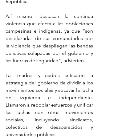
República.
Así mismo, destacan la continua 
violencia que afecta a las poblaciones 
campesinas e indígenas, ya que “son 
desplazadas de sus comunidades por 
la violencia que despliegan las bandas 
delictivas solapadas por el gobierno y 
las fuerzas de seguridad”, advierten.
Las madres y padres criticaron la 
estrategia del gobierno de dividir a los 
movimientos sociales y socavar la lucha 
de izquierda e independiente. 
Llamaron a redoblar esfuerzos y unificar 
las luchas con otros movimientos 
sociales, incluyendo sindicatos, 
colectivos de desaparecidos y 
universidades públicas.