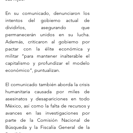
En su comunicado, denunciaron los 
intentos del gobierno actual de 
dividirlos, asegurando que 
permanecerán unidos en su lucha. 
Además, criticaron al gobierno por 
pactar con la élite económica y 
militar “para mantener inalterable el 
capitalismo y profundizar el modelo 
económico”, puntualizan.
El comunicado también aborda la crisis 
humanitaria causada por miles de 
asesinatos y desapariciones en todo 
México, así como la falta de recursos y 
avances en las investigaciones por 
parte de la Comisión Nacional de 
Búsqueda y la Fiscalía General de la 