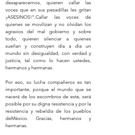
desaparecernos, quieren callar las 
voces que en sus pesadillas les gritan 
¡ASESINOS!”.Callar las voces de 
quienes se movilizan y no olvidan los 
agravios del mal gobierno y sobre 
todo, quieren silenciar a quienes 
sueñan y construyen día a día un 
mundo sin desigualdad, con verdad y 
justicia, tal como lo hacen ustedes, 
hermanos y hermanas.
Por eso, su lucha compañeros es tan 
importante, porque el mundo que se 
nacerá de los escombros de este, será 
posible por su digna resistencia y por la 
resistencia y rebeldía de los pueblos 
deMéxico. Gracias, hermanos y 
hermanas.