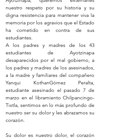
Ayotzinapa, queremos externarles 
nuestro respeto por su historia y su 
digna resistencia para mantener viva la 
memoria por los agravios que el Estado 
ha cometido en contra de sus 
estudiantes.
A los padres y madres de los 43 
estudiantes de Ayotzinapa 
desaparecidos por el mal gobierno, a 
los padres y madres de los asesinados, 
a la madre y familiares del compañero 
Yanqui KothanGómez Peralta, 
estudiante asesinado el pasado 7 de 
marzo en el libramiento Chilpancingo-
Tixtla, sentimos en lo más profundo de 
nuestro ser su dolor y les abrazamos su 
corazón.
Su dolor es nuestro dolor, el corazón 