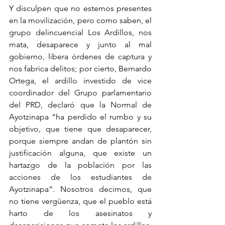
Y disculpen que no estemos presentes 
en la movilización, pero como saben, el 
grupo delincuencial Los Ardillos, nos 
mata, desaparece y junto al mal 
gobierno, libera órdenes de captura y 
nos fabrica delitos; por cierto, Bernardo 
Ortega, el ardillo investido de vice 
coordinador del Grupo parlamentario 
del PRD, declaró que la Normal de 
Ayotzinapa “ha perdido el rumbo y su 
objetivo, que tiene que desaparecer, 
porque siempre andan de plantón sin 
justificación alguna, que existe un 
hartazgo de la población por las 
acciones de los estudiantes de 
Ayotzinapa”. Nosotros decimos, que 
no tiene vergüenza, que el pueblo está 
harto de los asesinatos y 