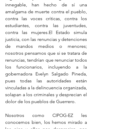
innegable, han hecho de sí una 
amalgama de muerte contra el pueblo, 
contra las voces críticas, contra los 
estudiantes, contra las juventudes, 
contra las mujeres.El Estado simula 
justicia, con las renuncias y detenciones 
de mandos medios o menores; 
nosotros pensamos que si se tratara de 
renuncias, tendrían que renunciar todos 
los funcionarios, incluyendo a la 
gobernadora Evelyn Salgado Pineda, 
pues todas las autoridades están 
vinculadas a la delincuencia organizada, 
solapan a los criminales y desprecian el 
dolor de los pueblos de Guerrero.
Nosotros como CIPOG-EZ les 
conocemos bien, los hemos mirado a 