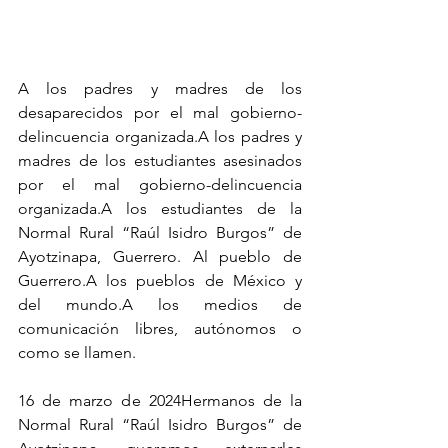
A los padres y madres de los 
desaparecidos por el mal gobierno-
delincuencia organizada.A los padres y 
madres de los estudiantes asesinados 
por el mal gobierno-delincuencia 
organizada.A los estudiantes de la 
Normal Rural “Raúl Isidro Burgos” de 
Ayotzinapa, Guerrero. Al pueblo de 
Guerrero.A los pueblos de México y 
del mundo.A los medios de 
comunicación libres, autónomos o 
como se llamen.
16 de marzo de 2024Hermanos de la 
Normal Rural “Raúl Isidro Burgos” de 