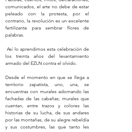
comunicados, el arte no debe de estar 
peleado con la protesta, por el 
contrario, la revolución es un excelente 
fertilizante para sembrar flores de 
palabras.
 Así lo aprendimos esta celebración de 
los treinta años del levantamiento 
armado del EZLN contra el olvido.
Desde el momento en que se llega a 
territorio zapatista, uno, una, se 
encuentras con murales adornando las 
fachadas de las cabañas; murales que 
cuentan, entre trazos y colores las 
historias de su lucha, de sus andares 
por las montañas, de su alegre rebeldía 
y sus costumbres, las que tanto les 