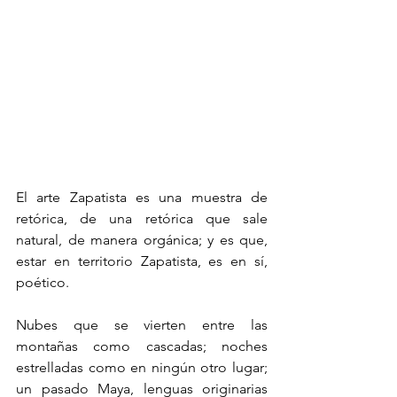
El arte Zapatista es una muestra de 
retórica, de una retórica que sale 
natural, de manera orgánica; y es que, 
estar en territorio Zapatista, es en sí, 
poético.
Nubes que se vierten entre las 
montañas como cascadas; noches 
estrelladas como en ningún otro lugar; 
un pasado Maya, lenguas originarias 