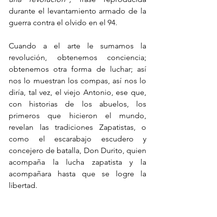
durante el levantamiento armado de la 
guerra contra el olvido en el 94.
Cuando a el arte le sumamos la 
revolución, obtenemos conciencia; 
obtenemos otra forma de luchar; así 
nos lo muestran los compas, así nos lo 
diría, tal vez, el viejo Antonio, ese que, 
con historias de los abuelos, los 
primeros que hicieron el mundo, 
revelan las tradiciones Zapatistas, o 
como el escarabajo escudero y 
concejero de batalla, Don Durito, quien 
acompaña la lucha zapatista y la 
acompañara hasta que se logre la 
libertad.