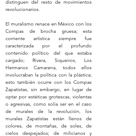
distinguen del resto de movimientos 
revolucionarios.
El muralismo renace en México con los 
Compas de brocha gruesa; esta 
corriente artística siempre fue 
caracterizada por el profundo 
contenido político del que estaba 
cargado; Rivera, Siqueiros, Los 
Hermanos Camarena, todos ellos 
involucraban la política con la plástica; 
esto también ocurre con los Compas 
Zapatistas, sin embargo, en lugar de 
optar por estéticas grotescas, violentas 
o agresivas, como solía ser en el caso 
de murales de la revolución, los 
murales Zapatistas están llenos de 
colores, de montañas, de soles, de 
cielos despejados; de milicianos y 