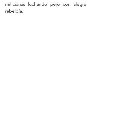
milicianas luchando pero con alegre 
rebeldía.