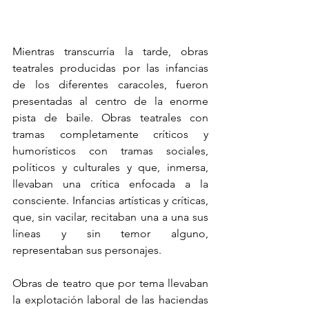
Mientras transcurría la tarde, obras 
teatrales producidas por las infancias 
de los diferentes caracoles, fueron 
presentadas al centro de la enorme 
pista de baile. Obras teatrales con 
tramas completamente críticos y 
humorísticos con tramas sociales, 
políticos y culturales y que, inmersa, 
llevaban una crítica enfocada a la 
consciente. Infancias artísticas y críticas, 
que, sin vacilar, recitaban una a una sus 
líneas y sin temor alguno, 
representaban sus personajes.
Obras de teatro que por tema llevaban 
la explotación laboral de las haciendas 