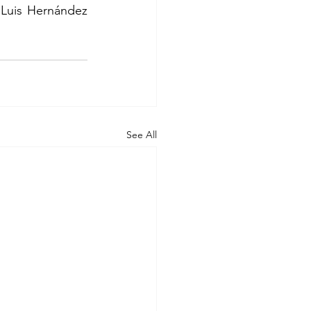
Luis Hernández 
See All