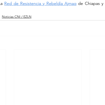
La 
Red de Resistencia y Rebeldía Ajmaq
 de Chiapas y 
Noticias CNI / EZLN