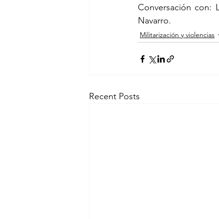
Conversación con: 
Navarro.
Militarización y violencias
Recent Posts