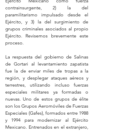
Ejército Mexicano como fuerza 
contrainsurgente, 2) la del 
paramilitarismo impulsado desde el 
Ejército, y 3) la del surgimiento de 
grupos criminales asociados al propio 
Ejército. Revisemos brevemente este 
proceso.
La respuesta del gobierno de Salinas 
de Gortari al levantamiento zapatista 
fue la de enviar miles de tropas a la 
región, y desplegar ataques aéreos y 
terrestres, utilizando incluso fuerzas 
especiales militares ya formadas o 
nuevas. Uno de estos grupos de élite 
son los Grupos Aeromóviles de Fuerzas 
Especiales (Gafes), formados entre 1988 
y 1994 para modernizar al Ejército 
Mexicano. Entrenados en el extranjero, 