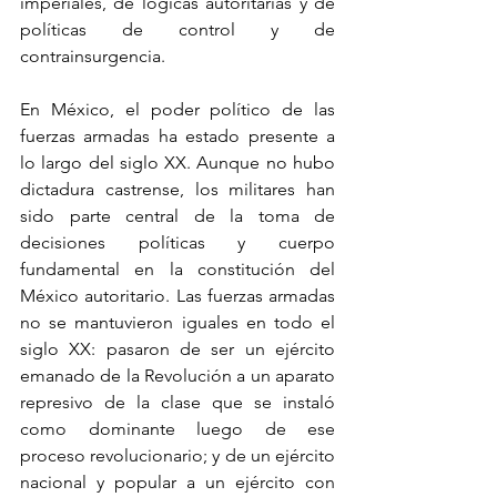
imperiales, de lógicas autoritarias y de 
políticas de control y de 
contrainsurgencia.
En México, el poder político de las 
fuerzas armadas ha estado presente a 
lo largo del siglo XX. Aunque no hubo 
dictadura castrense, los militares han 
sido parte central de la toma de 
decisiones políticas y cuerpo 
fundamental en la constitución del 
México autoritario. Las fuerzas armadas 
no se mantuvieron iguales en todo el 
siglo XX: pasaron de ser un ejército 
emanado de la Revolución a un aparato 
represivo de la clase que se instaló 
como dominante luego de ese 
proceso revolucionario; y de un ejército 
nacional y popular a un ejército con 