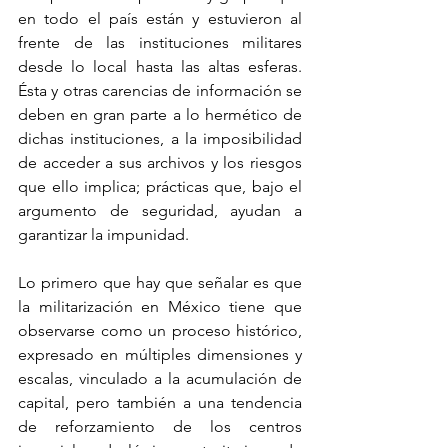
en todo el país están y estuvieron al 
frente de las instituciones militares 
desde lo local hasta las altas esferas. 
Ésta y otras carencias de información se 
deben en gran parte a lo hermético de 
dichas instituciones, a la imposibilidad 
de acceder a sus archivos y los riesgos 
que ello implica; prácticas que, bajo el 
argumento de seguridad, ayudan a 
garantizar la impunidad.
Lo primero que hay que señalar es que 
la militarización en México tiene que 
observarse como un proceso histórico, 
expresado en múltiples dimensiones y 
escalas, vinculado a la acumulación de 
capital, pero también a una tendencia 
de reforzamiento de los centros 