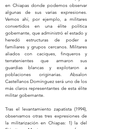
en Chiapas donde podemos observar 
algunas de sus varias expresiones. 
Vemos ahí, por ejemplo, a militares 
convertidos en una élite política 
gobernante, que administró el estado y 
heredó estructuras de poder a 
familiares y grupos cercanos. Militares 
aliados con caciques, finqueros y 
terratenientes que armaron sus 
guardias blancas y explotaron a 
poblaciones originarias. Absalon 
Castellanos Domínguez será uno de los 
más claros representantes de esta élite 
militar gobernante.
Tras el levantamiento zapatista (1994), 
observamos otras tres expresiones de 
la militarización en Chiapas: 1) la del 