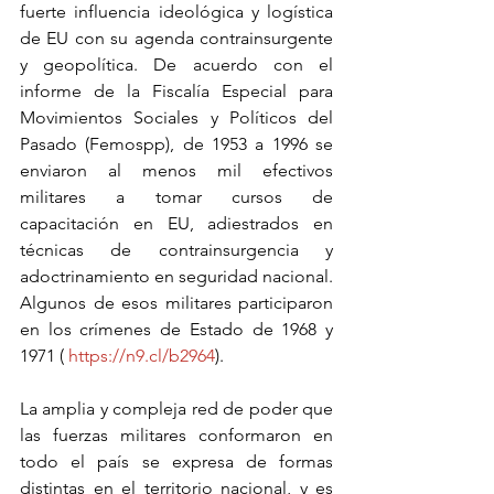
fuerte influencia ideológica y logística 
de EU con su agenda contrainsurgente 
y geopolítica. De acuerdo con el 
informe de la Fiscalía Especial para 
Movimientos Sociales y Políticos del 
Pasado (Femospp), de 1953 a 1996 se 
enviaron al menos mil efectivos 
militares a tomar cursos de 
capacitación en EU, adiestrados en 
técnicas de contrainsurgencia y 
adoctrinamiento en seguridad nacional. 
Algunos de esos militares participaron 
en los crímenes de Estado de 1968 y 
1971 (
 https://n9.cl/b2964
).
La amplia y compleja red de poder que 
las fuerzas militares conformaron en 
todo el país se expresa de formas 
distintas en el territorio nacional, y es 