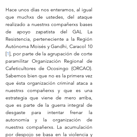
Hace unos días nos enteramos, al igual 
que muchxs de ustedes, del ataque 
realizado a nuestrxs compañerxs bases 
de apoyo zapatista del GAL La 
Resistencia, perteneciente a la Región 
Autónoma Moisés y Gandhi, Caracol 10 
[
1
], por parte de la agrupación de corte 
paramilitar Organización Regional de 
Cafeticultores de Ocosingo (ORCAO). 
Sabemos bien que no es la primera vez 
que ésta organización criminal ataca a 
nuestrxs compañerxs y que es una 
estrategia que viene de mero arriba, 
que es parte de la guerra integral de 
desgaste para intentar frenar la 
autonomía y la organización de 
nuestrxs compañerxs. La acumulación 
por despojo se basa en la violencia y 