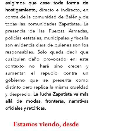
exigimos que cese toda forma de 
hostigamiento, 
directo e indirecto, en 
contra de la comunidad de Belén y de 
todas las comunidades Zapatistas. La 
presencia de las Fuerzas Armadas, 
policías estatales, municipales y fiscalía 
son evidencia clara de quienes son los 
responsables. Solo queda decir que 
cualquier daño provocado en este 
contexto no hará sino crecer y 
aumentar el repudio contra un 
gobierno que se presenta como 
distinto pero replica la misma crueldad 
y desprecio. 
La lucha Zapatista va más 
allá de modas, fronteras, 
narrativas 
oficiales y retóricas.
Estamos viendo, desde 