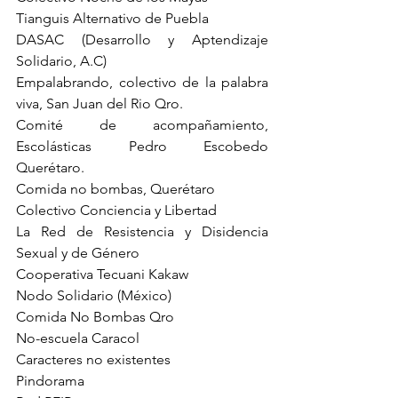
Tianguis Alternativo de Puebla
DASAC (Desarrollo y Aptendizaje 
Solidario, A.C)
Empalabrando, colectivo de la palabra 
viva, San Juan del Rio Qro.
Comité de acompañamiento, 
Escolásticas Pedro Escobedo 
Querétaro.
Comida no bombas, Querétaro
Colectivo Conciencia y Libertad
La Red de Resistencia y Disidencia 
Sexual y de Género
Cooperativa Tecuani Kakaw
Nodo Solidario (México)
Comida No Bombas Qro
No-escuela Caracol
Caracteres no existentes
Pindorama