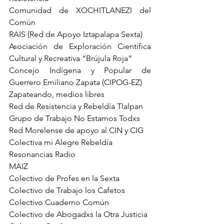
Comunidad de XOCHITLANEZI del 
Común
RAIS (Red de Apoyo Iztapalapa Sexta)
Asociación de Exploración Científica 
Cultural y Recreativa “Brújula Roja”
Concejo Indígena y Popular de 
Guerrero Emiliano Zapata (CIPOG-EZ)
Zapateando, medios libres
Red de Resistencia y Rebeldía Tlalpan
Grupo de Trabajo No Estamos Todxs
Red Morelense de apoyo al CIN y CIG
Colectiva mi Alegre Rebeldía
Resonancias Radio
MAIZ
Colectivo de Profes en la Sexta
Colectivo de Trabajo los Cafetos
Colectivo Cuaderno Común
Colectivo de Abogadxs la Otra Justicia