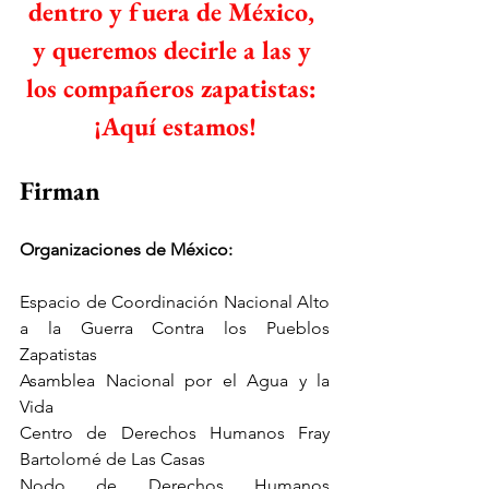
dentro y fuera de México, 
y queremos decirle a las y 
los compañeros zapatistas: 
¡Aquí estamos!
Firman
Organizaciones de México:
Espacio de Coordinación Nacional Alto 
a la Guerra Contra los Pueblos 
Zapatistas
Asamblea Nacional por el Agua y la 
Vida
Centro de Derechos Humanos Fray 
Bartolomé de Las Casas
Nodo de Derechos Humanos 