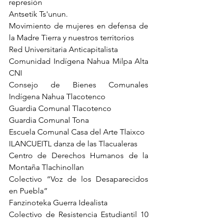
represión
Antsetik Ts'unun.
Movimiento de mujeres en defensa de 
la Madre Tierra y nuestros territorios
Red Universitaria Anticapitalista
Comunidad Indígena Nahua Milpa Alta 
CNI
Consejo de Bienes Comunales 
Indígena Nahua Tlacotenco
Guardia Comunal Tlacotenco
Guardia Comunal Tona
Escuela Comunal Casa del Arte Tlaixco
ILANCUEITL danza de las Tlacualeras
Centro de Derechos Humanos de la 
Montaña Tlachinollan
Colectivo “Voz de los Desaparecidos 
en Puebla”
Fanzinoteka Guerra Idealista
Colectivo de Resistencia Estudiantil 10 