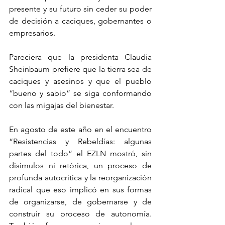
presente y su futuro sin ceder su poder 
de decisión a caciques, gobernantes o 
empresarios.
Pareciera que la presidenta Claudia 
Sheinbaum prefiere que la tierra sea de 
caciques y asesinos y que el pueblo 
“bueno y sabio” se siga conformando 
con las migajas del bienestar.
En agosto de este año en el encuentro 
“Resistencias y Rebeldías: algunas 
partes del todo” el EZLN mostró, sin 
disimulos ni retórica, un proceso de 
profunda autocrítica y la reorganización 
radical que eso implicó en sus formas 
de organizarse, de gobernarse y de 
construir su proceso de autonomía. 