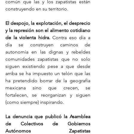
común que las y los zapatistas están 
construyendo en su territorio.
El despojo, la explotación, el desprecio 
y la represión son el alimento cotidiano 
de la violenta hidra.
 Contra eso día a 
día se construyen caminos de 
autonomía en las dignas y rebeldes 
comunidades zapatistas que no solo 
siguen existiendo pese a que desde 
arriba se ha impuesto un telón que las 
ha pretendido borrar de la geografía 
mexicana sino que crecen, se 
fortalecen, se reorganizan y siguen 
(como siempre) inspirando.
La denuncia que publicó la Asamblea 
de Colectivos de Gobiernos 
Autónomos Zapatistas 