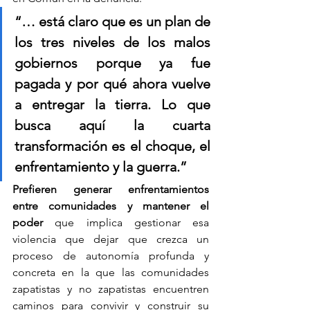
“… está claro que es un plan de 
los tres niveles de los malos 
gobiernos porque ya fue 
pagada y por qué ahora vuelve 
a entregar la tierra. Lo que 
busca aquí la cuarta 
transformación es el choque, el 
enfrentamiento y la guerra.”
Prefieren generar enfrentamientos 
entre comunidades y mantener el 
poder
 que implica gestionar esa 
violencia que dejar que crezca un 
proceso de autonomía profunda y 
concreta en la que las comunidades 
zapatistas y no zapatistas encuentren 
caminos para convivir y construir su 