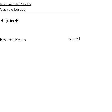
Noticias CNI / EZLN
Capítulo Europa
See All
Recent Posts