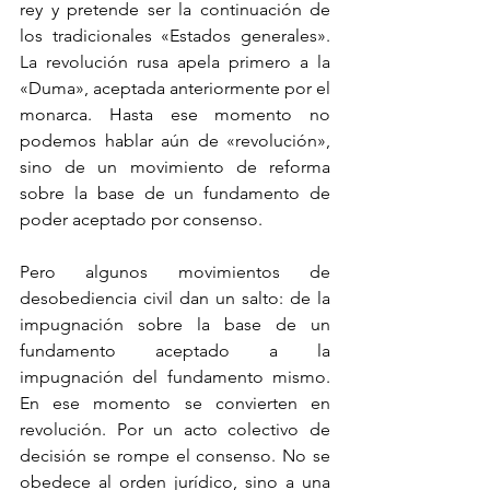
rey y pretende ser la continuación de 
los tradicionales «Estados generales». 
La revolución rusa apela primero a la 
«Duma», aceptada anteriormente por el 
monarca. Hasta ese momento no 
podemos hablar aún de «revolución», 
sino de un movimiento de reforma 
sobre la base de un fundamento de 
poder aceptado por consenso.
Pero algunos movimientos de 
desobediencia civil dan un salto: de la 
impugnación sobre la base de un 
fundamento aceptado a la 
impugnación del fundamento mismo. 
En ese momento se convierten en 
revolución. Por un acto colectivo de 
decisión se rompe el consenso. No se 
obedece al orden jurídico, sino a una 