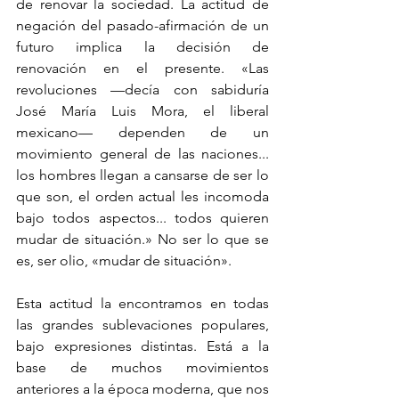
de renovar la sociedad. La actitud de 
negación del pasado-afirmación de un 
futuro implica la decisión de 
renovación en el presente. «Las 
revoluciones —decía con sabiduría 
José María Luis Mora, el liberal 
mexicano— dependen de un 
movimiento general de las naciones... 
los hombres llegan a cansarse de ser lo 
que son, el orden actual les incomoda 
bajo todos aspectos... todos quieren 
mudar de situación.» No ser lo que se 
es, ser olio, «mudar de situación».
Esta actitud la encontramos en todas 
las grandes sublevaciones populares, 
bajo expresiones distintas. Está a la 
base de muchos movimientos 
anteriores a la época moderna, que nos 