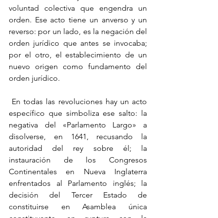
voluntad colectiva que engendra un 
orden. Ese acto tiene un anverso y un 
reverso: por un lado, es la negación del 
orden jurídico que antes se invocaba; 
por el otro, el establecimiento de un 
nuevo origen como fundamento del 
orden jurídico.
 En todas las revoluciones hay un acto 
específico que simboliza ese salto: la 
negativa del «Parlamento Largo» a 
disolverse, en 1641, recusando la 
autoridad del rey sobre él; la 
instauración de los Congresos 
Continentales en Nueva Inglaterra 
enfrentados al Parlamento inglés; la 
decisión del Tercer Estado de 
constituirse en Asamblea única 