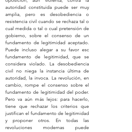
oposición, aun violenta, contra la 
autoridad constituida puede ser muy 
amplia, pero es desobediencia o 
resistencia civil cuando se rechaza tal o 
cual medida o tal o cual pretensión de 
gobierno, sobre el consenso de un 
fundamento de legitimidad aceptado. 
Puede incluso alegar a su favor esc 
fundamento de legitimidad, que se 
considera violado. La desobediencia 
civil no niega la instancia última de 
autoridad, la invoca. La revolución, en 
cambio, rompe el consenso sobre el 
fundamento de legitimidad del poder. 
Pero va aún más lejos: para hacerlo, 
tiene que rechazar los criterios que 
justifican el fundamento de legitimidad 
y proponer otros. En todas las 
revoluciones modernas puede 