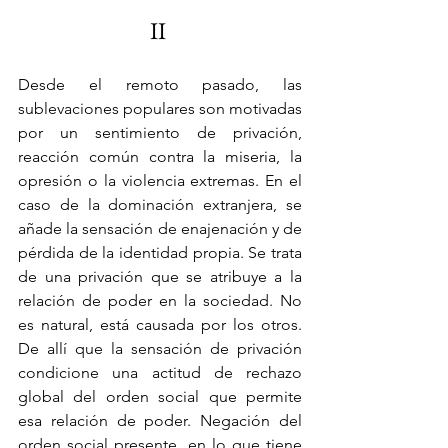
II 
Desde el remoto pasado, las 
sublevaciones populares son motivadas 
por un sentimiento de privación, 
reacción común contra la miseria, la 
opresión o la violencia extremas. En el 
caso de la dominación extranjera, se 
añade la sensación de enajenación y de 
pérdida de la identidad propia. Se trata 
de una privación que se atribuye a la 
relación de poder en la sociedad. No 
es natural, está causada por los otros. 
De allí que la sensación de privación 
condicione una actitud de rechazo 
global del orden social que permite 
esa relación de poder. Negación del 
orden social presente, en lo que tiene 