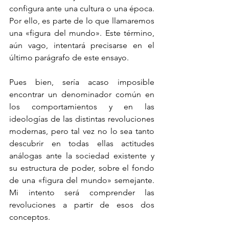
configura ante una cultura o una época. 
Por ello, es parte de lo que llamaremos 
una «figura del mundo». Este término, 
aún vago, intentará precisarse en el 
último parágrafo de este ensayo. 
Pues bien, sería acaso imposible 
encontrar un denominador común en 
los comportamientos y en las 
ideologías de las distintas revoluciones 
modernas, pero tal vez no lo sea tanto 
descubrir en todas ellas actitudes 
análogas ante la sociedad existente y 
su estructura de poder, sobre el fondo 
de una «figura del mundo» semejante. 
Mi intento será comprender las 
revoluciones a partir de esos dos 
conceptos. 