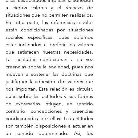
ellas. Las actitudes implican la adhesión 
a ciertos valores y el rechazo de 
situaciones que no permiten realizarlos. 
Por otra parte, las referencias a valor 
están condicionadas por situaciones 
sociales específicas, pues solemos 
estar inclinados a preferir los valores 
que satisfacen nuestras necesidades. 
Las actitudes condicionan a su vez 
creencias sobre la sociedad, pues nos 
mueven a sostener las doctrinas que 
justifiquen la adhesión a los valores que 
nos importan. Esta relación es circular, 
pues sobre las actitudes y sus formas 
de expresarlas influyen, en sentido 
contrario, concepciones y creencias 
condicionadas por ellas. Las actitudes 
son también disposiciones a actuar en 
un sentido determinado. Así, los 