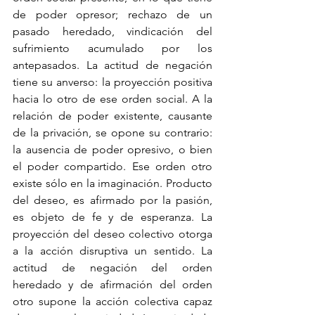
de poder opresor; rechazo de un 
pasado heredado, vindicación del 
sufrimiento acumulado por los 
antepasados. La actitud de negación 
tiene su anverso: la proyección positiva 
hacia lo otro de ese orden social. A la 
relación de poder existente, causante 
de la privación, se opone su contrario: 
la ausencia de poder opresivo, o bien 
el poder compartido. Ese orden otro 
existe sólo en la imaginación. Producto 
del deseo, es afirmado por la pasión, 
es objeto de fe y de esperanza. La 
proyección del deseo colectivo otorga 
a la acción disruptiva un sentido. La 
actitud de negación del orden 
heredado y de afirmación del orden 
otro supone la acción colectiva capaz 