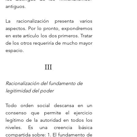
antiguos.
La racionalización presenta varios 
aspectos. Por lo pronto, expondremos 
en este artículo los dos primeros. Tratar 
de los otros requeriría de mucho mayor 
espacio.
III 
Racionalización del fundamento de 
legitimidad del poder 
Todo orden social descansa en un 
consenso que permite el ejercicio 
legítimo de la autoridad en todos los 
niveles. Es una creencia básica 
compartida sobre: 1. El fundamento de 