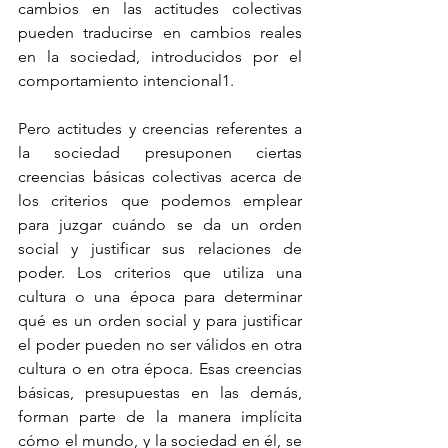
cambios en las actitudes colectivas 
pueden traducirse en cambios reales 
en la sociedad, introducidos por el 
comportamiento intencional1.
Pero actitudes y creencias referentes a 
la sociedad presuponen ciertas 
creencias básicas colectivas acerca de 
los criterios que podemos emplear 
para juzgar cuándo se da un orden 
social y justificar sus relaciones de 
poder. Los criterios que utiliza una 
cultura o una época para determinar 
qué es un orden social y para justificar 
el poder pueden no ser válidos en otra 
cultura o en otra época. Esas creencias 
básicas, presupuestas en las demás, 
forman parte de la manera implícita 
cómo el mundo, y la sociedad en él, se 