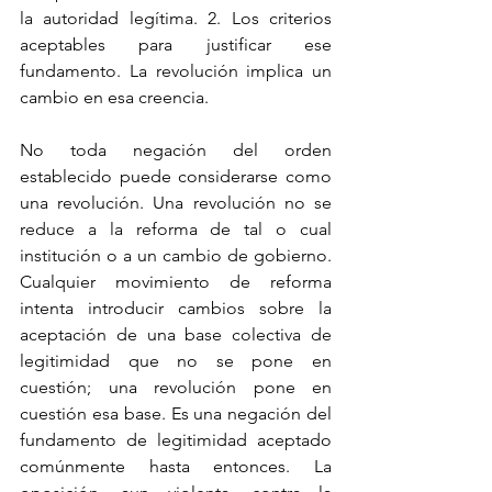
la autoridad legítima. 2. Los criterios 
aceptables para justificar ese 
fundamento. La revolución implica un 
cambio en esa creencia. 
No toda negación del orden 
establecido puede considerarse como 
una revolución. Una revolución no se 
reduce a la reforma de tal o cual 
institución o a un cambio de gobierno. 
Cualquier movimiento de reforma 
intenta introducir cambios sobre la 
aceptación de una base colectiva de 
legitimidad que no se pone en 
cuestión; una revolución pone en 
cuestión esa base. Es una negación del 
fundamento de legitimidad aceptado 
comúnmente hasta entonces. La 