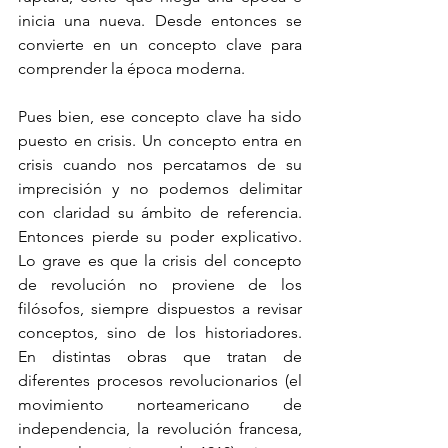
inicia una nueva. Desde entonces se 
convierte en un concepto clave para 
comprender la época moderna. 
Pues bien, ese concepto clave ha sido 
puesto en crisis. Un concepto entra en 
crisis cuando nos percatamos de su 
imprecisión y no podemos delimitar 
con claridad su ámbito de referencia. 
Entonces pierde su poder explicativo. 
Lo grave es que la crisis del concepto 
de revolución no proviene de los 
filósofos, siempre dispuestos a revisar 
conceptos, sino de los historiadores. 
En distintas obras que tratan de 
diferentes procesos revolucionarios (el 
movimiento norteamericano de 
independencia, la revolución francesa, 