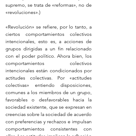
supremo, se trata de «reformas», no de 
«revoluciones».) 
«Revolución» se refiere, por lo tanto, a 
ciertos comportamientos colectivos 
intencionales, esto es, a acciones de 
grupos dirigidas a un fin relacionado 
con el poder político. Ahora bien, los 
comportamientos colectivos 
intencionales están condicionados por 
actitudes colectivas. Por «actitudes 
colectivas» entiendo disposiciones, 
comunes a los miembros de un grupo, 
favorables o desfavorables hacia la 
sociedad existente, que se expresan en 
creencias sobre la sociedad de acuerdo 
con preferencias y rechazos e impulsan 
comportamientos consistentes con 