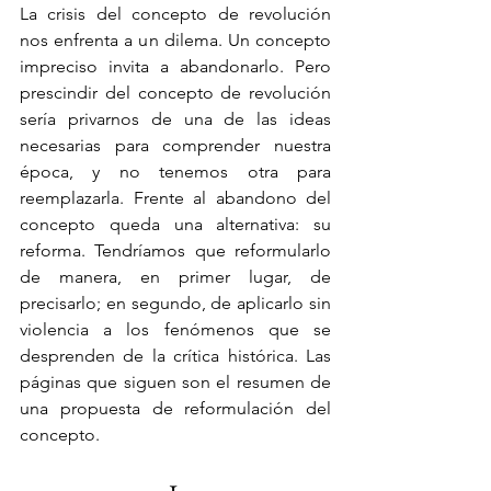
La crisis del concepto de revolución 
nos enfrenta a un dilema. Un concepto 
impreciso invita a abandonarlo. Pero 
prescindir del concepto de revolución 
sería privarnos de una de las ideas 
necesarias para comprender nuestra 
época, y no tenemos otra para 
reemplazarla. Frente al abandono del 
concepto queda una alternativa: su 
reforma. Tendríamos que reformularlo 
de manera, en primer lugar, de 
precisarlo; en segundo, de aplicarlo sin 
violencia a los fenómenos que se 
desprenden de la crítica histórica. Las 
páginas que siguen son el resumen de 
una propuesta de reformulación del 
concepto. 