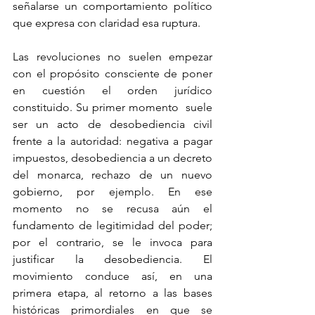
señalarse un comportamiento político 
que expresa con claridad esa ruptura. 
Las revoluciones no suelen empezar 
con el propósito consciente de poner 
en cuestión el orden jurídico 
constituido. Su primer momento  suele 
ser un acto de desobediencia civil 
frente a la autoridad: negativa a pagar 
impuestos, desobediencia a un decreto 
del monarca, rechazo de un nuevo 
gobierno, por ejemplo. En ese 
momento no se recusa aún el 
fundamento de legitimidad del poder; 
por el contrario, se le invoca para 
justificar la desobediencia. El 
movimiento conduce así, en una 
primera etapa, al retorno a las bases 
históricas primordiales en que se 