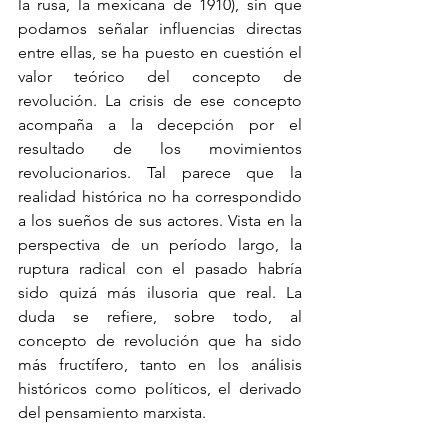
la rusa, la mexicana de 1910), sin que 
podamos señalar influencias directas 
entre ellas, se ha puesto en cuestión el 
valor teórico del concepto de 
revolución. La crisis de ese concepto 
acompaña a la decepción por el 
resultado de los movimientos 
revolucionarios. Tal parece que la 
realidad histórica no ha correspondido 
a los sueños de sus actores. Vista en la 
perspectiva de un período largo, la 
ruptura radical con el pasado habría 
sido quizá más ilusoria que real. La 
duda se refiere, sobre todo, al 
concepto de revolución que ha sido 
más fructífero, tanto en los análisis 
históricos como políticos, el derivado 
del pensamiento marxista. 