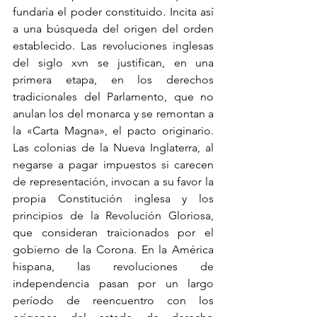
fundaría el poder constituido. Incita así 
a una búsqueda del origen del orden 
establecido. Las revoluciones inglesas 
del siglo xvn se justifican, en una 
primera etapa, en los derechos 
tradicionales del Parlamento, que no 
anulan los del monarca y se remontan a 
la «Carta Magna», el pacto originario. 
Las colonias de la Nueva Inglaterra, al 
negarse a pagar impuestos si carecen 
de representación, invocan a su favor la 
propia Constitución inglesa y los 
principios de la Revolución Gloriosa, 
que consideran traicionados por el 
gobierno de la Corona. En la América 
hispana, las revoluciones de 
independencia pasan por un largo 
período de reencuentro con los 