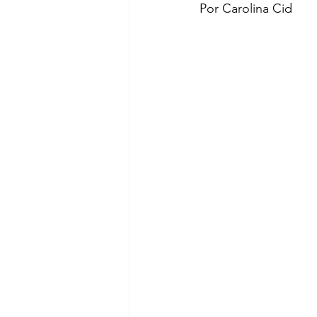
Por Carolina Cid