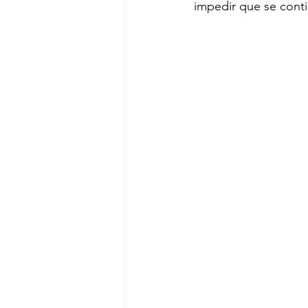
impedir que se conti