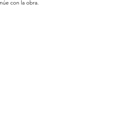
núe con la obra.