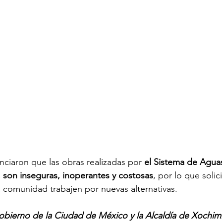
ciaron que las obras realizadas por 
el Sistema de Agua
 son inseguras, inoperantes y costosas
, por lo que soli
la comunidad trabajen por nuevas alternativas.
ierno de la Ciudad de México y la Alcaldía de Xochimi