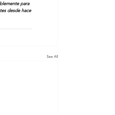
ablemente para 
tes desde hace 
See All