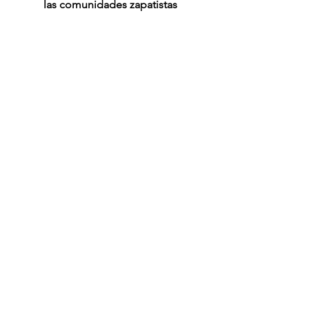
las comunidades zapatistas