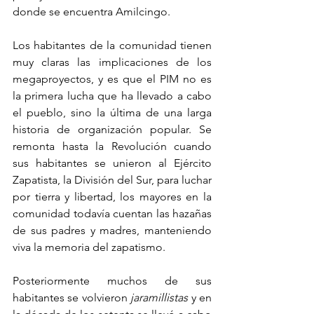
donde se encuentra Amilcingo.
Los habitantes de la comunidad tienen 
muy claras las implicaciones de los 
megaproyectos, y es que el PIM no es 
la primera lucha que ha llevado a cabo 
el pueblo, sino la última de una larga 
historia de organización popular. Se 
remonta hasta la Revolución cuando 
sus habitantes se unieron al Ejército 
Zapatista, la División del Sur, para luchar 
por tierra y libertad, los mayores en la 
comunidad todavía cuentan las hazañas 
de sus padres y madres, manteniendo 
viva la memoria del zapatismo.
Posteriormente muchos de sus 
habitantes se volvieron 
jaramillistas
 y en 