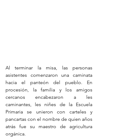
Al terminar la misa, las personas 
asistentes comenzaron una caminata 
hacia el panteón del pueblo. En 
procesión, la familia y los amigos 
cercanos encabezaron a les 
caminantes, les niñes de la Escuela 
Primaria se unieron con carteles y 
pancartas con el nombre de quien años 
atrás fue su maestro de agricultura 
orgánica.