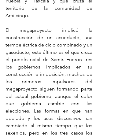
Puebla y Tlaxcala y que cruza el 
territorio de la comunidad de 
Amilcingo.
El megaproyecto implicó la 
construcción de un acueducto, una 
termoeléctrica de ciclo combinado y un 
gasoducto, este último es el que cruza 
el pueblo natal de Samir. Fueron tres 
los gobiernos implicados en su 
construcción e imposición; muchos de 
los primeros impulsores del 
megaproyecto siguen formando parte 
del actual gobierno, aunque el color 
que gobierna cambie con las 
elecciones. Las formas en que han 
operado y los usos discursivos han 
cambiado al mismo tiempo que los 
sexenios, pero en los tres casos los 