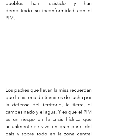
pueblos han resistido y han 
demostrado su inconformidad con el 
PIM.
Los padres que llevan la misa recuerdan 
que la historia de Samir es de lucha por 
la defensa del territorio, la tierra, el 
campesinado y el agua. Y es que el PIM 
es un riesgo en la crisis hídrica que 
actualmente se vive en gran parte del 
país y sobre todo en la zona central 