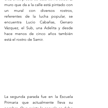
muro que da a la calle está pintado con 
un mural con diversos rostros, 
referentes de la lucha popular, se 
encuentra Lucio Cabañas, Genaro 
Vázquez, el Sub, una Adelita y desde 
hace menos de cinco años también 
está el rostro de Samir.
La segunda parada fue en la Escuela 
Primaria que actualmente lleva su 