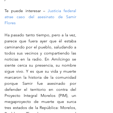
Te puede interesar – 
Justicia federal 
atrae caso del asesinato de Samir 
Flores
Ha pasado tanto tiempo, pero a la vez, 
parece que fuera ayer que él estaba 
caminando por el pueblo, saludando a 
todos sus vecinos y compartiendo las 
noticias en la radio. En Amilcingo se 
siente cerca su presencia, su nombre 
sigue vivo. Y es que su vida y muerte 
marcaron la historia de la comunidad 
porque Samir fue asesinado por 
defender el territorio en contra del 
Proyecto Integral Morelos (PIM), un 
megaproyecto de muerte que surca 
tres estados de la República: Morelos, 