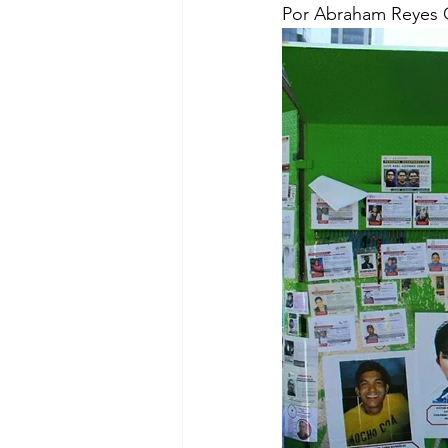
Por Abraham Reyes 