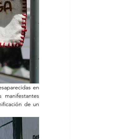
saparecidas en 
 manifestantes 
ficación de un 