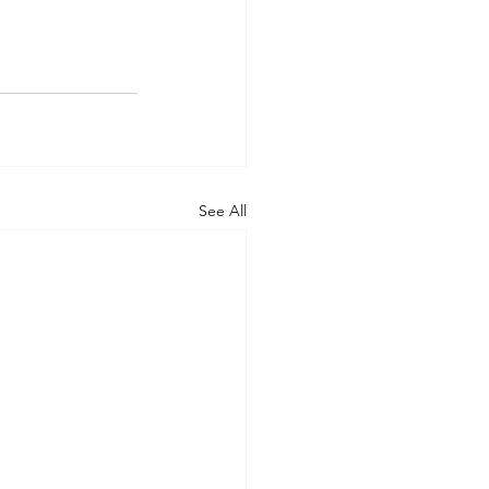
See All