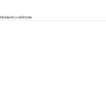
itarización y violencias