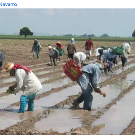
Navarro