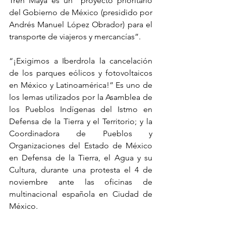
Tren Maya es un “proyecto prioritario 
del Gobierno de México (presidido por 
Andrés Manuel López Obrador) para el 
transporte de viajeros y mercancías”.
“¡Exigimos a Iberdrola la cancelación 
de los parques eólicos y fotovoltaicos 
en México y Latinoamérica!” Es uno de 
los lemas utilizados por la Asamblea de 
los Pueblos Indígenas del Istmo en 
Defensa de la Tierra y el Territorio; y la 
Coordinadora de Pueblos y 
Organizaciones del Estado de México 
en Defensa de la Tierra, el Agua y su 
Cultura, durante una protesta el 4 de 
noviembre ante las oficinas de 
multinacional española en Ciudad de 
México.