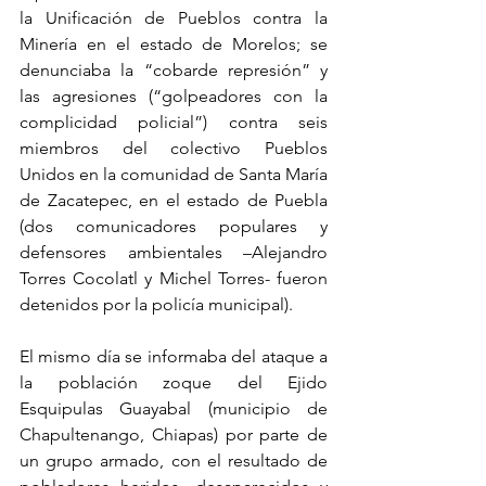
la Unificación de Pueblos contra la 
Minería en el estado de Morelos; se 
denunciaba la “cobarde represión” y 
las agresiones (“golpeadores con la 
complicidad policial”) contra seis 
miembros del colectivo Pueblos 
Unidos en la comunidad de Santa María 
de Zacatepec, en el estado de Puebla 
(dos comunicadores populares y 
defensores ambientales –Alejandro 
Torres Cocolatl y Michel Torres- fueron 
detenidos por la policía municipal).
El mismo día se informaba del ataque a 
la población zoque del Ejido 
Esquipulas Guayabal (municipio de 
Chapultenango, Chiapas) por parte de 
un grupo armado, con el resultado de 