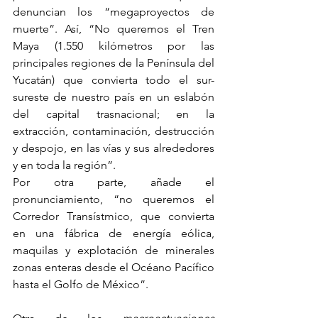
denuncian los “megaproyectos de 
muerte”. Así, “No queremos el Tren 
Maya (1.550 kilómetros por las 
principales regiones de la Península del 
Yucatán) que convierta todo el sur-
sureste de nuestro país en un eslabón 
del capital trasnacional; en la 
extracción, contaminación, destrucción 
y despojo, en las vías y sus alrededores 
y en toda la región”.
Por otra parte, añade el 
pronunciamiento, “no queremos el 
Corredor Transístmico, que convierta 
en una fábrica de energía eólica, 
maquilas y explotación de minerales 
zonas enteras desde el Océano Pacífico 
hasta el Golfo de México”.