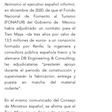
Asimismo el ejecutivo español informó, 
en diciembre de 2020, de que el Fondo 
Nacional de Fomento al Turismo 
(FONATUR) del Gobierno de  México 
había adjudicado un contrato para el 
Tren Maya –de tres años por valor de 
13,5 millones de euros- a un consorcio 
formado por Renfe; la ingeniera y 
consultora pública española Ineco y la 
alemana DB Engineering & Consulting; 
las adjudicatarias “prestarán apoyo 
durante el periodo de construcción y 
supervisarán la fabricación, entrega y 
puesta en marcha del material 
rodante”.
En el mismo comunicado del Consejo 
de Ministros español, se afirma que el 