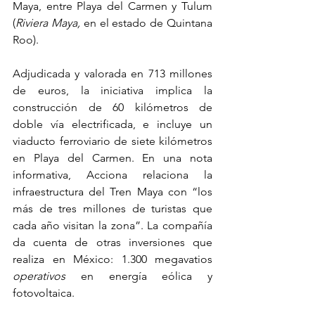
Maya, entre Playa del Carmen y Tulum 
(
Riviera Maya, 
en el estado de Quintana 
Roo).
Adjudicada y valorada en 713 millones 
de euros, la iniciativa implica la 
construcción de 60 kilómetros de 
doble vía electrificada, e incluye un 
viaducto ferroviario de siete kilómetros 
en Playa del Carmen. En una nota 
informativa, Acciona relaciona la 
infraestructura del Tren Maya con “los 
más de tres millones de turistas que 
cada año visitan la zona”. La compañía 
da cuenta de otras inversiones que 
realiza en México: 1.300 megavatios 
operativos 
en energía eólica y 
fotovoltaica.