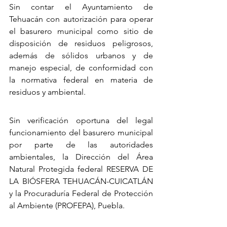
Sin contar el Ayuntamiento de 
Tehuacán con autorización para operar 
el basurero municipal como sitio de 
disposición de residuos peligrosos, 
además de sólidos urbanos y de 
manejo especial, de conformidad con 
la normativa federal en materia de 
residuos y ambiental.
Sin verificación oportuna del legal 
funcionamiento del basurero municipal 
por parte de las autoridades 
ambientales, la Dirección del Área 
Natural Protegida federal RESERVA DE 
LA BIÓSFERA TEHUACÁN-CUICATLÁN 
y la Procuraduría Federal de Protección 
al Ambiente (PROFEPA), Puebla.