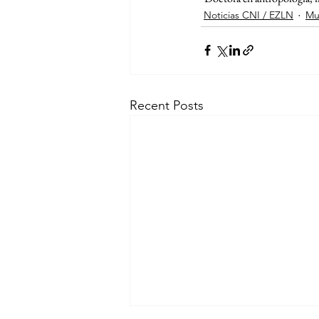
Noticias CNI / EZLN
Mu
Recent Posts