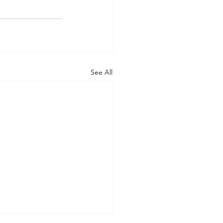
See All