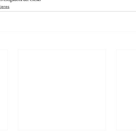
jeres