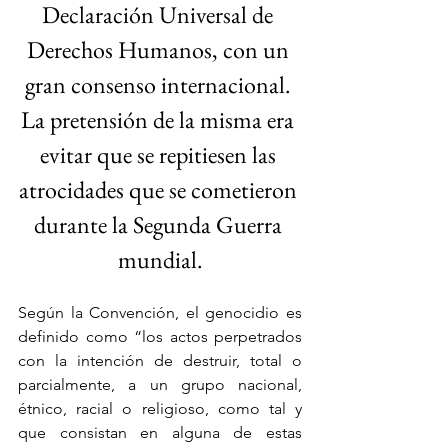
Declaración Universal de 
Derechos Humanos, con un 
gran consenso internacional. 
La pretensión de la misma era 
evitar que se repitiesen las 
atrocidades que se cometieron 
durante la Segunda Guerra 
mundial.
Según la Convención, el genocidio es 
definido como “los actos perpetrados 
con la intención de destruir, total o 
parcialmente, a un grupo nacional, 
étnico, racial o religioso, como tal y 
que consistan en alguna de estas 