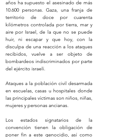
años ha supuesto el asesinado de más 
10.600 personas. Gaza, una franja de 
territorio de doce por cuarenta 
kilómetros controlada por tierra, mar y 
aire por Israel, de la que no se puede 
huir, ni escapar y que hoy, con la 
disculpa de una reacción a los ataques 
recibidos, vuelve a ser objeto de 
bombardeos indiscriminados por parte 
del ejército israelí. 
Ataques a la población civil desarmada 
en escuelas, casas u hospitales donde 
las principales víctimas son niños, niñas, 
mujeres y personas ancianas.
Los estados signatarios de la 
convención tienen la obligación de 
poner fin a este genocidio, así como 