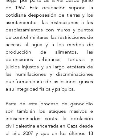
ilegal por parte de Isr4el desde junio 
de 1967. Esta ocupación supone la 
cotidiana desposesión de tierras y los 
asentamientos, las restricciones a los 
desplazamientos con muros y puntos 
de control militares, las restricciones de 
acceso al agua y a los medios de 
producción de alimentos, las 
detenciones arbitrarias, torturas y 
juicios injustos y un largo etcétera de 
las humillaciones y discriminaciones 
que forman parte de las lesiones graves 
a su integridad física y psíquica.
Parte de este proceso de genocidio 
son también los ataques masivos e 
indiscriminados contra la población 
civil palestina encerrada en Gaza desde 
el año 2007 y que en los últimos 13 