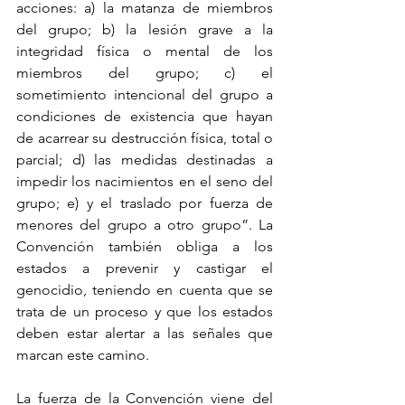
acciones: a) la matanza de miembros 
del grupo; b) la lesión grave a la 
integridad física o mental de los 
miembros del grupo; c) el 
sometimiento intencional del grupo a 
condiciones de existencia que hayan 
de acarrear su destrucción física, total o 
parcial; d) las medidas destinadas a 
impedir los nacimientos en el seno del 
grupo; e) y el traslado por fuerza de 
menores del grupo a otro grupo”. La 
Convención también obliga a los 
estados a prevenir y castigar el 
genocidio, teniendo en cuenta que se 
trata de un proceso y que los estados 
deben estar alertar a las señales que 
marcan este camino.
La fuerza de la Convención viene del 