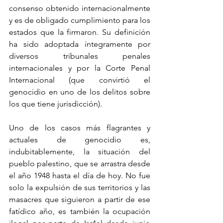
consenso obtenido internacionalmente 
y es de obligado cumplimiento para los 
estados que la firmaron. Su definición 
ha sido adoptada íntegramente por 
diversos tribunales penales 
internacionales y por la Corte Penal 
Internacional (que convirtió el 
genocidio en uno de los delitos sobre 
los que tiene jurisdicción).
Uno de los casos más flagrantes y 
actuales de genocidio es, 
indubitablemente, la situación del 
pueblo palestino, que se arrastra desde 
el año 1948 hasta el día de hoy. No fue 
solo la expulsión de sus territorios y las 
masacres que siguieron a partir de ese 
fatídico año, es también la ocupación 