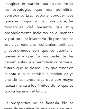
imaginar un mundo futuro y desarrollar 
las estrategias que nos permitirán 
construirlo. Esto supone conocer dos 
grandes conjuntos: por una parte, las 
tendencias del presente que muy 
probablemente incidirán en el mañana 
y, por otra, el inventario de potenciales 
sociales, naturales, culturales, políticos 
y económicos con que se cuenta al 
presente y que forman parte de las 
herramientas que permitirán construir el 
futuro que se desea. Hay que tener en 
cuenta que el cambio climático es ya 
una de las tendencias que con mayor 
fuerza marcará los límites de lo que se 
podrá hacer en el futuro.
La prospectiva no es fantasía. No se 
trata de imaginar lo que sea, sino que, 