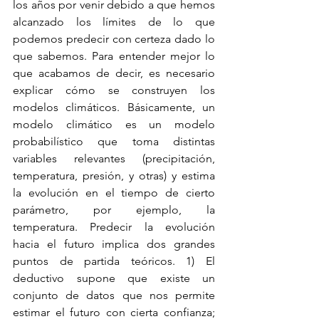
los años por venir debido a que hemos 
alcanzado los límites de lo que 
podemos predecir con certeza dado lo 
que sabemos. Para entender mejor lo 
que acabamos de decir, es necesario 
explicar cómo se construyen los 
modelos climáticos. Básicamente, un 
modelo climático es un modelo 
probabilístico que toma distintas 
variables relevantes (precipitación, 
temperatura, presión, y otras) y estima 
la evolución en el tiempo de cierto 
parámetro, por ejemplo, la 
temperatura. Predecir la evolución 
hacia el futuro implica dos grandes 
puntos de partida teóricos. 1) El 
deductivo supone que existe un 
conjunto de datos que nos permite 
estimar el futuro con cierta confianza; 