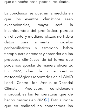
que de hecho pasa, peor el resultado.
La conclusión es que, en la medida en 
que los eventos climáticos sean 
excepcionales, mayor será la 
incertidumbre del pronóstico, porque 
en el corto y mediano plazos no habrá 
datos para alimentar modelos 
probabilísticos y tampoco habrá 
tiempo para entender y aprender de los 
procesos climáticos de tal forma que 
podamos apostar de manera eficiente. 
En 2022, diez de once centros 
meteorológicos reportados en el WMO 
Lead Centre for Annual-to-Decadal 
Climate Prediction, consideraron 
improbables las temperaturas que de 
hecho tuvimos en 2023
[7]
. Esto supone 
que en realidad no conocemos los 