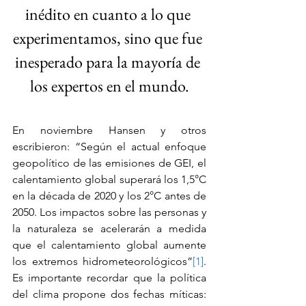
inédito en cuanto a lo que 
experimentamos, sino que fue 
inesperado para la mayoría de 
los expertos en el mundo.
En noviembre Hansen y otros 
escribieron: “Según el actual enfoque 
geopolítico de las emisiones de GEI, el 
calentamiento global superará los 1,5°C 
en la década de 2020 y los 2°C antes de 
2050. Los impactos sobre las personas y 
la naturaleza se acelerarán a medida 
que el calentamiento global aumente 
los extremos hidrometeorológicos”
[1]
. 
Es importante recordar que la política 
del clima propone dos fechas míticas: 