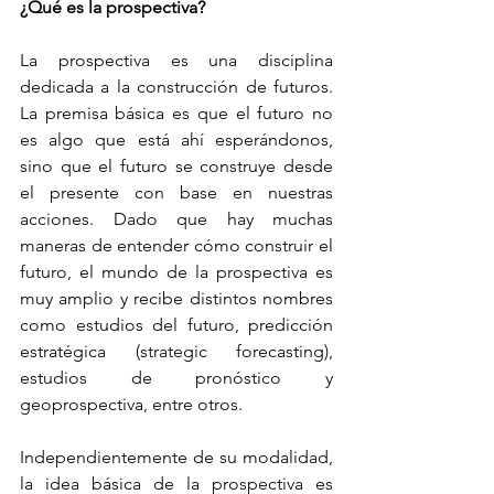
¿Qué es la prospectiva?
La prospectiva es una disciplina 
dedicada a la construcción de futuros. 
La premisa básica es que el futuro no 
es algo que está ahí esperándonos, 
sino que el futuro se construye desde 
el presente con base en nuestras 
acciones. Dado que hay muchas 
maneras de entender cómo construir el 
futuro, el mundo de la prospectiva es 
muy amplio y recibe distintos nombres 
como estudios del futuro, predicción 
estratégica (strategic forecasting), 
estudios de pronóstico y 
geoprospectiva, entre otros.
Independientemente de su modalidad, 
la idea básica de la prospectiva es 