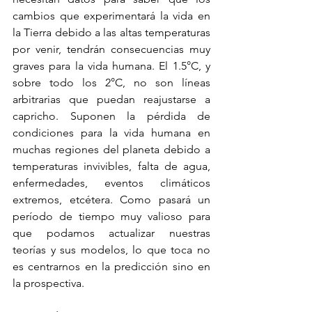
cambios que experimentará la vida en 
la Tierra debido a las altas temperaturas 
por venir, tendrán consecuencias muy 
graves para la vida humana. El 1.5°C, y 
sobre todo los 2°C, no son líneas 
arbitrarias que puedan reajustarse a 
capricho. Suponen la pérdida de 
condiciones para la vida humana en 
muchas regiones del planeta debido a 
temperaturas invivibles, falta de agua, 
enfermedades, eventos climáticos 
extremos, etcétera. Como pasará un 
período de tiempo muy valioso para 
que podamos actualizar nuestras 
teorías y sus modelos, lo que toca no 
es centrarnos en la predicción sino en 
la prospectiva.