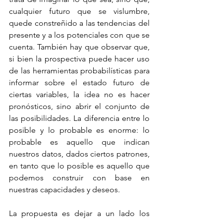
cualquier futuro que se vislumbre, 
quede constreñido a las tendencias del 
presente y a los potenciales con que se 
cuenta. También hay que observar que, 
si bien la prospectiva puede hacer uso 
de las herramientas probabilísticas para 
informar sobre el estado futuro de 
ciertas variables, la idea no es hacer 
pronósticos, sino abrir el conjunto de 
las posibilidades. La diferencia entre lo 
posible y lo probable es enorme: lo 
probable es aquello que indican 
nuestros datos, dados ciertos patrones, 
en tanto que lo posible es aquello que 
podemos construir con base en 
nuestras capacidades y deseos.
La propuesta es dejar a un lado los 