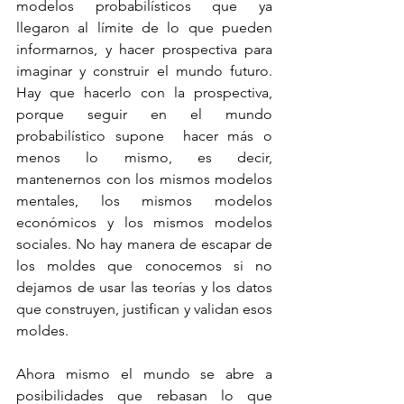
modelos probabilísticos que ya 
llegaron al límite de lo que pueden 
informarnos, y hacer prospectiva para 
imaginar y construir el mundo futuro. 
Hay que hacerlo con la prospectiva, 
porque seguir en el mundo 
probabilístico supone  hacer más o 
menos lo mismo, es decir, 
mantenernos con los mismos modelos 
mentales, los mismos modelos 
económicos y los mismos modelos 
sociales. No hay manera de escapar de 
los moldes que conocemos si no 
dejamos de usar las teorías y los datos 
que construyen, justifican y validan esos 
moldes.
Ahora mismo el mundo se abre a 
posibilidades que rebasan lo que 