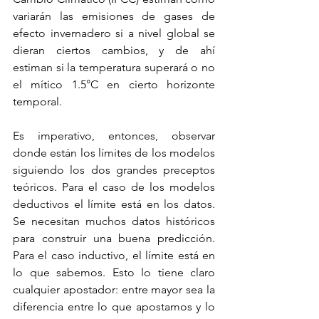
variarán las emisiones de gases de 
efecto invernadero si a nivel global se 
dieran ciertos cambios, y de ahí 
estiman si la temperatura superará o no 
el mítico 1.5°C en cierto horizonte 
temporal.
Es imperativo, entonces, observar 
donde están los límites de los modelos 
siguiendo los dos grandes preceptos 
teóricos. Para el caso de los modelos 
deductivos el límite está en los datos. 
Se necesitan muchos datos históricos 
para construir una buena predicción. 
Para el caso inductivo, el límite está en 
lo que sabemos. Esto lo tiene claro 
cualquier apostador: entre mayor sea la 
diferencia entre lo que apostamos y lo 