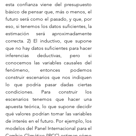
esta confianza viene del presupuesto 
básico de pensar que, más o menos, el 
futuro será como el pasado, y que, por 
eso, si tenemos los datos suficientes, la 
estimación será aproximadamente 
correcta. 2) El inductivo, que supone 
que no hay datos suficientes para hacer 
inferencias deductivas, pero si 
conocemos las variables causales del 
fenómeno, entonces podemos 
construir escenarios que nos indiquen 
lo que podría pasar dadas ciertas 
condiciones. Para construir los 
escenarios tenemos que hacer una 
apuesta teórica, lo que supone decidir 
qué valores podrían tomar las variables 
de interés en el futuro. Por ejemplo, los 
modelos del Panel Internacional para el 
Cambio Climático (IPCC) estiman cómo 