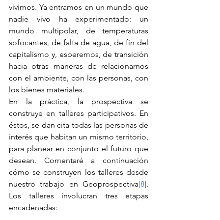
vivimos. Ya entramos en un mundo que 
nadie vivo ha experimentado: un 
mundo multipolar, de temperaturas 
sofocantes, de falta de agua, de fin del 
capitalismo y, esperemos, de transición 
hacia otras maneras de relacionarnos 
con el ambiente, con las personas, con 
los bienes materiales.
En la práctica, la prospectiva se 
construye en talleres participativos. En 
éstos, se dan cita todas las personas de 
interés que habitan un mismo territorio, 
para planear en conjunto el futuro que 
desean. Comentaré a continuación 
cómo se construyen los talleres desde 
nuestro trabajo en Geoprospectiva
[8]
. 
Los talleres involucran tres etapas 
encadenadas: