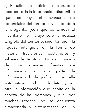
a) El taller de indicios, que supone 
recoger toda la información disponible 
que construya el inventario de 
potenciales del territorio, y responde a 
la pregunta: ¿con qué contamos? El 
inventario no incluye solo la riqueza 
tangible del territorio, sino, también, la 
riqueza intangible en la forma de 
historia, tradiciones, costumbres y 
saberes del territorio. Es la conjunción 
de dos grandes fuentes de 
información: por una parte, la 
información bibliográfica, o aquella 
sistematizada en bases de datos, y, por 
otra, la información que habita en la 
cabeza de las personas y que, por 
muchas razones, no se encuentra 
almacenada y sistematizada en un 