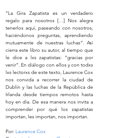
“La Gira Zapatista es un verdadero 
regalo para nosotros […] Nos alegra 
tenerlos aquí, paseando con nosotros, 
haciéndonos preguntas, aprendiendo 
mutuamente de nuestras luchas”. Así 
cierra este libro su autor, al tiempo que 
le dice a lxs zapatistas: “gracias por 
venir”. En diálogo con ellos y con todxs 
lxs lectorxs de este texto, Laurence Cox 
nos convida a recorrer la ciudad de 
Dublín y las luchas de la República de 
Irlanda desde tiempos remotos hasta 
hoy en día. De esa manera nos invita a 
comprender por qué los zapatistas 
importan, les importan, nos importan.
Por: 
Laurence Cox