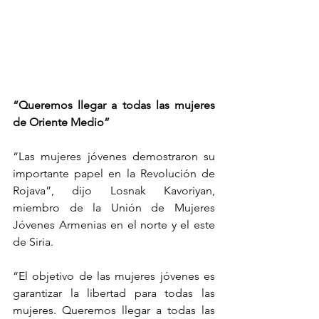
“Queremos llegar a todas las mujeres 
de Oriente Medio”
“Las mujeres jóvenes demostraron su 
importante papel en la Revolución de 
Rojava”, dijo Losnak Kavoriyan, 
miembro de la Unión de Mujeres 
Jóvenes Armenias en el norte y el este 
de Siria. 
“El objetivo de las mujeres jóvenes es 
garantizar la libertad para todas las 
mujeres. Queremos llegar a todas las 