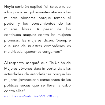
Heyfa también explicó “el Estado turco 
y los poderes gobernantes atacan a las 
mujeres pioneras porque temen el 
poder y los pensamientos de las 
mujeres libres. A pesar de los 
continuos ataques contra las mujeres 
pioneras, las mujeres dicen: ‘Siempre 
que una de nuestras compañeras es 
martirizada, queremos vengarnos’”. 
Al respecto, aseguró que “la Unión de 
Mujeres Jóvenes dará importancia a las 
actividades de autodefensa porque las 
mujeres jóvenes son conscientes de las 
políticas sucias que se llevan a cabo 
contra ellas”.
youtube.com/watch?v=IVS9cRY8hEg