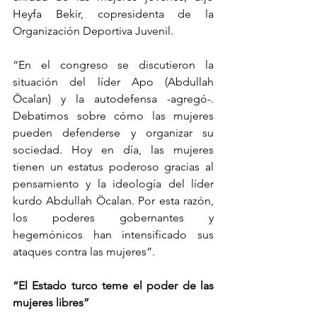
Heyfa Bekir, copresidenta de la 
Organización Deportiva Juvenil. 
“En el congreso se discutieron la 
situación del líder Apo (Abdullah 
Öcalan) y la autodefensa -agregó-. 
Debatimos sobre cómo las mujeres 
pueden defenderse y organizar su 
sociedad. Hoy en día, las mujeres 
tienen un estatus poderoso gracias al 
pensamiento y la ideología del líder 
kurdo Abdullah Öcalan. Por esta razón, 
los poderes gobernantes y 
hegemónicos han intensificado sus 
ataques contra las mujeres”.
“El Estado turco teme el poder de las 
mujeres libres”