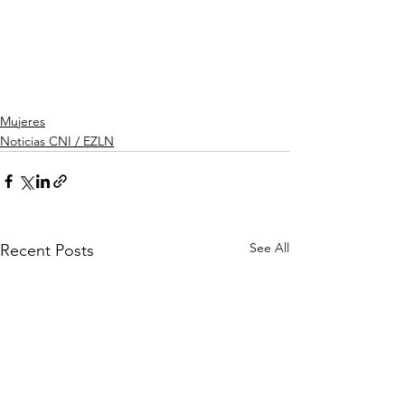
Mujeres
Noticias CNI / EZLN
See All
Recent Posts