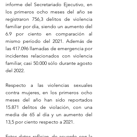
informe del Secretariado Ejecutivo, en 
los primeros ocho meses del año se 
registraron 756,3 delitos de violencia 
familiar por día, siendo un aumento del 
6.9 por ciento en comparación al 
mismo período del 2021. Además de 
las 417.096 llamadas de emergencia por 
incidentes relacionados con violencia 
familiar, casi 50.000 sólo durante agosto 
del 2022.
Respecto a las violencias sexuales 
contra mujeres, en los primeros ocho 
meses del año han sido reportados 
15.871 delitos de violación, con una 
media de 65 al día y un aumento del 
13,5 por ciento respecto a 2021.
Estos datos reflejan, de acuerdo con la 