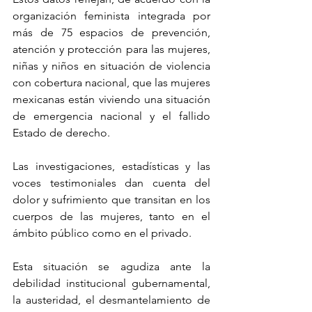
organización feminista integrada por 
más de 75 espacios de prevención, 
atención y protección para las mujeres, 
niñas y niños en situación de violencia 
con cobertura nacional, que las mujeres 
mexicanas están viviendo una situación 
de emergencia nacional y el fallido 
Estado de derecho.
Las investigaciones, estadísticas y las 
voces testimoniales dan cuenta del 
dolor y sufrimiento que transitan en los 
cuerpos de las mujeres, tanto en el 
ámbito público como en el privado.
Esta situación se agudiza ante la 
debilidad institucional gubernamental, 
la austeridad, el desmantelamiento de 