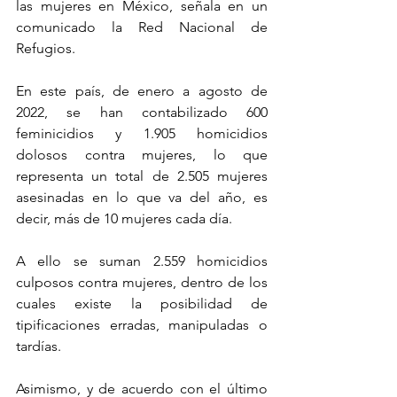
las mujeres en México, señala en un 
comunicado la Red Nacional de 
Refugios.
En este país, de enero a agosto de 
2022, se han contabilizado 600 
feminicidios y 1.905 homicidios 
dolosos contra mujeres, lo que 
representa un total de 2.505 mujeres 
asesinadas en lo que va del año, es 
decir, más de 10 mujeres cada día.
A ello se suman 2.559 homicidios 
culposos contra mujeres, dentro de los 
cuales existe la posibilidad de 
tipificaciones erradas, manipuladas o 
tardías.
Asimismo, y de acuerdo con el último 