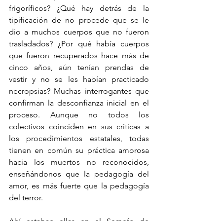
frigoríficos? ¿Qué hay detrás de la 
tipificación de no procede que se le 
dio a muchos cuerpos que no fueron 
trasladados? ¿Por qué había cuerpos 
que fueron recuperados hace más de 
cinco años, aún tenían prendas de 
vestir y no se les habían practicado 
necropsias? Muchas interrogantes que 
confirman la desconfianza inicial en el 
proceso. Aunque no todos los 
colectivos coinciden en sus críticas a 
los procedimientos estatales, todas 
tienen en común su práctica amorosa 
hacia los muertos no reconocidos, 
enseñándonos que la pedagogía del 
amor, es más fuerte que la pedagogía 
del terror.