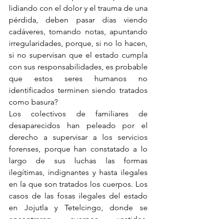
lidiando con el dolor y el trauma de una 
pérdida, deben pasar días viendo 
cadáveres, tomando notas, apuntando 
irregularidades, porque, si no lo hacen, 
si no supervisan que el estado cumpla 
con sus responsabilidades, es probable 
que estos seres humanos no 
identificados terminen siendo tratados 
como basura?
Los colectivos de familiares de 
desaparecidos han peleado por el 
derecho a supervisar a los servicios 
forenses, porque han constatado a lo 
largo de sus luchas las formas 
ilegítimas, indignantes y hasta ilegales 
en la que son tratados los cuerpos. Los 
casos de las fosas ilegales del estado 
en Jojutla y Tetelcingo, donde se 