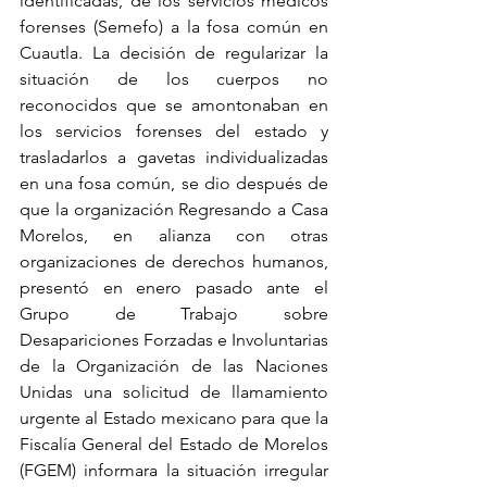
identificadas, de los servicios médicos 
forenses (Semefo) a la fosa común en 
Cuautla. La decisión de regularizar la 
situación de los cuerpos no 
reconocidos que se amontonaban en 
los servicios forenses del estado y 
trasladarlos a gavetas individualizadas 
en una fosa común, se dio después de 
que la organización Regresando a Casa 
Morelos, en alianza con otras 
organizaciones de derechos humanos, 
presentó en enero pasado ante el 
Grupo de Trabajo sobre 
Desapariciones Forzadas e Involuntarias 
de la Organización de las Naciones 
Unidas una solicitud de llamamiento 
urgente al Estado mexicano para que la 
Fiscalía General del Estado de Morelos 
(FGEM) informara la situación irregular 