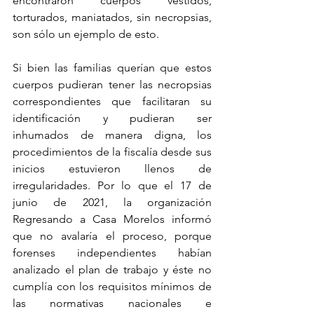
encontraron cuerpos vestidos, 
torturados, maniatados, sin necropsias, 
son sólo un ejemplo de esto.
Si bien las familias querían que estos 
cuerpos pudieran tener las necropsias 
correspondientes que facilitaran su 
identificación y pudieran ser 
inhumados de manera digna, los 
procedimientos de la fiscalía desde sus 
inicios estuvieron llenos de 
irregularidades. Por lo que el 17 de 
junio de 2021, la organización 
Regresando a Casa Morelos informó 
que no avalaría el proceso, porque 
forenses independientes habían 
analizado el plan de trabajo y éste no 
cumplía con los requisitos mínimos de 
las normativas nacionales e 