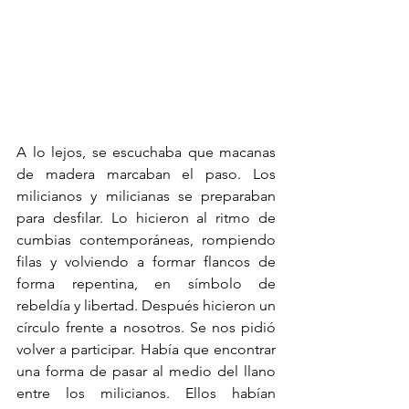
A lo lejos, se escuchaba que macanas 
de madera marcaban el paso. Los 
milicianos y milicianas se preparaban 
para desfilar. Lo hicieron al ritmo de 
cumbias contemporáneas, rompiendo 
filas y volviendo a formar flancos de 
forma repentina, en símbolo de 
rebeldía y libertad. Después hicieron un 
círculo frente a nosotros. Se nos pidió 
volver a participar. Había que encontrar 
una forma de pasar al medio del llano 
entre los milicianos. Ellos habían 