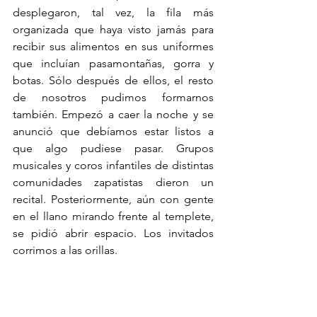
desplegaron, tal vez, la fila más 
organizada que haya visto jamás para 
recibir sus alimentos en sus uniformes 
que incluían pasamontañas, gorra y 
botas. Sólo después de ellos, el resto 
de nosotros pudimos formarnos 
también. Empezó a caer la noche y se 
anunció que debíamos estar listos a 
que algo pudiese pasar. Grupos 
musicales y coros infantiles de distintas 
comunidades zapatistas dieron un 
recital. Posteriormente, aún con gente 
en el llano mirando frente al templete, 
se pidió abrir espacio. Los invitados 
corrimos a las orillas.