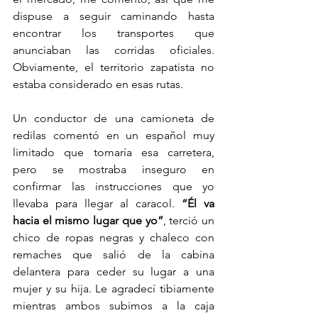
dispuse a seguir caminando hasta 
encontrar los transportes que 
anunciaban las corridas oficiales. 
Obviamente, el territorio zapatista no 
estaba considerado en esas rutas.
Un conductor de una camioneta de 
redilas comentó en un español muy 
limitado que tomaría esa carretera, 
pero se mostraba inseguro en 
confirmar las instrucciones que yo 
llevaba para llegar al caracol. 
“Él va 
hacia el mismo lugar que yo”
, terció un 
chico de ropas negras y chaleco con 
remaches que salió de la cabina 
delantera para ceder su lugar a una 
mujer y su hija. Le agradecí tibiamente 
mientras ambos subimos a la caja 