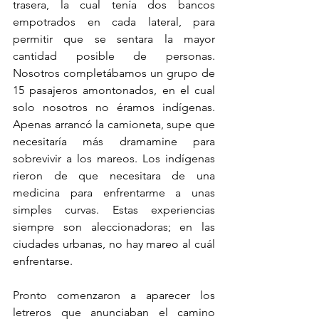
trasera, la cual tenía dos bancos 
empotrados en cada lateral, para 
permitir que se sentara la mayor 
cantidad posible de personas. 
Nosotros completábamos un grupo de 
15 pasajeros amontonados, en el cual 
solo nosotros no éramos indígenas. 
Apenas arrancó la camioneta, supe que 
necesitaría más dramamine para 
sobrevivir a los mareos. Los indígenas 
rieron de que necesitara de una 
medicina para enfrentarme a unas 
simples curvas. Estas experiencias 
siempre son aleccionadoras; en las 
ciudades urbanas, no hay mareo al cuál 
enfrentarse. 
Pronto comenzaron a aparecer los 
letreros que anunciaban el camino 