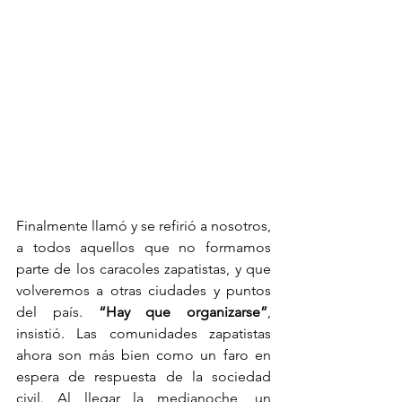
Finalmente llamó y se refirió a nosotros, 
a todos aquellos que no formamos 
parte de los caracoles zapatistas, y que 
volveremos a otras ciudades y puntos 
del país. 
“Hay que organizarse”
, 
insistió. Las comunidades zapatistas 
ahora son más bien como un faro en 
espera de respuesta de la sociedad 
civil. Al llegar la medianoche, un 