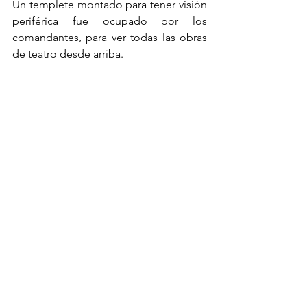
Un templete montado para tener visión 
periférica fue ocupado por los 
comandantes, para ver todas las obras 
de teatro desde arriba.