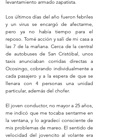
levantamiento armado zapatista.
Los últimos días del año fueron febriles 
y un virus se encargó de afectarme, 
pero ya no había tiempo para el 
reposo. Tomé acción y salí de mi casa a 
las 7 de la mañana. Cerca de la central 
de autobuses de San Cristóbal, unos 
taxis anunciaban corridas directas a 
Ocosingo, cobrando individualmente a 
cada pasajero y a la espera de que se 
llenara con 4 personas una unidad 
particular, además del chofer.
El joven conductor, no mayor a 25 años, 
me indicó que me tocaba sentarme en 
la ventana, y lo agradecí consciente de 
mis problemas de mareo. El sentido de 
velocidad del jovencito al volante era 