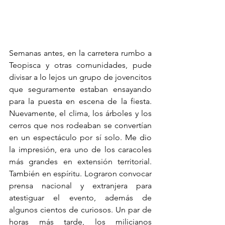
Semanas antes, en la carretera rumbo a 
Teopisca y otras comunidades, pude 
divisar a lo lejos un grupo de jovencitos 
que seguramente estaban ensayando 
para la puesta en escena de la fiesta. 
Nuevamente, el clima, los árboles y los 
cerros que nos rodeaban se convertían 
en un espectáculo por sí solo. Me dio 
la impresión, era uno de los caracoles 
más grandes en extensión territorial. 
También en espíritu. Lograron convocar 
prensa nacional y extranjera para 
atestiguar el evento, además de 
algunos cientos de curiosos. Un par de 
horas más tarde, los milicianos 