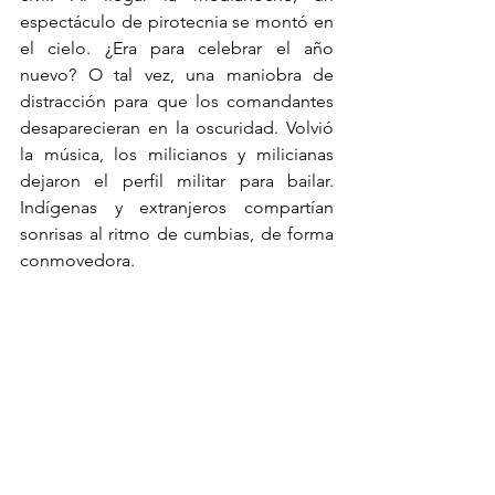
espectáculo de pirotecnia se montó en 
el cielo. ¿Era para celebrar el año 
nuevo? O tal vez, una maniobra de 
distracción para que los comandantes 
desaparecieran en la oscuridad. Volvió 
la música, los milicianos y milicianas 
dejaron el perfil militar para bailar. 
Indígenas y extranjeros compartían 
sonrisas al ritmo de cumbias, de forma 
conmovedora.