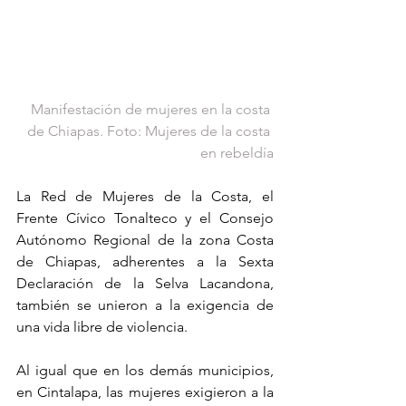
Manifestación de mujeres en la costa 
de Chiapas. Foto: Mujeres de la costa 
en rebeldía
La Red de Mujeres de la Costa, el 
Frente Cívico Tonalteco y el Consejo 
Autónomo Regional de la zona Costa 
de Chiapas, adherentes a la Sexta 
Declaración de la Selva Lacandona, 
también se unieron a la exigencia de 
una vida libre de violencia.
Al igual que en los demás municipios, 
en Cintalapa, las mujeres exigieron a la 