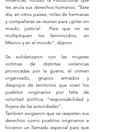
violencias, incluso la institucional que 
les anula sus derechos humanos. “Este 
día, en otros países, miles de hermanas 
y compañeras se reúnen para ¡gritar sin 
miedo, justicia!  Para que no se 
multipliquen los feminicidios, en 
México y en el mundo”, dijeron.
Se solidarizaron con las mujeres 
víctimas de distintas violencias 
provocadas por la guerra, el crimen 
organizado, grupos armados y 
despojos de territorios que viven los 
pueblos originarios por falta de 
voluntad política, “responsabilidad y 
flojera de las autoridades”.
También exigieron que se respeten sus 
derechos como pueblos originarios e 
hicieron un llamado especial para que 