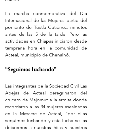
La marcha conmemorativa del Día 
Internacional de las Mujeres partió del 
poniente de Tuxtla Gutiérrez, minutos 
antes de las 5 de la tarde. Pero las 
actividades en Chiapas iniciaron desde 
temprana hora en la comunidad de 
Acteal, municipio de Chenalhó.
“Seguimos luchando”
Las integrantes de la Sociedad Civil Las 
Abejas de Acteal peregrinaron del 
crucero de Majomut a la ermita donde 
recordaron a las 34 mujeres asesinadas 
en la Masacre de Acteal, “por ellas 
seguimos luchando y esta lucha se las 
dejaremos a nuestras hijas y nuestros 