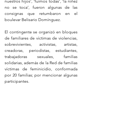
nuestros hijos’, ‘fuimos todas’, ‘la niñez 
no se toca’, fueron algunas de las 
consignas que retumbaron en el 
boulevar Belisario Domínguez.
El contingente se organizó en bloques 
de familiares de víctimas de violencias, 
sobrevivientes, activistas, artistas, 
creadoras, periodistas, estudiantes, 
trabajadoras sexuales, familias 
solidarias, además de la Red de familias 
víctimas de feminicidio, conformada 
por 20 familias; por mencionar algunas 
participantes.