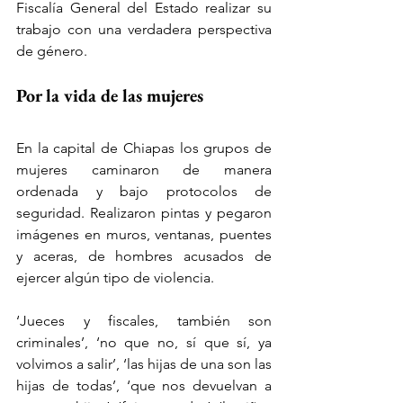
Fiscalía General del Estado realizar su 
trabajo con una verdadera perspectiva 
de género.
Por la vida de las mujeres
En la capital de Chiapas los grupos de 
mujeres caminaron de manera 
ordenada y bajo protocolos de 
seguridad. Realizaron pintas y pegaron 
imágenes en muros, ventanas, puentes 
y aceras, de hombres acusados de 
ejercer algún tipo de violencia.
‘Jueces y fiscales, también son 
criminales’, ‘no que no, sí que sí, ya 
volvimos a salir’, ‘las hijas de una son las 
hijas de todas’, ‘que nos devuelvan a 