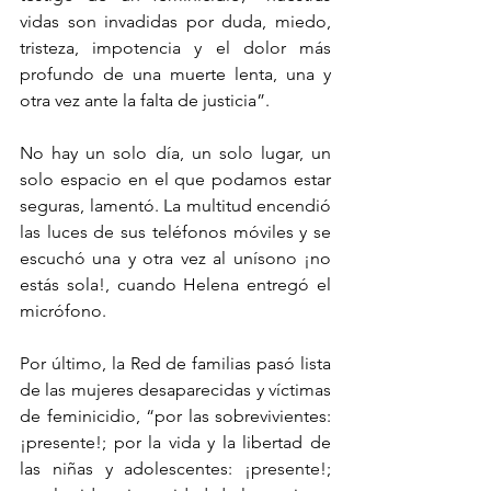
vidas son invadidas por duda, miedo, 
tristeza, impotencia y el dolor más 
profundo de una muerte lenta, una y 
otra vez ante la falta de justicia”.
No hay un solo día, un solo lugar, un 
solo espacio en el que podamos estar 
seguras, lamentó. La multitud encendió 
las luces de sus teléfonos móviles y se 
escuchó una y otra vez al unísono ¡no 
estás sola!, cuando Helena entregó el 
micrófono.
Por último, la Red de familias pasó lista 
de las mujeres desaparecidas y víctimas 
de feminicidio, “por las sobrevivientes: 
¡presente!; por la vida y la libertad de 
las niñas y adolescentes: ¡presente!; 