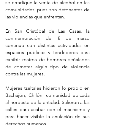
se erradique la venta de alcohol en las 
comunidades, pues son detonantes de 
las violencias que enfrentan.
En San Cristóbal de Las Casas, la 
conmemoración del 8 de marzo 
continuó con distintas actividades en 
espacios públicos y tendederos para 
exhibir rostros de hombres señalados 
de cometer algún tipo de violencia 
contra las mujeres.
Mujeres tzeltales hicieron lo propio en 
Bachajón, Chilón, comunidad ubicada 
al noroeste de la entidad. Salieron a las 
calles para acabar con el machismo y 
para hacer visible la anulación de sus 
derechos humanos.