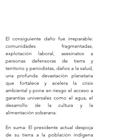
El consiguiente daño fue irreparable: 
comunidades fragmentadas, 
explotación laboral, asesinatos a 
personas defensoras de tierra y 
territorio y periodistas, daños a la salud, 
una profunda devastación planetaria 
que fortalece y acelera la crisis 
ambiental y pone en riesgo el acceso a 
garantías universales como el agua, el 
desarrollo de la cultura y la 
alimentación soberana.
En suma: El presidente actual despoja 
de su tierra a la población indígena 