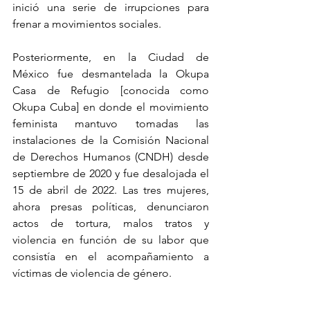
inició una serie de irrupciones para 
frenar a movimientos sociales.
Posteriormente, en la Ciudad de 
México fue desmantelada la Okupa 
Casa de Refugio [conocida como 
Okupa Cuba] en donde el movimiento 
feminista mantuvo tomadas las 
instalaciones de la Comisión Nacional 
de Derechos Humanos (CNDH) desde 
septiembre de 2020 y fue desalojada el 
15 de abril de 2022. Las tres mujeres, 
ahora presas políticas, denunciaron 
actos de tortura, malos tratos y 
violencia en función de su labor que 
consistía en el acompañamiento a 
víctimas de violencia de género.