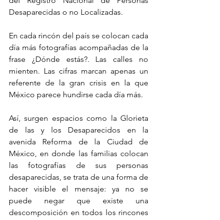
del Registro Nacional de Personas 
Desaparecidas o no Localizadas.
En cada rincón del país se colocan cada 
día más fotografías acompañadas de la 
frase ¿Dónde estás?. Las calles no 
mienten. Las cifras marcan apenas un 
referente de la gran crisis en la que 
México parece hundirse cada día más.
Así, surgen espacios como la Glorieta 
de las y los Desaparecidos en la 
avenida Reforma de la Ciudad de 
México, en donde las familias colocan 
las fotografías de sus personas 
desaparecidas, se trata de una forma de 
hacer visible el mensaje: ya no se 
puede negar que existe una 
descomposición en todos los rincones 