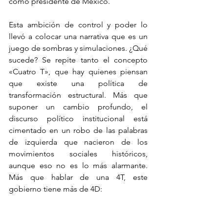
como presidente de México.
Esta ambición de control y poder lo 
llevó a colocar una narrativa que es un 
juego de sombras y simulaciones. ¿Qué 
sucede? Se repite tanto el concepto 
«Cuatro T», que hay quienes piensan 
que existe una política de 
transformación estructural. Más que 
suponer un cambio profundo, el 
discurso político institucional está 
cimentado en un robo de las palabras 
de izquierda que nacieron de los 
movimientos sociales históricos, 
aunque eso no es lo más alarmante. 
Más que hablar de una 4T, este 
gobierno tiene más de 4D: