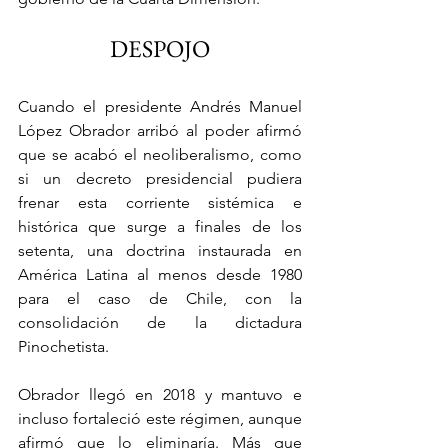
DESPOJO
Cuando el presidente Andrés Manuel 
López Obrador arribó al poder afirmó 
que se acabó el neoliberalismo, como 
si un decreto presidencial pudiera 
frenar esta corriente sistémica e 
histórica que surge a finales de los 
setenta, una doctrina instaurada en 
América Latina al menos desde 1980 
para el caso de Chile, con la 
consolidación de la dictadura 
Pinochetista.
Obrador llegó en 2018 y mantuvo e 
incluso fortaleció este régimen, aunque 
afirmó que lo eliminaría. Más que 