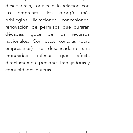
desaparecer, fortaleció la relación con 
las empresas, les otorgó más 
privilegios: licitaciones, concesiones, 
renovación de permisos que durarán 
décadas, goce de los recursos 
nacionales. Con estas ventajas (para 
empresarios), se desencadenó una 
impunidad infinita que afecta 
directamente a personas trabajadoras y 
comunidades enteras.