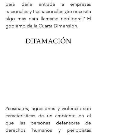
para darle entrada a empresas 
nacionales y trasnacionales ¿Se necesita 
algo más para llamarse neoliberal? El 
gobierno de la Cuarta Dimensión.
DIFAMACIÓN
Asesinatos, agresiones y violencia son 
características de un ambiente en el 
que las personas defensoras de 
derechos humanos y periodistas 