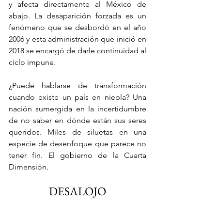
y afecta directamente al México de 
abajo. La desaparición forzada es un 
fenómeno que se desbordó en el año 
2006 y esta administración que inició en 
2018 se encargó de darle continuidad al 
ciclo impune.
¿Puede hablarse de transformación 
cuando existe un país en niebla? Una 
nación sumergida en la incertidumbre 
de no saber en dónde están sus seres 
queridos. Miles de siluetas en una 
especie de desenfoque que parece no 
tener fin. El gobierno de la Cuarta 
Dimensión.
DESALOJO