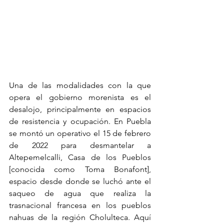
Una de las modalidades con la que 
opera el gobierno morenista es el 
desalojo, principalmente en espacios 
de resistencia y ocupación. En Puebla 
se montó un operativo el 15 de febrero 
de 2022 para desmantelar a 
Altepemelcalli, Casa de los Pueblos 
[conocida como Toma Bonafont], 
espacio desde donde se luchó ante el 
saqueo de agua que realiza la 
trasnacional francesa en los pueblos 
nahuas de la región Cholulteca. Aquí 