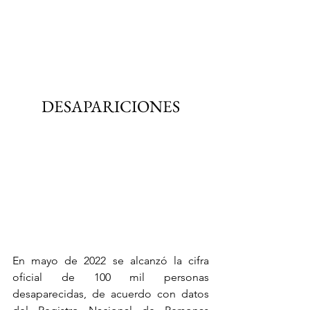
DESAPARICIONES
En mayo de 2022 se alcanzó la cifra 
oficial de 100 mil personas 
desaparecidas, de acuerdo con datos 