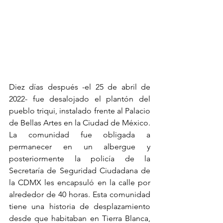
Diez días después -el 25 de abril de 
2022- fue desalojado el plantón del 
pueblo triqui, instalado frente al Palacio 
de Bellas Artes en la Ciudad de México. 
La comunidad fue obligada a 
permanecer en un albergue y 
posteriormente la policía de la 
Secretaría de Seguridad Ciudadana de 
la CDMX les encapsuló en la calle por 
alrededor de 40 horas. Esta comunidad 
tiene una historia de desplazamiento 
desde que habitaban en Tierra Blanca, 