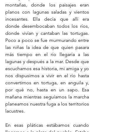
montañas, donde los paisajes eran 
planos con lagunas saladas y vientos 
incesantes. Ella decía que allí era 
donde desembocaban todos los ríos, 
donde vivían y cantaban las tortugas. 
Poco a poco se fue murmurando entre 
las niñas la idea de que quien pasara 
más tiempo en el río llegaría a las 
lagunas y después a la mar. Desde que 
escuchamos esa historia, mi amiga y yo 
nos dispusimos a vivir en el río hasta 
convertirnos en tortuga, en anguila y, 
por qué no, hasta en un sapo. Esa 
mañana mientras seguíamos la marcha 
planeamos nuestra fuga a los territorios 
lacustres. 
En esas pláticas estábamos cuando 