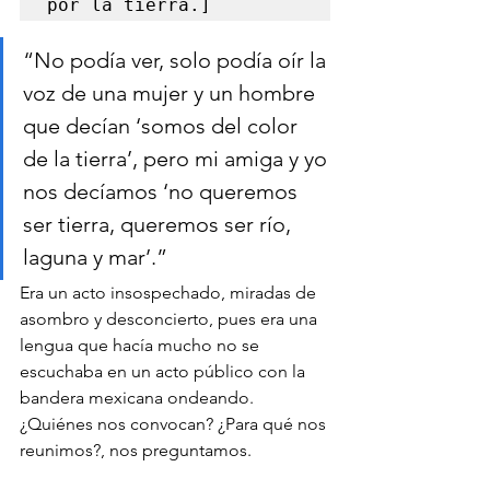
por la tierra.]
“No podía ver, solo podía oír la 
voz de una mujer y un hombre 
que decían ‘somos del color 
de la tierra’, pero mi amiga y yo 
nos decíamos ‘no queremos 
ser tierra, queremos ser río, 
laguna y mar’.”
Era un acto insospechado, miradas de 
asombro y desconcierto, pues era una 
lengua que hacía mucho no se 
escuchaba en un acto público con la 
bandera mexicana ondeando. 
¿Quiénes nos convocan? ¿Para qué nos 
reunimos?, nos preguntamos. 