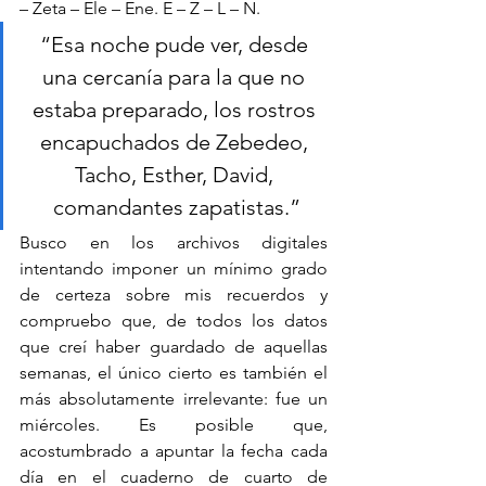
– Zeta – Ele – Ene. E – Z – L – N.
“Esa noche pude ver, desde 
una cercanía para la que no 
estaba preparado, los rostros 
encapuchados de Zebedeo, 
Tacho, Esther, David, 
comandantes zapatistas.”
Busco en los archivos digitales 
intentando imponer un mínimo grado 
de certeza sobre mis recuerdos y 
compruebo que, de todos los datos 
que creí haber guardado de aquellas 
semanas, el único cierto es también el 
más absolutamente irrelevante: fue un 
miércoles. Es posible que, 
acostumbrado a apuntar la fecha cada 
día en el cuaderno de cuarto de 