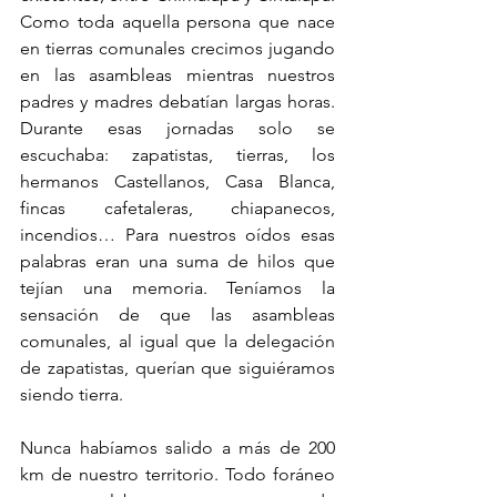
Como toda aquella persona que nace 
en tierras comunales crecimos jugando 
en las asambleas mientras nuestros 
padres y madres debatían largas horas. 
Durante esas jornadas solo se 
escuchaba: zapatistas, tierras, los 
hermanos Castellanos, Casa Blanca, 
fincas cafetaleras, chiapanecos, 
incendios… Para nuestros oídos esas 
palabras eran una suma de hilos que 
tejían una memoria. Teníamos la 
sensación de que las asambleas 
comunales, al igual que la delegación 
de zapatistas, querían que siguiéramos 
siendo tierra. 
Nunca habíamos salido a más de 200 
km de nuestro territorio. Todo foráneo 