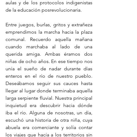
aulas y de los protocolos indigenistas 
de la educación posrevolucionaria. 
Entre juegos, burlas, gritos y extrañeza 
emprendimos la marcha hacia la plaza 
comunal. Recuerdo aquella mañana 
cuando marchaba al lado de una 
querida amiga. Ambas éramos dos 
niñas de ocho años. En ese tiempo nos 
unía el sueño de nadar durante días 
enteros en el río de nuestro pueblo. 
Deseábamos seguir sus cauces hasta 
llegar al lugar donde terminaba aquella 
larga serpiente fluvial. Nuestra principal 
inquietud era descubrir hacia dónde 
iba el río. Alguna de nosotras, un día, 
escuchó una historia de otra niña, cuya 
abuela era comerciante y solía contar 
los viajes que hacía a los territorios sin 