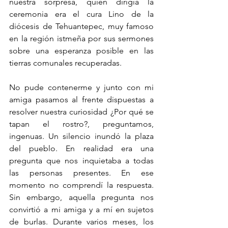
nuestra sorpresa, quien dirigía la 
ceremonia era el cura Lino de la 
diócesis de Tehuantepec, muy famoso 
en la región istmeña por sus sermones 
sobre una esperanza posible en las 
tierras comunales recuperadas.
No pude contenerme y junto con mi 
amiga pasamos al frente dispuestas a 
resolver nuestra curiosidad ¿Por qué se 
tapan el rostro?, preguntamos, 
ingenuas. Un silencio inundó la plaza 
del pueblo. En realidad era una 
pregunta que nos inquietaba a todas 
las personas presentes. En ese 
momento no comprendí la respuesta. 
Sin embargo, aquella pregunta nos 
convirtió a mi amiga y a mí en sujetos 
de burlas. Durante varios meses, los 