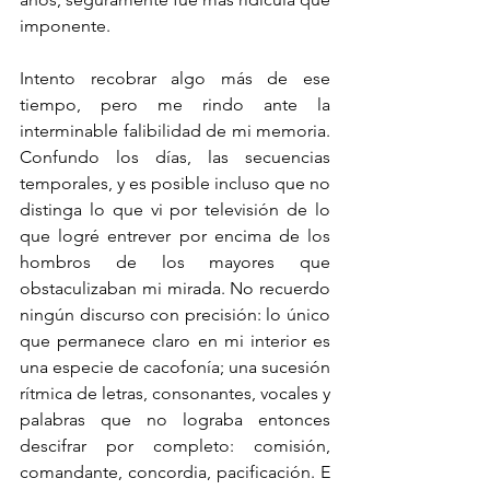
imponente. 
Intento recobrar algo más de ese 
tiempo, pero me rindo ante la 
interminable falibilidad de mi memoria. 
Confundo los días, las secuencias 
temporales, y es posible incluso que no 
distinga lo que vi por televisión de lo 
que logré entrever por encima de los 
hombros de los mayores que 
obstaculizaban mi mirada. No recuerdo 
ningún discurso con precisión: lo único 
que permanece claro en mi interior es 
una especie de cacofonía; una sucesión 
rítmica de letras, consonantes, vocales y 
palabras que no lograba entonces 
descifrar por completo: comisión, 
comandante, concordia, pacificación. E 